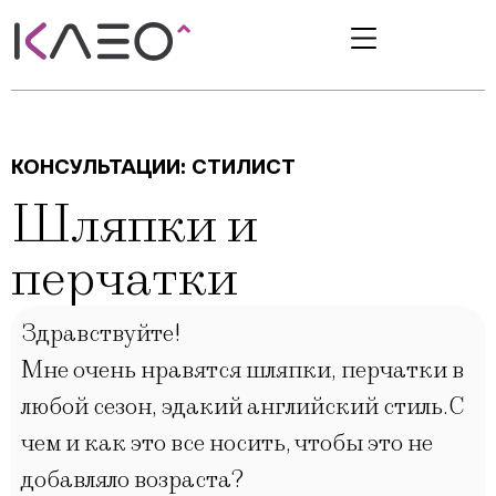
КОНСУЛЬТАЦИИ:
СТИЛИСТ
Шляпки и
перчатки
Здравствуйте!
Мне очень нравятся шляпки, перчатки в
любой сезон, эдакий английский стиль.С
чем и как это все носить, чтобы это не
добавляло возраста?