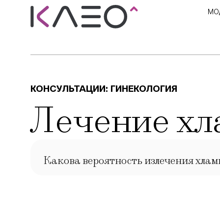
МО
КОНСУЛЬТАЦИИ:
ГИНЕКОЛОГИЯ
Лечение хл
Какова вероятность излечения хлами