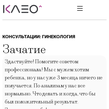
КОНСУЛЬТАЦИИ:
ГИНЕКОЛОГИЯ
Зачатие
Здаствуйте! Помогите советом
профессионала! Мы с мужем хотим
ребенка, но у нас уже 3 месяца ничего не
получается. По анализам у нас все
нормально. Что делать и когда, что бы
был положительный результат.