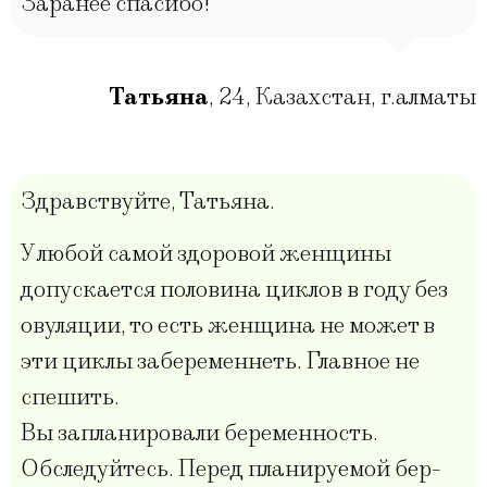
Заранее спасибо!
Татьяна
,
24
,
Казахстан, г.алматы
Здравствуйте, Татьяна.
У любой самой здоровой женщины
допускается половина циклов в году без
овуляции, то есть женщина не может в
эти циклы забеременнеть. Главное не
спешить.
Вы запланировали беременность.
Обследуйтесь. Перед планируемой бер-