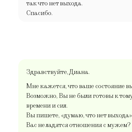
так что нет выхода.
Спасибо.
Здравствуйте, Диана.
Мне кажется, что ваше состояние вы
Возможно, Вы не были готовы к тому
времени и сил.
Вы пишете, «думаю, что нет выхода
Вас не ладятся отношения с мужем? 