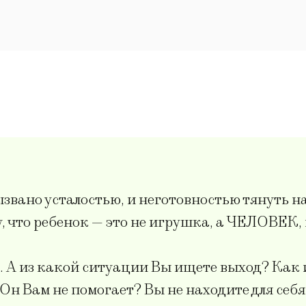
звано усталостью, и неготовностью тянуть на
, что ребенок — это не игрушка, а ЧЕЛОВЕК, 
». А из какой ситуации Вы ищете выход? Как
Он Вам не помогает? Вы не находите для себ