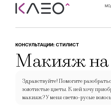
МО
КОНСУЛЬТАЦИИ:
СТИЛИСТ
Макияж на 
Здравствуйте! Помогите разобраться
золотистые цветы. К ней хочу приоб
макияж? У меня светло-русые волосы