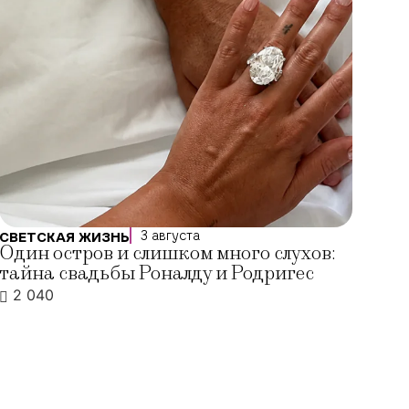
3 августа
СВЕТСКАЯ ЖИЗНЬ
Один остров и слишком много слухов:
тайна свадьбы Роналду и Родригес
2 040