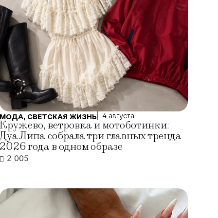
4 августа
МОДА
,
СВЕТСКАЯ ЖИЗНЬ
Кружево, ветровка и мотоботинки:
Дуа Липа собрала три главных тренда
2026 года в одном образе
2 005