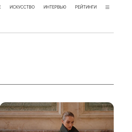
Е
ИСКУССТВО
ИНТЕРВЬЮ
РЕЙТИНГИ