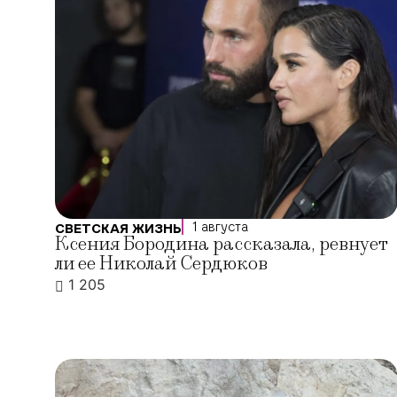
1 августа
СВЕТСКАЯ ЖИЗНЬ
Ксения Бородина рассказала, ревнует
ли ее Николай Сердюков
1 205