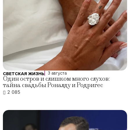
3 августа
СВЕТСКАЯ ЖИЗНЬ
Один остров и слишком много слухов:
тайна свадьбы Роналду и Родригес
2 085