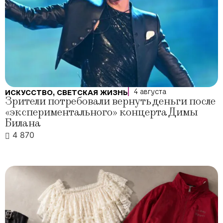
4 августа
ИСКУССТВО
,
СВЕТСКАЯ ЖИЗНЬ
Зрители потребовали вернуть деньги после
«экспериментального» концерта Димы
Билана
4 870