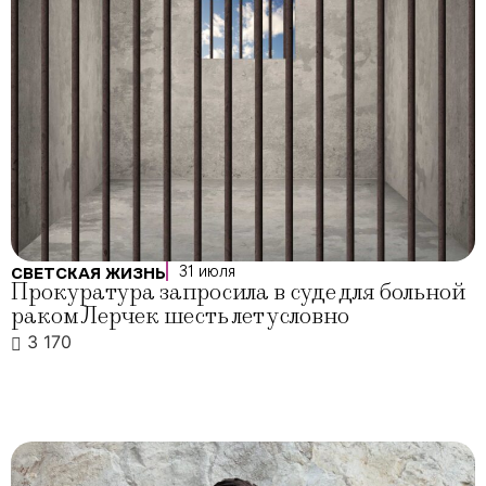
31 июля
СВЕТСКАЯ ЖИЗНЬ
Прокуратура запросила в суде для больной
раком Лерчек шесть лет условно
3 170