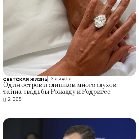
3 августа
СВЕТСКАЯ ЖИЗНЬ
Один остров и слишком много слухов:
тайна свадьбы Роналду и Родригес
2 005