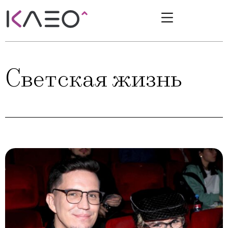
Светская жизнь