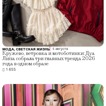
4 августа
МОДА
,
СВЕТСКАЯ ЖИЗНЬ
Кружево, ветровка и мотоботинки: Дуа
Липа собрала три главных тренда 2026
года в одном образе
1 655