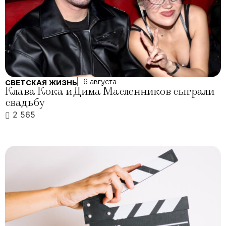
6 августа
СВЕТСКАЯ ЖИЗНЬ
Клава Кока и Дима Масленников сыграли
свадьбу
2 565