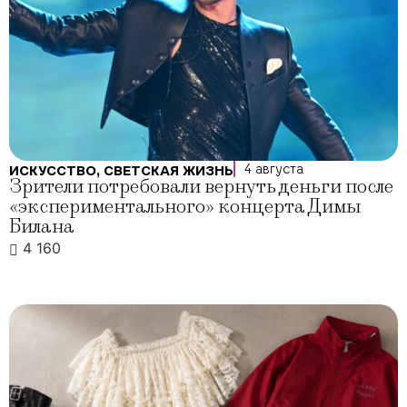
4 августа
ИСКУССТВО
,
СВЕТСКАЯ ЖИЗНЬ
Зрители потребовали вернуть деньги после
«экспериментального» концерта Димы
Билана
4 160