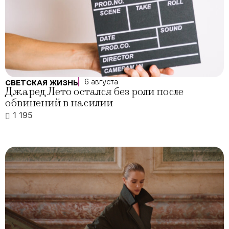
6 августа
СВЕТСКАЯ ЖИЗНЬ
Джаред Лето остался без роли после
обвинений в насилии
1 195