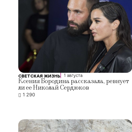
1 августа
СВЕТСКАЯ ЖИЗНЬ
Ксения Бородина рассказала, ревнует
ли ее Николай Сердюков
1 290