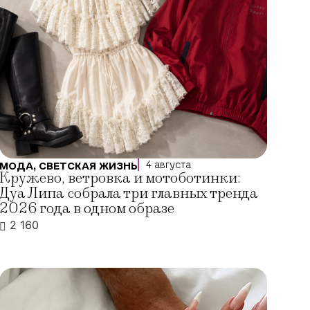
4 августа
МОДА
,
СВЕТСКАЯ ЖИЗНЬ
Кружево, ветровка и мотоботинки:
Дуа Липа собрала три главных тренда
2026 года в одном образе
2 160