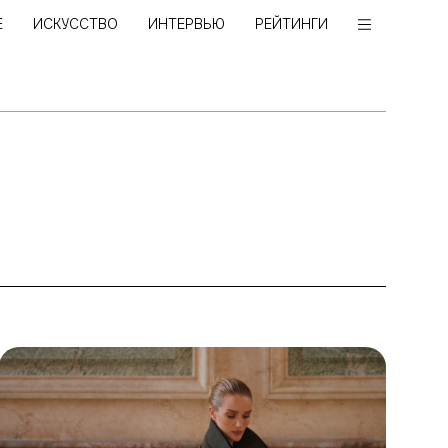
Е
ИСКУССТВО
ИНТЕРВЬЮ
РЕЙТИНГИ