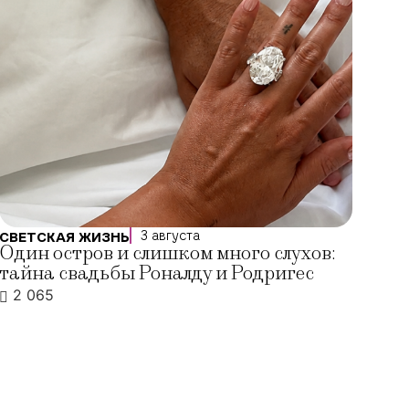
3 августа
СВЕТСКАЯ ЖИЗНЬ
Один остров и слишком много слухов:
тайна свадьбы Роналду и Родригес
2 065