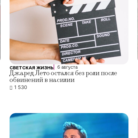
6 августа
СВЕТСКАЯ ЖИЗНЬ
Джаред Лето остался без роли после
обвинений в насилии
1 530