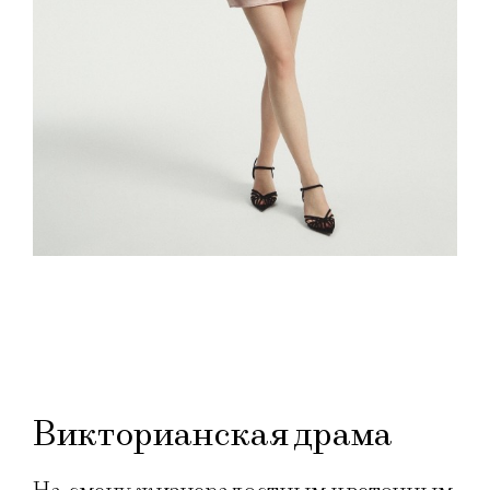
Викторианская драма