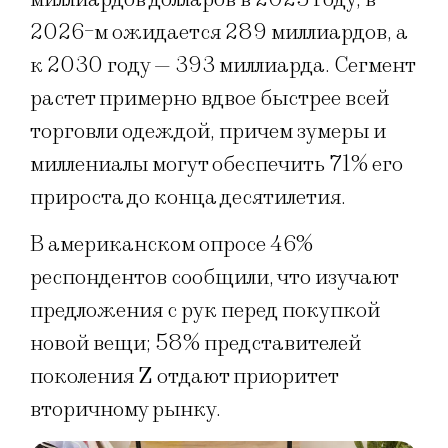
2026-м ожидается 289 миллиардов, а
к 2030 году — 393 миллиарда. Сегмент
растет примерно вдвое быстрее всей
торговли одеждой, причем зумеры и
миллениалы могут обеспечить 71% его
прироста до конца десятилетия.
В американском опросе 46%
респондентов сообщили, что изучают
предложения с рук перед покупкой
новой вещи; 58% представителей
поколения Z отдают приоритет
вторичному рынку.