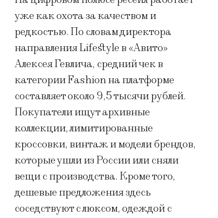
уже как охота за качеством и
редкостью. По словам директора
направления Lifestyle в «Авито»
Алексея Гевлича, средний чек в
категории Fashion на платформе
составляет около 9,5 тысячи рублей.
Покупатели ищут архивные
коллекции, лимитированные
кроссовки, винтаж и модели брендов,
которые ушли из России или сняли
вещи с производства. Кроме того,
дешевые предложения здесь
соседствуют с люксом, одеждой с