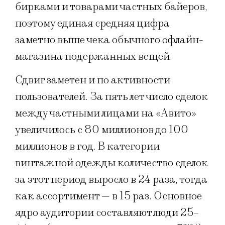
бирками и товарами частных байеров,
поэтому единая средняя цифра
заметно выше чека обычного офлайн-
магазина подержанных вещей.
Сдвиг заметен и по активности
пользователей. За пять лет число сделок
между частными лицами на «Авито»
увеличилось с 80 миллионов до 100
миллионов в год. В категории
винтажной одежды количество сделок
за этот период выросло в 24 раза, тогда
как ассортимент — в 15 раз. Основное
ядро аудитории составляют люди 25–