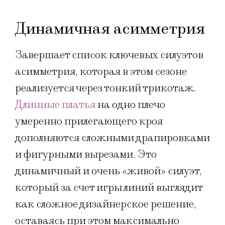
Динамичная асимметрия
Завершает список ключевых силуэтов
асимметрия, которая в этом сезоне
реализуется через тонкий трикотаж.
Длинные платья
на одно плечо
умеренно прилегающего кроя
дополняются сложными драпировками
и фигурными вырезами. Это
динамичный и очень «живой» силуэт,
который за счет игры линий выглядит
как сложное дизайнерское решение,
оставаясь при этом максимально