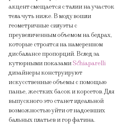
акцент смещается с талии на участок
тела чуть ниже. В моду вошли
геометричные силуэты с
преувеличенным объемом на бедрах,
которые строятся на намеренном
дисбалансе пропорций. Вслед за
кутюрными показами
Schiaparelli
дизайнеры конструируют
искусственные объемы с помощью
панье, жестких басок и корсетов. Для
выпускного это станет идеальной
возможностью уйти от надоевших
бальных платьев и гор фатина.