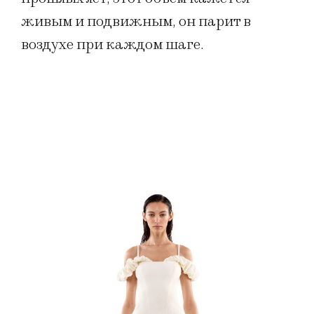
живым и подвижным, он парит в
воздухе при каждом шаге.