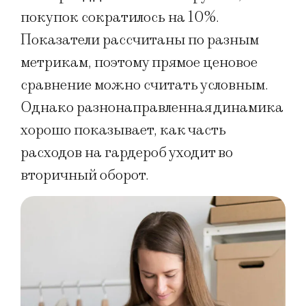
покупок сократилось на 10%.
Показатели рассчитаны по разным
метрикам, поэтому прямое ценовое
сравнение можно считать условным.
Однако разнонаправленная динамика
хорошо показывает, как часть
расходов на гардероб уходит во
вторичный оборот.