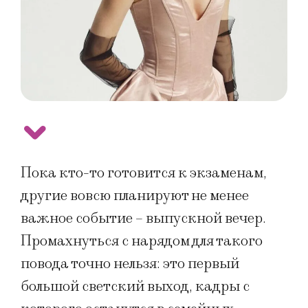
Пока кто-то готовится к экзаменам,
другие вовсю планируют не менее
важное событие – выпускной вечер.
Промахнуться с нарядом для такого
повода точно нельзя: это первый
большой светский выход, кадры с