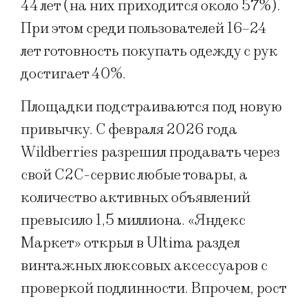
44 лет (на них приходится около 57%).
При этом среди пользователей 16–24
лет готовность покупать одежду с рук
достигает 40%.
Площадки подстраиваются под новую
привычку. С февраля 2026 года
Wildberries разрешил продавать через
свой C2C-сервис любые товары, а
количество активных объявлений
превысило 1,5 миллиона. «Яндекс
Маркет» открыл в Ultima раздел
винтажных люксовых аксессуаров с
проверкой подлинности. Впрочем, рост