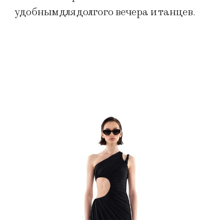
удобным для долгого вечера и танцев.