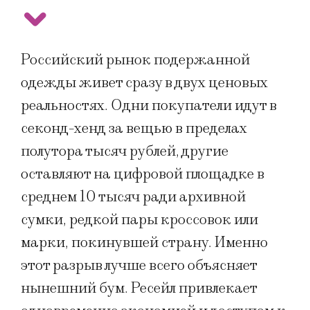
Российский рынок подержанной
одежды живет сразу в двух ценовых
реальностях. Одни покупатели идут в
секонд-хенд за вещью в пределах
полутора тысяч рублей, другие
оставляют на цифровой площадке в
среднем 10 тысяч ради архивной
сумки, редкой пары кроссовок или
марки, покинувшей страну. Именно
этот разрыв лучше всего объясняет
нынешний бум. Ресейл привлекает