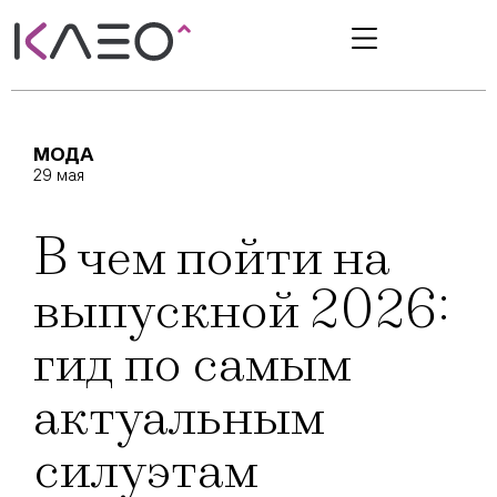
МОДА
29 мая
В чем пойти на
выпускной 2026:
гид по самым
актуальным
силуэтам