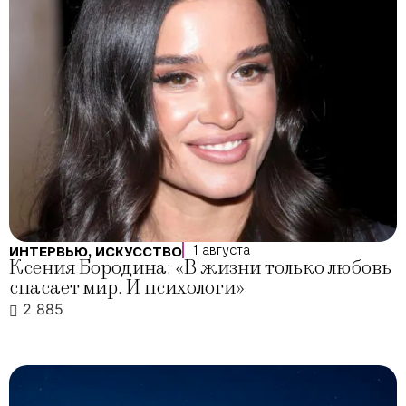
1 августа
ИНТЕРВЬЮ
,
ИСКУССТВО
Ксения Бородина: «В жизни только любовь
спасает мир. И психологи»
2 885