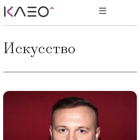
Искусство