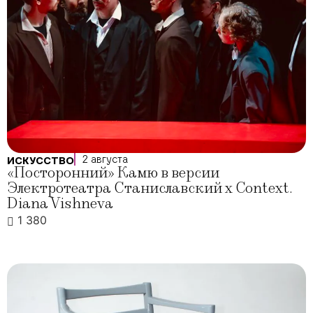
2 августа
ИСКУССТВО
«Посторонний» Камю в версии
Электротеатра Станиславский x Context.
Diana Vishneva
1 380