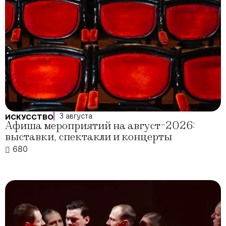
3 августа
ИСКУССТВО
Афиша мероприятий на август-2026:
выставки, спектакли и концерты
680