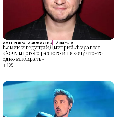
6 августа
ИНТЕРВЬЮ
,
ИСКУССТВО
Комик и ведущий Дмитрий Журавлев:
«Хочу многого разного и не хочу что-то
одно выбирать»
135