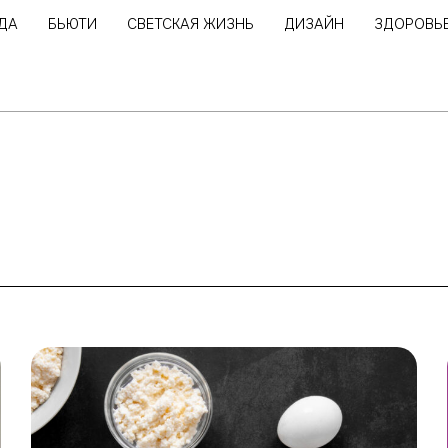
ДА
БЬЮТИ
СВЕТСКАЯ ЖИЗНЬ
ДИЗАЙН
ЗДОРОВЬ