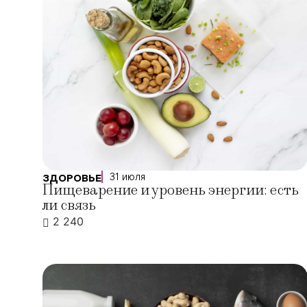
31 июля
ЗДОРОВЬЕ
Пищеварение и уровень энергии: есть
ли связь
2 240