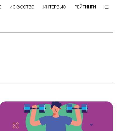
Е
ИСКУССТВО
ИНТЕРВЬЮ
РЕЙТИНГИ