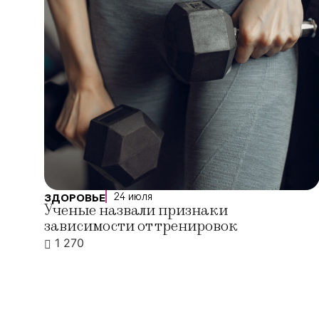
24 июля
ЗДОРОВЬЕ
Ученые назвали признаки
зависимости от тренировок
1 270