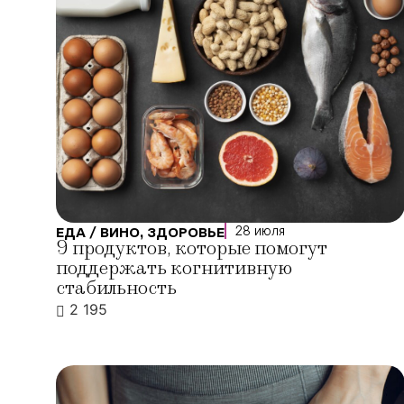
28 июля
ЕДА / ВИНО
,
ЗДОРОВЬЕ
9 продуктов, которые помогут
поддержать когнитивную
стабильность
2 195