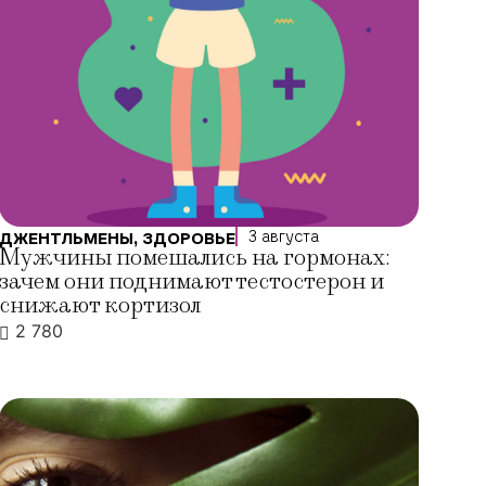
3 августа
ДЖЕНТЛЬМЕНЫ
,
ЗДОРОВЬЕ
Мужчины помешались на гормонах:
зачем они поднимают тестостерон и
снижают кортизол
2 780