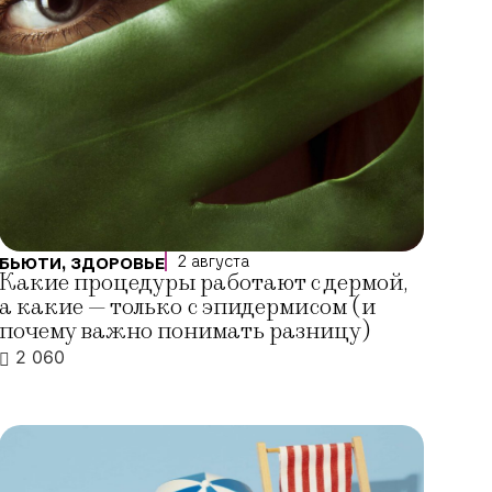
2 августа
БЬЮТИ
,
ЗДОРОВЬЕ
Какие процедуры работают с дермой,
а какие — только с эпидермисом (и
почему важно понимать разницу)
2 060