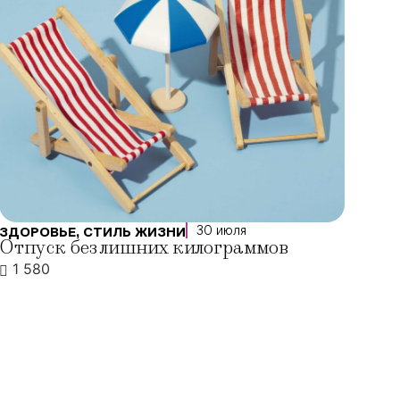
30 июля
ЗДОРОВЬЕ
,
СТИЛЬ ЖИЗНИ
Отпуск без лишних килограммов
1 580