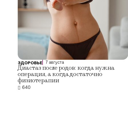
7 августа
ЗДОРОВЬЕ
Диастаз после родов: когда нужна
операция, а когда достаточно
физиотерапии
640