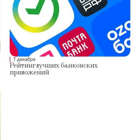
7 декабря
Рейтинг лучших банковских
приложений