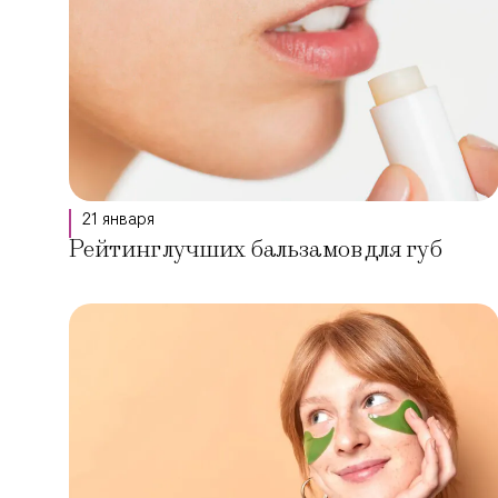
21 января
Рейтинг лучших бальзамов для губ