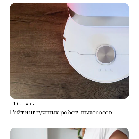
19 апреля
Рейтинг лучших робот-пылесосов