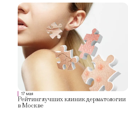
17 мая
Рейтинг лучших клиник дерматологии
в Москве