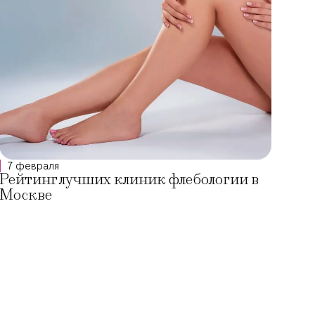
7 февраля
Рейтинг лучших клиник флебологии в
Москве