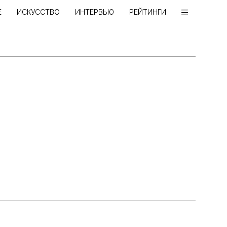
Е
ИСКУССТВО
ИНТЕРВЬЮ
РЕЙТИНГИ