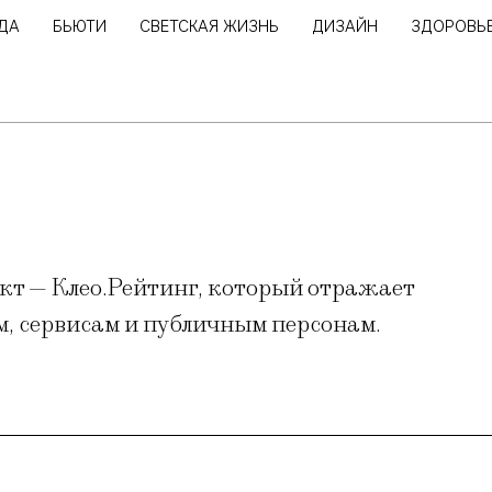
ДА
БЬЮТИ
СВЕТСКАЯ ЖИЗНЬ
ДИЗАЙН
ЗДОРОВЬ
ект — Клео.Рейтинг, который отражает
м, сервисам и публичным персонам.