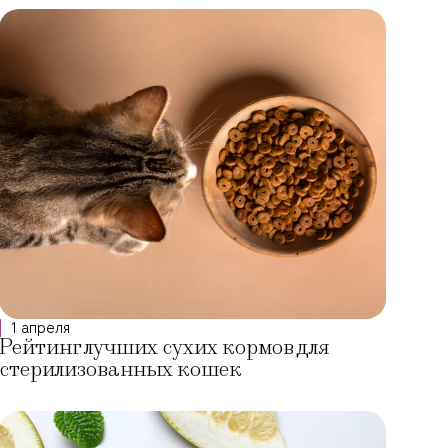
1 апреля
Рейтинг лучших сухих кормов для
стерилизованных кошек