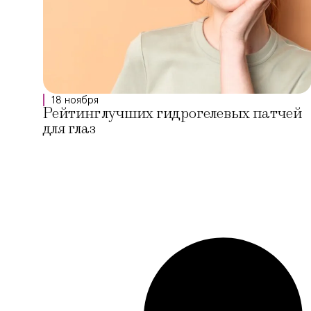
18 ноября
Рейтинг лучших гидрогелевых патчей
для глаз