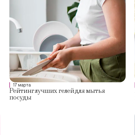
17 марта
Рейтинг лучших гелей для мытья
посуды