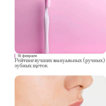
18 февраля
Рейтинг лучших мануальных (ручных)
зубных щеток