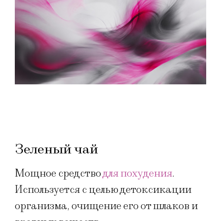
Зеленый чай
Мощное средство
для похудения
.
Используется с целью детоксикации
организма, очищение его от шлаков и