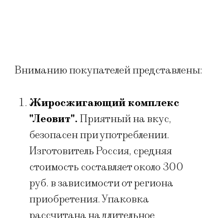
Вниманию покупателей представлены:
Жиросжигающий комплекс
"Леовит".
Приятный на вкус,
безопасен при употреблении.
Изготовитель Россия, средняя
стоимость составляет около 300
руб. в зависимости от региона
приобретения. Упаковка
рассчитана на длительное