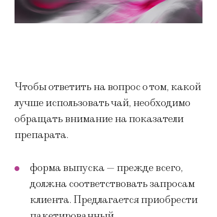
Чтобы ответить на вопрос о том, какой
лучше использовать чай, необходимо
обращать внимание на показатели
препарата.
форма выпуска — прежде всего,
должна соответствовать запросам
клиента. Предлагается приобрести
пакетированный,