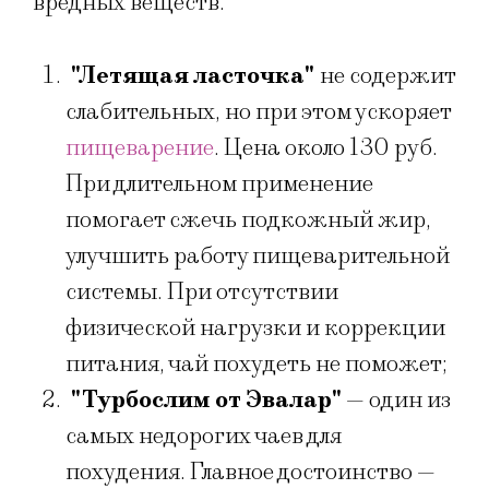
вредных веществ.
"Летящая ласточка"
не содержит
слабительных, но при этом ускоряет
пищеварение
. Цена около 130 руб.
При длительном применение
помогает сжечь подкожный жир,
улучшить работу пищеварительной
системы. При отсутствии
физической нагрузки и коррекции
питания, чай похудеть не поможет;
"Турбослим от Эвалар"
— один из
самых недорогих чаев для
похудения. Главное достоинство —