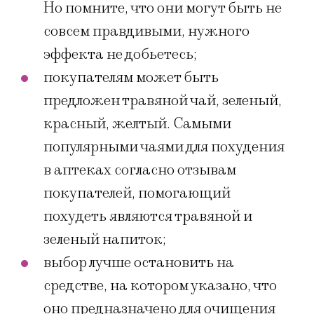
Но помните, что они могут быть не
совсем правдивыми, нужного
эффекта не добьетесь;
покупателям может быть
предложен травяной чай, зеленый,
красный, желтый. Самыми
популярными чаями для похудения
в аптеках согласно отзывам
покупателей, помогающий
похудеть являются травяной и
зеленый напиток;
выбор лучше остановить на
средстве, на котором указано, что
оно предназначено для очищения