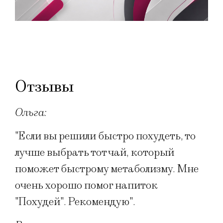
Отзывы
Ольга:
"Если вы решили быстро похудеть, то
лучше выбрать тот чай, который
поможет быстрому метаболизму. Мне
очень хорошо помог напиток
"Похудей". Рекомендую".