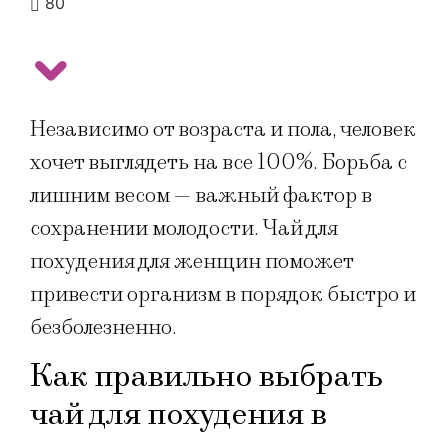
80
Независимо от возраста и пола, человек
хочет выглядеть на все 100%. Борьба с
лишним весом — важный фактор в
сохранении молодости. Чай для
похудения для женщин поможет
привести организм в порядок быстро и
безболезненно.
Как правильно выбрать
чай для похудения в