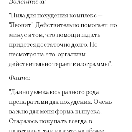
Валентина:
"Пила для похудения комплекс —
"Леовит". Действительно помогает, но
минус в том, что помощи ждать
придется достаточно долго. Но
несмотря на это, организм
действительно теряет килограммы".
Фаина:
"Давно увлекаюсь разного рода
препаратами для похудения. Очень
важно для меня форма выпуска.
Стараюсь покупать всегда в
пакетиках, так как это наиболее