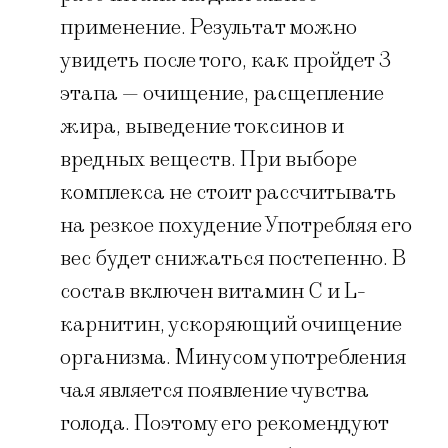
применение. Результат можно
увидеть после того, как пройдет 3
этапа — очищение, расщепление
жира, выведение токсинов и
вредных веществ. При выборе
комплекса не стоит рассчитывать
на резкое похудение Употребляя его
вес будет снижаться постепенно. В
состав включен витамин С и L-
карнитин, ускоряющий очищение
организма. Минусом употребления
чая является появление чувства
голода. Поэтому его рекомендуют