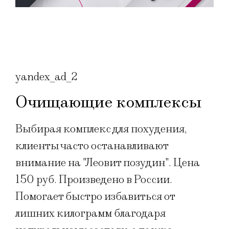
yandex_ad_2
Очищающие комплексы
Выбирая комплекс для похудения,
клиенты часто останавливают
внимание на "Леовит позудин". Цена
150 руб. Произведено в России.
Помогает быстро избавиться от
лишних килограмм благодаря