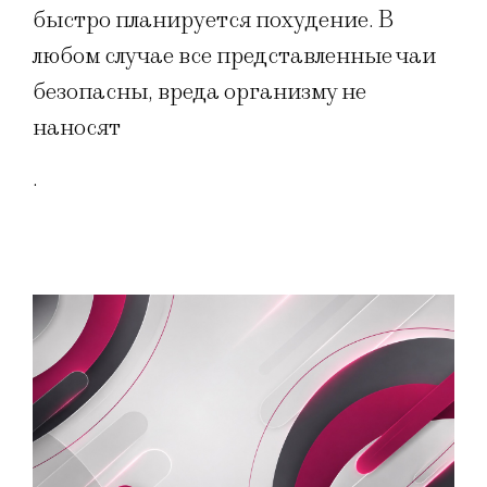
быстро планируется похудение. В
любом случае все представленные чаи
безопасны, вреда организму не
наносят
.