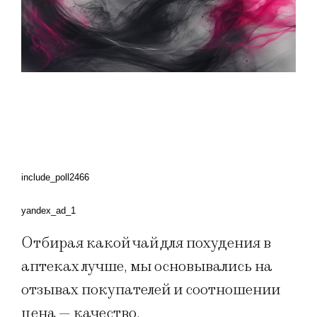
include_poll2466
yandex_ad_1
Отбирая какой чай для похудения в
аптеках лучше, мы основывались на
отзывах покупателей и соотношении
цена — качество.