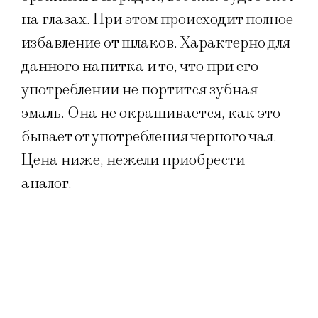
на глазах. При этом происходит полное
избавление от шлаков. Характерно для
данного напитка и то, что при его
употреблении не портится зубная
эмаль. Она не окрашивается, как это
бывает от употребления черного чая.
Цена ниже, нежели приобрести
аналог.