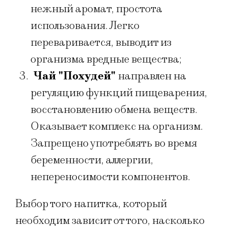
нежный аромат, простота
использования. Легко
переваривается, выводит из
организма вредные вещества;
Чай "Похудей"
направлен на
регуляцию функций пищеварения,
восстановлению обмена веществ.
Оказывает комплекс на организм.
Запрещено употреблять во время
беременности, аллергии,
непереносимости компонентов.
Выбор того напитка, который
необходим зависит от того, насколько