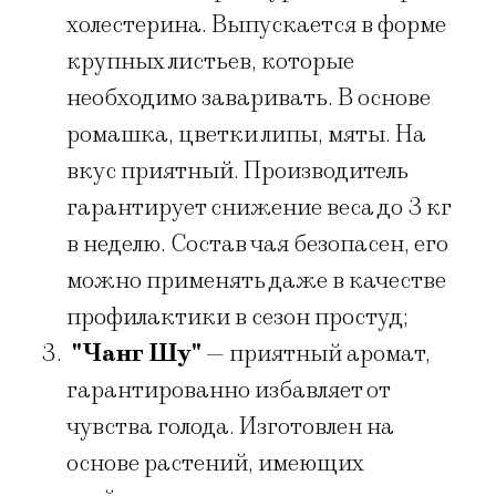
холестерина. Выпускается в форме
крупных листьев, которые
необходимо заваривать. В основе
ромашка, цветки липы, мяты. На
вкус приятный. Производитель
гарантирует снижение веса до 3 кг
в неделю. Состав чая безопасен, его
можно применять даже в качестве
профилактики в сезон простуд;
"Чанг Шу"
— приятный аромат,
гарантированно избавляет от
чувства голода. Изготовлен на
основе растений, имеющих