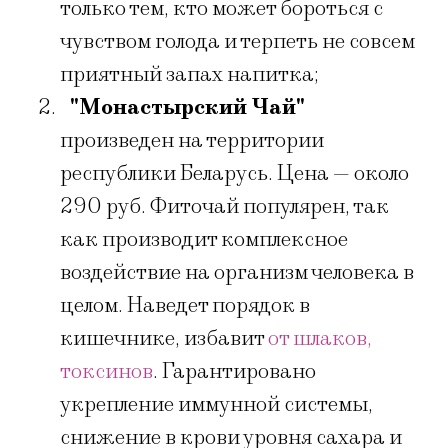
только тем, кто может бороться с
чувством голода и терпеть не совсем
приятный запах напитка;
"Монастырский Чай"
произведен на территории
республики Беларусь. Цена — около
290 руб. Фиточай популярен, так
как производит комплексное
воздействие на организм человека в
целом. Наведет порядок в
кишечнике, избавит
от шлаков,
токсинов
. Гарантировано
укрепление иммунной системы,
снижение в крови уровня сахара и