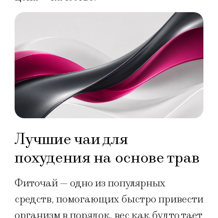
Лучшие чаи для
похудения на основе трав
Фиточай — одно из популярных
средств, помогающих быстро привести
организм в порядок, вес как будто тает