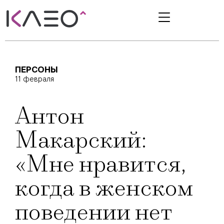
ПЕРСОНЫ
11 февраля
Антон
Макарский:
«Мне нравится,
когда в женском
поведении нет