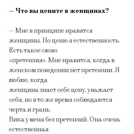
— Что вы цените в женщинах?
— Мне в принципе нравятся
женщины. Но ценю я естественность.
Есть такое слово
«претензия». Мне нравится, когда в
женском поведении нет претензии. Я
люблю, когда
женщина знает себе цену, уважает
себя, но в то же время соблюдаются
черта и грань.
Вика у меня без претензий. Она очень
естественная.