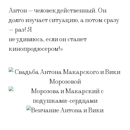
Антон — человек действенный. Он
долго изучает ситуацию, а потом сразу
— раз! Я
не удивлюсь, если он станет
кинопродюсером!»