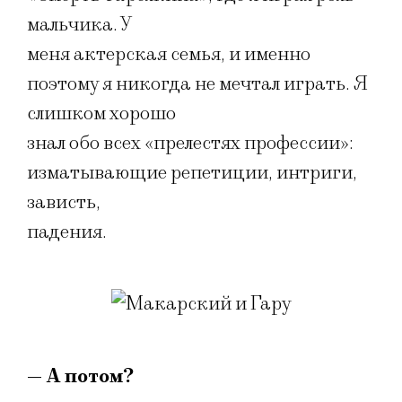
мальчика. У
меня актерская семья, и именно
поэтому я никогда не мечтал играть. Я
слишком хорошо
знал обо всех «прелестях профессии»:
изматывающие репетиции, интриги,
зависть,
падения.
— А потом?