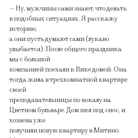
— Ну, мужчины сами знают, что делать
в подобных ситуациях. Я расскажу
историю,
а они пусть думают сами (лукаво
улыбается). После общего праздника
мы с большой
компанией поехали к Вике домой. Она
тогда жила в трехкомнатной квартире
своей
преподавательницы по вокалу на
Цветном бульваре. Дом шел под снос, и
хозяева уже
получили новую квартиру в Митино.