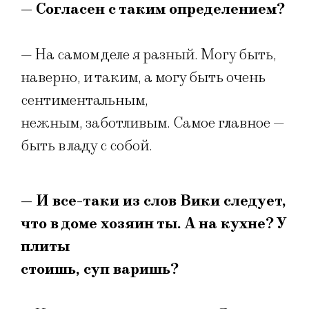
— Согласен с таким определением?
— На самом деле я разный. Могу быть,
наверно, и таким, а могу быть очень
сентиментальным,
нежным, заботливым. Самое главное —
быть в ладу с собой.
— И все-таки из слов Вики следует,
что в доме хозяин ты. А на кухне? У
плиты
стоишь, суп варишь?