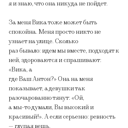
я и знаю, что она никуда не пойдет.
За меня Вика тоже может быть
спокойна. Меня просто никто не
узнает на улице. Сколько
раз бывало: идем мы вместе, подходят к
ней, здороваются и спрашивают:
«Вика, а
где Ваш Антон?» Она на меня
показывает, а девушки так
разочарованно тянут: «Ой,
а мы-то думали, Вы высокий и
красивый!». А если серьезно: ревность
— глупая вещь.