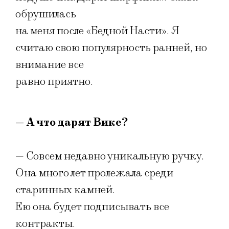
обрушилась
на меня после «Бедной Насти». Я
считаю свою популярность ранней, но
внимание все
равно приятно.
— А что дарят Вике?
— Совсем недавно уникальную ручку.
Она много лет пролежала среди
старинных камней.
Ею она будет подписывать все
контракты.