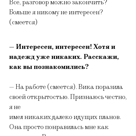
Все, разговор можно закончить?
Больше я никому не интересен?
(смеется)
— Интересен, интересен! Хотя и
надежд уже никаких. Расскажи,
как вы познакомились?
— На работе (смеется). Вика поразила
своей открытостью. Признаюсь честно,
я не
имел никаких далеко идущих планов.
Она просто понравилась мне как