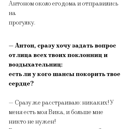
Антоном около его дома и отправились
на
прогулку.
— Антон, сразу хочу задать вопрос
от лица всех твоих поклонниц и
воздыхательниц:
есть ли у кого шансы покорить твое
сердце?
— Сразу же расстраиваю: никаких! У
меня есть моя Вика, и больше мне
никто не нужен!