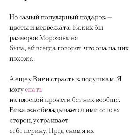
Но самый популярный подарок —
цветы и медвежата. Каких бы
размеров Морозова не
была, ей всегда говорят, что она на них
похожа.
А еще у Вики страсть к подушкам. Я
могу
спать
на плоской кровати без них вообще.
Вика же обкладывается ими со всех
сторон, устраивает
себе перину. Пред сном я их