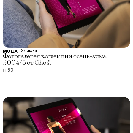
27 июня
МОДА
Фотогалерея коллекции осень-зима
2004/5 от Ghost
50