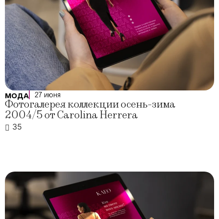
27 июня
МОДА
Фотогалерея коллекции осень-зима
2004/5 от Carolina Herrera
35