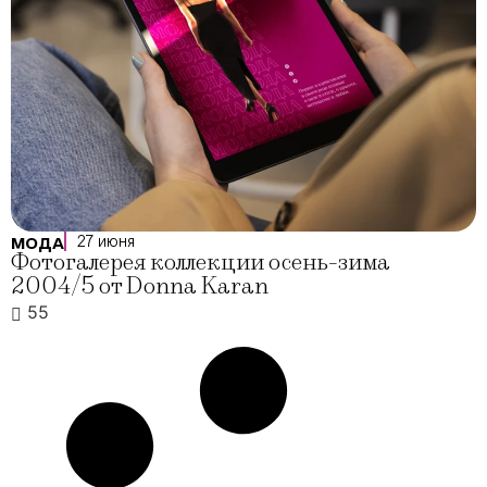
27 июня
МОДА
Фотогалерея коллекции осень-зима
2004/5 от Donna Karan
55