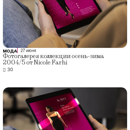
27 июня
МОДА
Фотогалерея коллекции осень-зима
2004/5 от Nicole Farhi
30