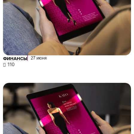
27 июня
ФИНАНСЫ
110