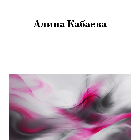
Алина Кабаева