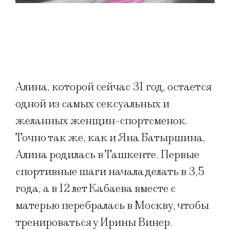
Алина, которой сейчас 31 год, остается
одной из самых сексуальных и
желанных женщин-спортсменок.
Точно так же, как и Яна Батыршина,
Алина родилась в Ташкенте. Первые
спортивные шаги начала делать в 3,5
года, а в 12 лет Кабаева вместе с
матерью перебралась в Москву, чтобы
тренироваться у Ирины Винер.