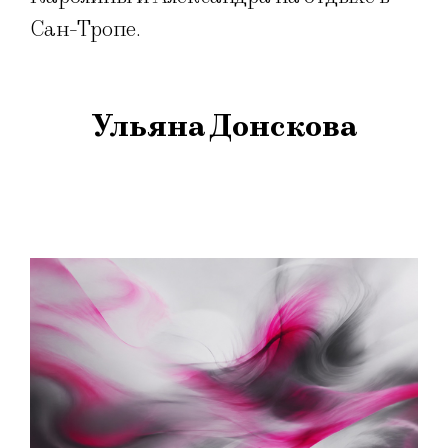
Сан-Тропе.
Ульяна Донскова