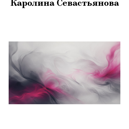
Каролина Севастьянова