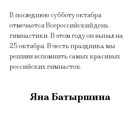
В последнюю субботу октября
отмечается Всероссийский день
гимнастики. В этом году он выпал на
25 октября. В честь праздника мы
решили вспомнить самых красивых
российских гимнасток.
Яна Батыршина