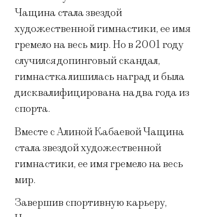
Чащина стала звездой
художественной гимнастики, ее имя
гремело на весь мир. Но в 2001 году
случился допинговый скандал,
гимнастка лишилась наград и была
дисквалифицирована на два года из
спорта.
Вместе с Алиной Кабаевой Чащина
стала звездой художественной
гимнастики, ее имя гремело на весь
мир.
Завершив спортивную карьеру,