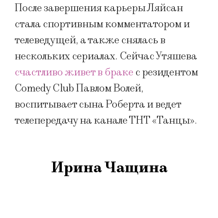
После завершения карьеры Ляйсан
стала спортивным комментатором и
телеведущей, а также снялась в
нескольких сериалах. Сейчас Утяшева
счастливо живет в браке
с резидентом
Comedy Club Павлом Волей,
воспитывает сына Роберта и ведет
телепередачу на канале ТНТ «Танцы».
Ирина Чащина