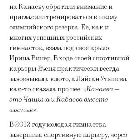
на Канаеву обратили внимание и
пригласили тренироваться в школу
олимпийского резерва. Ее, как и
многих успешных российских
гимнасток, взяла под свое крыло
Ирина Винер. В ходе своей спортивной
карьеры Женя практически всегда
завоевывала золото, а Ляйсан Утяшева
как-то сказала про нее:
«Канаева —
это Чащина и Кабаева вместе
взятые».
В 2012 году молодая гимнастка
завершила спортивную карьеру, через