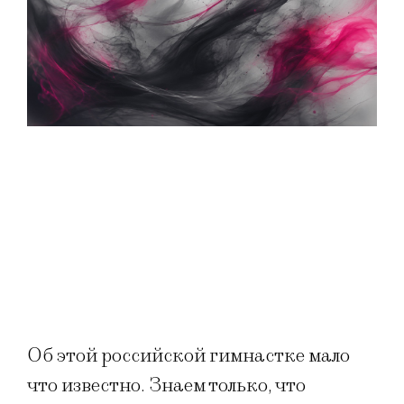
Об этой российской гимнастке мало
что известно. Знаем только, что