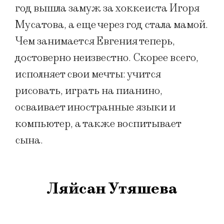
год вышла замуж за хоккеиста Игоря
Мусатова, а еще через год стала мамой.
Чем занимается Евгения теперь,
достоверно неизвестно. Скорее всего,
исполняет свои мечты: учится
рисовать, играть на пианино,
осваивает иностранные языки и
компьютер, а также воспитывает
сына.
Ляйсан Утяшева