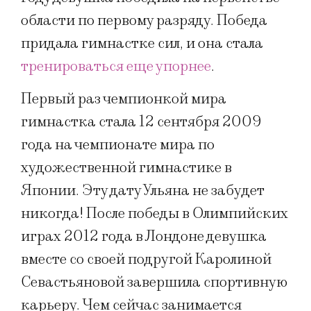
области по первому разряду. Победа
придала гимнастке сил, и она стала
тренироваться еще упорнее
.
Первый раз чемпионкой мира
гимнастка стала 12 сентября 2009
года на чемпионате мира по
художественной гимнастике в
Японии. Эту дату Ульяна не забудет
никогда! После победы в Олимпийских
играх 2012 года в Лондоне девушка
вместе со своей подругой Каролиной
Севастьяновой завершила спортивную
карьеру. Чем сейчас занимается