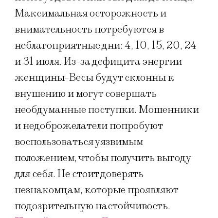
Максимальная осторожность и
внимательность потребуются в
неблагоприятные дни: 4, 10, 15, 20, 24
и 31 июля. Из-за дефицита энергии
женщины-Весы будут склонны к
внушению и могут совершать
необдуманные поступки. Мошенники
и недоброжелатели попробуют
воспользоваться уязвимым
положением, чтобы получить выгоду
для себя. Не стоит доверять
незнакомцам, которые проявляют
подозрительную настойчивость.