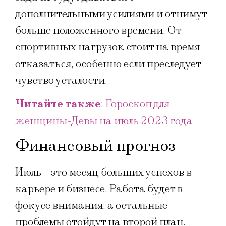
дополнительными усилиями и отнимут
больше положенного времени. От
спортивных нагрузок стоит на время
отказаться, особенно если преследует
чувство усталости.
Читайте также
:
Гороскоп для
женщины-Девы на июль 2023 года
Финансовый прогноз
Июль – это месяц больших успехов в
карьере и бизнесе. Работа будет в
фокусе внимания, а остальные
проблемы отойдут на второй план.