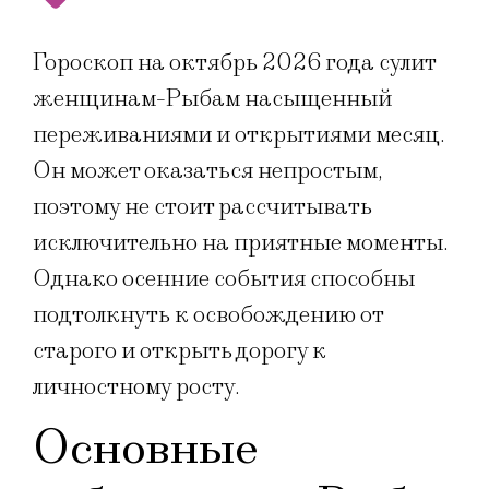
Гороскоп на октябрь 2026 года сулит
женщинам-Рыбам насыщенный
переживаниями и открытиями месяц.
Он может оказаться непростым,
поэтому не стоит рассчитывать
исключительно на приятные моменты.
Однако осенние события способны
подтолкнуть к освобождению от
старого и открыть дорогу к
личностному росту.
Основные