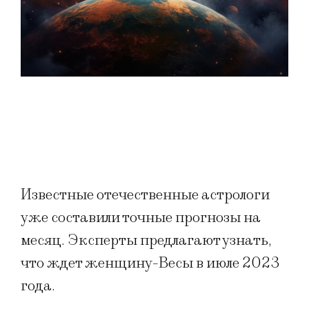
Известные отечественные астрологи
уже составили точные прогнозы на
месяц. Эксперты предлагают узнать,
что ждет женщину-Весы в июле 2023
года.