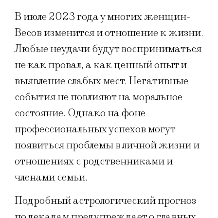
В июле 2023 года у многих женщин-
Весов изменится и отношение к жизни.
Любые неудачи будут восприниматься
не как провал, а как ценный опыт и
выявление слабых мест. Негативные
события не повлияют на моральное
состояние. Однако на фоне
профессиональных успехов могут
появиться проблемы в личной жизни и
отношениях с родственниками и
членами семьи.
Подробный астрологический прогноз
по декадам предупреждает о главных