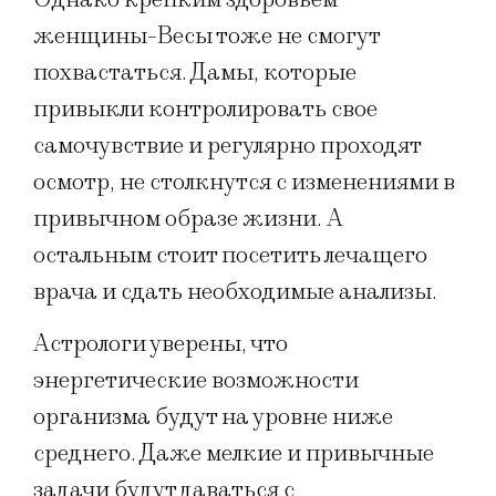
женщины-Весы тоже не смогут
похвастаться. Дамы, которые
привыкли контролировать свое
самочувствие и регулярно проходят
осмотр, не столкнутся с изменениями в
привычном образе жизни. А
остальным стоит посетить лечащего
врача и сдать необходимые анализы.
Астрологи уверены, что
энергетические возможности
организма будут на уровне ниже
среднего. Даже мелкие и привычные
задачи будут даваться с