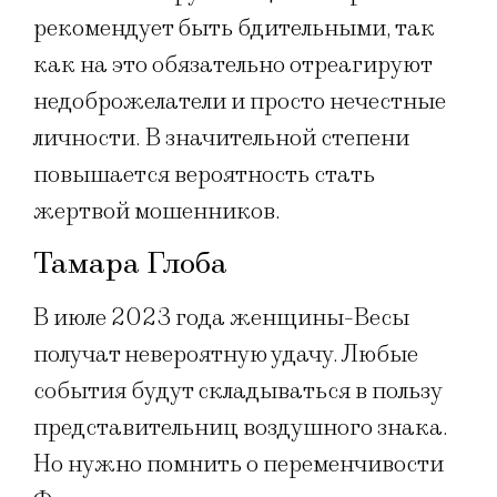
рекомендует быть бдительными, так
как на это обязательно отреагируют
недоброжелатели и просто нечестные
личности. В значительной степени
повышается вероятность стать
жертвой мошенников.
Тамара Глоба
В июле 2023 года женщины-Весы
получат невероятную удачу. Любые
события будут складываться в пользу
представительниц воздушного знака.
Но нужно помнить о переменчивости