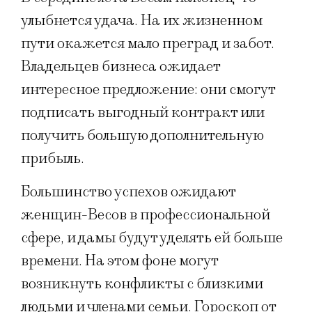
улыбнется удача. На их жизненном
пути окажется мало преград и забот.
Владельцев бизнеса ожидает
интересное предложение: они смогут
подписать выгодный контракт или
получить большую дополнительную
прибыль.
Большинство успехов ожидают
женщин-Весов в профессиональной
сфере, и дамы будут уделять ей больше
времени. На этом фоне могут
возникнуть конфликты с близкими
людьми и членами семьи. Гороскоп от