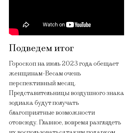
Подведем итог
Гороскоп на июль 2023 года обещает
женщинам-Весам очень
перспективный месяц.
Представительницы воздушного знака
зодиака будут получать
благоприятные возможности
отовсюду. Главное, вовремя разглядеть
их воспользоваться таким подарком