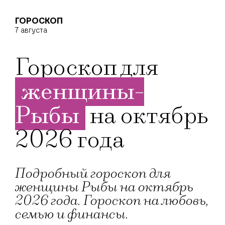
ГОРОСКОП
7 августа
Гороскоп для
женщины-
Рыбы
на октябрь
2026 года
Подробный гороскоп для
женщины Рыбы на октябрь
2026 года. Гороскоп на любовь,
семью и финансы.