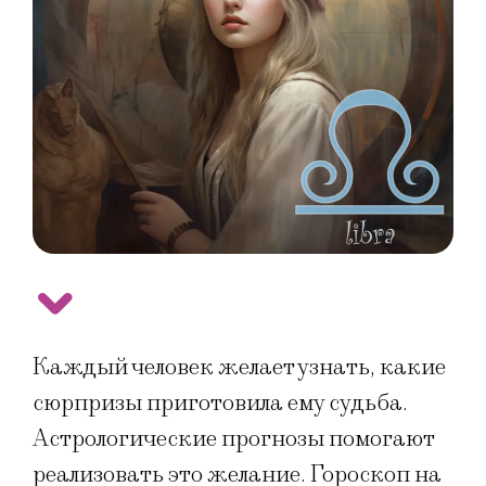
Каждый человек желает узнать, какие
сюрпризы приготовила ему судьба.
Астрологические прогнозы помогают
реализовать это желание. Гороскоп на