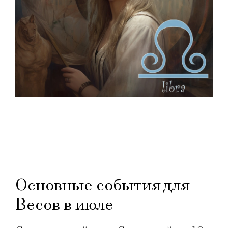
Основные события для
Весов в июле