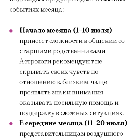
событиях месяца:
Начало месяца (1-10 июля)
принесет сложности в общении со
старшими родственниками.
Астрологи рекомендуют не
скрывать своих чувств по
отношению к близким, чаще
проявлять знаки внимания,
оказывать посильную помощь и
поддержку в сложных ситуациях.
В
середине месяца (11-20 июля)
представительницам воздушного