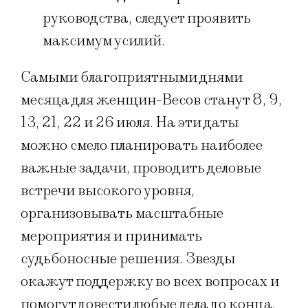
руководства, следует проявить
максимум усилий.
Самыми благоприятными днями
месяца для женщин-Весов станут 8, 9,
13, 21, 22 и 26 июля. На эти даты
можно смело планировать наиболее
важные задачи, проводить деловые
встречи высокого уровня,
организовывать масштабные
мероприятия и принимать
судьбоносные решения. Звезды
окажут поддержку во всех вопросах и
помогут довести любые дела до конца.