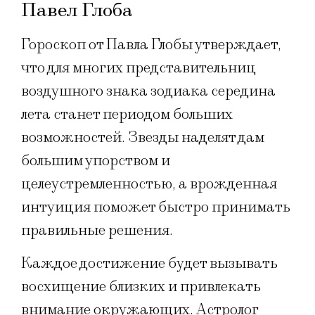
Павел Глоба
Гороскоп от Павла Глобы утверждает,
что для многих представительниц
воздушного знака зодиака середина
лета станет периодом больших
возможностей. Звезды наделят дам
большим упорством и
целеустремленностью, а врожденная
интуиция поможет быстро принимать
правильные решения.
Каждое достижение будет вызывать
восхищение близких и привлекать
внимание окружающих. Астролог