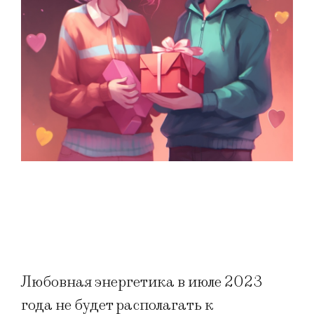
Любовная энергетика в июле 2023
года не будет располагать к