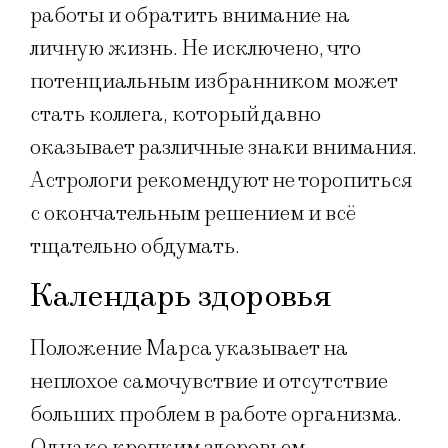
работы и обратить внимание на
личную жизнь. Не исключено, что
потенциальным избранником может
стать коллега, который давно
оказывает различные знаки внимания.
Астрологи рекомендуют не торопиться
с окончательным решением и всё
тщательно обдумать.
Календарь здоровья
Положение Марса указывает на
неплохое самочувствие и отсутствие
больших проблем в работе организма.
Однако крепким здоровьем