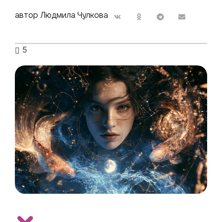
автор Людмила Чулкова
5