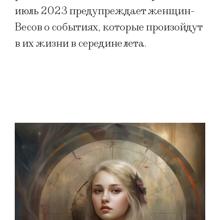
июль 2023 предупреждает женщин-
Весов о событиях, которые произойдут
в их жизни в середине лета.