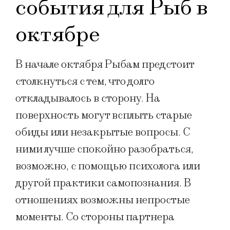
события для Рыб в
октябре
В начале октября Рыбам предстоит
столкнуться с тем, что долго
откладывалось в сторону. На
поверхность могут всплыть старые
обиды или незакрытые вопросы. С
ними лучше спокойно разобраться,
возможно, с помощью психолога или
другой практики самопознания. В
отношениях возможны непростые
моменты. Со стороны партнера