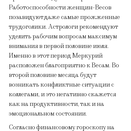
Работоспособности женщин-Весов
позавидуют даже самые прожженные
трудоголики. Астрологи рекомендуют
уделить рабочим вопросам максимум
внимания в первой половине июля.
Именно в этот период Меркурий
расположен благоприятно к Весам. Во
второй половине месяца будут
возникать конфликтные ситуации с
коллегами, и это негативно скажется
как на продуктивности, так и на
эмоциональном состоянии.
Согласно финансовому гороскопу на