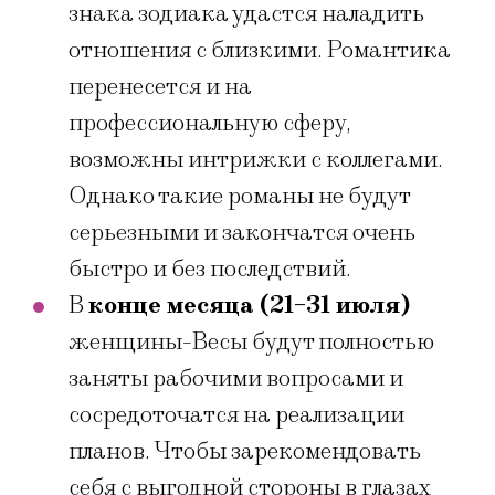
знака зодиака удастся наладить
отношения с близкими. Романтика
перенесется и на
профессиональную сферу,
возможны интрижки с коллегами.
Однако такие романы не будут
серьезными и закончатся очень
быстро и без последствий.
В
конце месяца (21-31 июля)
женщины-Весы будут полностью
заняты рабочими вопросами и
сосредоточатся на реализации
планов. Чтобы зарекомендовать
себя с выгодной стороны в глазах