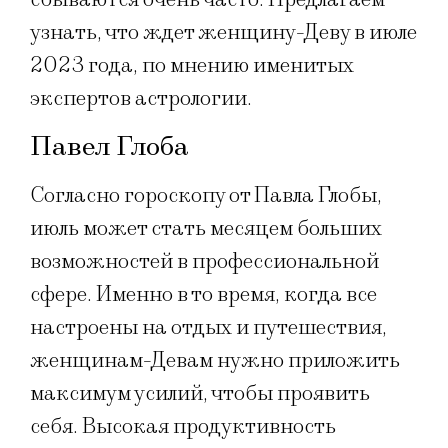
узнать, что ждет женщину-Деву в июле
2023 года, по мнению именитых
экспертов астрологии.
Павел Глоба
Согласно гороскопу от Павла Глобы,
июль может стать месяцем больших
возможностей в профессиональной
сфере. Именно в то время, когда все
настроены на отдых и путешествия,
женщинам-Девам нужно приложить
максимум усилий, чтобы проявить
себя. Высокая продуктивность