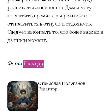
развиваться неспешно. Дамы могут
посвятить время карьере или же
отправиться в отпуск и отдохнуть.
Следует выбирать то, что более важно в
данный момент.
Фото
Клео.ру
Станислав Полупанов
Редактор