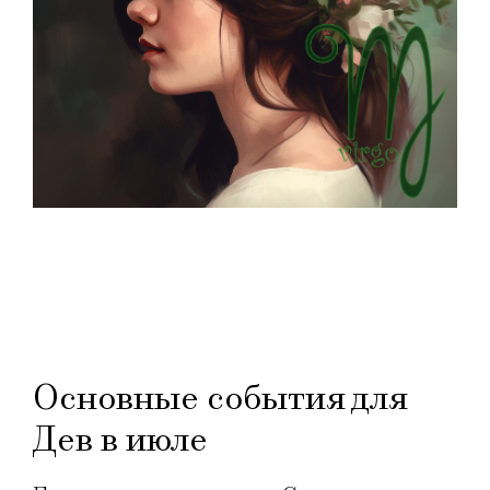
Основные события для
Дев в июле