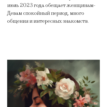
июль 2023 года обещает женщинам-
Девам спокойный период, много
общения и интересных знакомств.