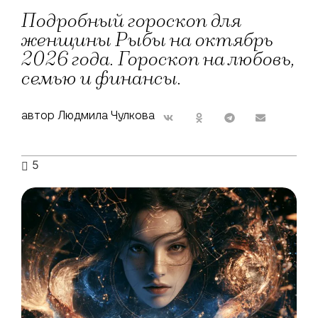
Подробный гороскоп для
женщины Рыбы на октябрь
2026 года. Гороскоп на любовь,
семью и финансы.
автор Людмила Чулкова
5