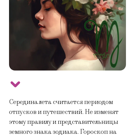
Середина лета считается периодом
отпусков и путешествий. Не изменят
этому правилу и представительницы
земного знака зодиака. Гороскоп на