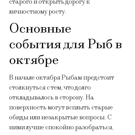
старого и открыть дорогу к
личностному росту.
Основные
события для Рыб в
октябре
В начале октября Рыбам предстоит
столкнуться с тем, что долго
откладывалось в сторону. На
поверхность могут всплыть старые
обиды или незакрытые вопросы. С
ними лучше спокойно разобраться,