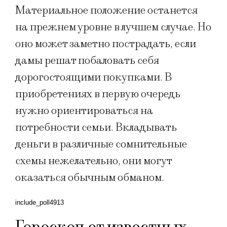
Материальное положение останется
на прежнем уровне в лучшем случае. Но
оно может заметно пострадать, если
дамы решат побаловать себя
дорогостоящими покупками. В
приобретениях в первую очередь
нужно ориентироваться на
потребности семьи. Вкладывать
деньги в различные сомнительные
схемы нежелательно, они могут
оказаться обычным обманом.
include_poll4913
Гороскоп от известных