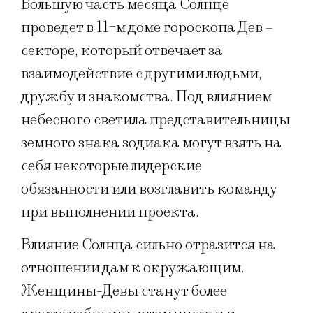
Большую часть месяца Солнце
проведет в 11-м доме гороскопа Дев –
секторе, который отвечает за
взаимодействие с другими людьми,
дружбу и знакомства. Под влиянием
небесного светила представительницы
земного знака зодиака могут взять на
себя некоторые лидерские
обязанности или возглавить команду
при выполнении проекта.
Влияние Солнца сильно отразится на
отношении дам к окружающим.
Женщины-Девы станут более