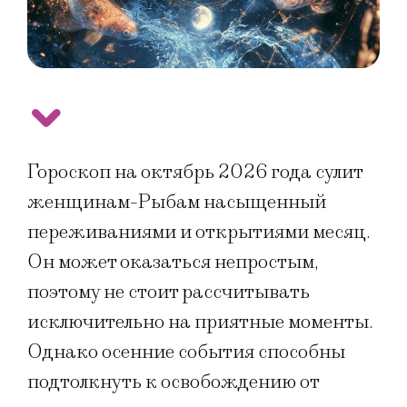
Гороскоп на октябрь 2026 года сулит
женщинам-Рыбам насыщенный
переживаниями и открытиями месяц.
Он может оказаться непростым,
поэтому не стоит рассчитывать
исключительно на приятные моменты.
Однако осенние события способны
подтолкнуть к освобождению от