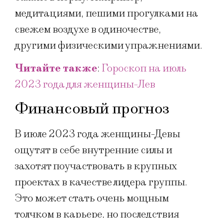
медитациями, пешими прогулками на
свежем воздухе в одиночестве,
другими физическими упражнениями.
Читайте также
:
Гороскоп на июль
2023 года для женщины-Лев
Финансовый прогноз
В июле 2023 года женщины-Девы
ощутят в себе внутренние силы и
захотят поучаствовать в крупных
проектах в качестве лидера группы.
Это может стать очень мощным
толчком в карьере, но последствия