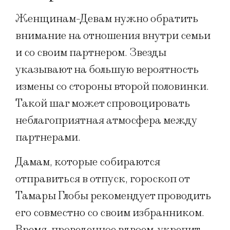
Женщинам-Девам нужно обратить
внимание на отношения внутри семьи
и со своим партнером. Звезды
указывают на большую вероятность
измены со стороны второй половинки.
Такой шаг может спровоцировать
неблагоприятная атмосфера между
партнерами.
Дамам, которые собираются
отправиться в отпуск, гороскоп от
Тамары Глобы рекомендует проводить
его совместно со своим избранником.
Время, проведенное вдвоем, укрепит