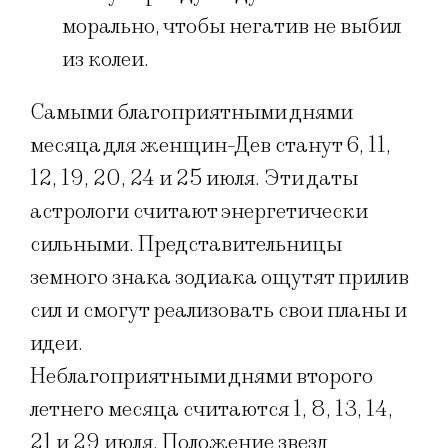
морально, чтобы негатив не выбил
из колеи.
Самыми благоприятными днями
месяца для женщин-Дев станут 6, 11,
12, 19, 20, 24 и 25 июля. Эти даты
астрологи считают энергетически
сильными. Представительницы
земного знака зодиака ощутят прилив
сил и смогут реализовать свои планы и
идеи.
Неблагоприятными днями второго
летнего месяца считаются 1, 8, 13, 14,
21 и 29 июля. Положение звезд