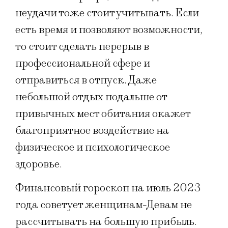
неудачи тоже стоит учитывать. Если
есть время и позволяют возможности,
то стоит сделать перерыв в
профессиональной сфере и
отправиться в отпуск. Даже
небольшой отдых подальше от
привычных мест обитания окажет
благоприятное воздействие на
физическое и психологическое
здоровье.
Финансовый гороскоп на июль 2023
года советует женщинам-Девам не
рассчитывать на большую прибыль.