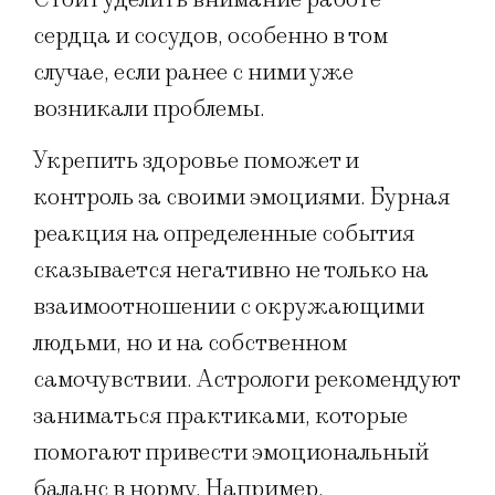
сердца и сосудов, особенно в том
случае, если ранее с ними уже
возникали проблемы.
Укрепить здоровье поможет и
контроль за своими эмоциями. Бурная
реакция на определенные события
сказывается негативно не только на
взаимоотношении с окружающими
людьми, но и на собственном
самочувствии. Астрологи рекомендуют
заниматься практиками, которые
помогают привести эмоциональный
баланс в норму. Например,