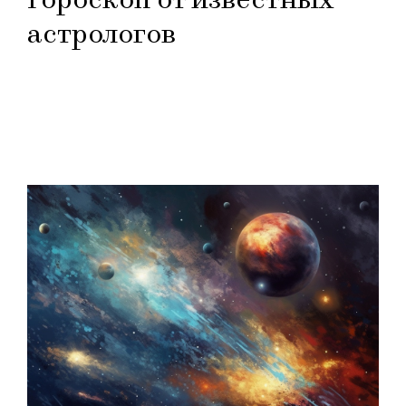
астрологов