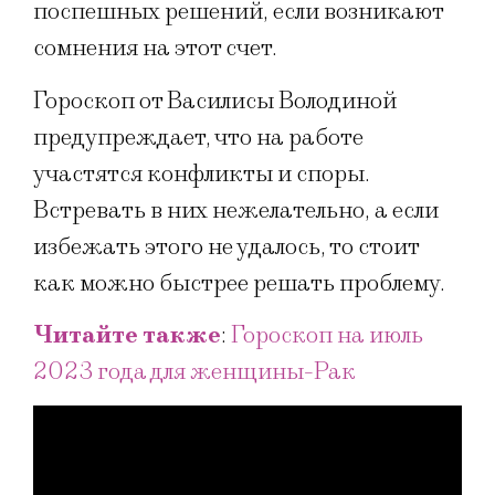
поспешных решений, если возникают
сомнения на этот счет.
Гороскоп от Василисы Володиной
предупреждает, что на работе
участятся конфликты и споры.
Встревать в них нежелательно, а если
избежать этого не удалось, то стоит
как можно быстрее решать проблему.
Читайте также
:
Гороскоп на июль
2023 года для женщины-Рак