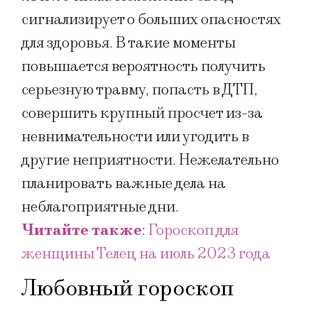
сигнализирует о больших опасностях
для здоровья. В такие моменты
повышается вероятность получить
серьезную травму, попасть в ДТП,
совершить крупный просчет из-за
невнимательности или угодить в
другие неприятности. Нежелательно
планировать важные дела на
неблагоприятные дни.
Читайте также
:
Гороскоп для
женщины Телец на июль 2023 года
Любовный гороскоп