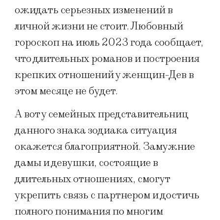
ожидать серьезных изменений в
личной жизни не стоит. Любовный
гороскоп на июль 2023 года сообщает,
что длительных романов и построения
крепких отношений у женщин-Дев в
этом месяце не будет.
А вот у семейных представительниц
данного знака зодиака ситуация
окажется благоприятной. Замужние
дамы и девушки, состоящие в
длительных отношениях, смогут
укрепить связь с партнером и достичь
полного понимания по многим