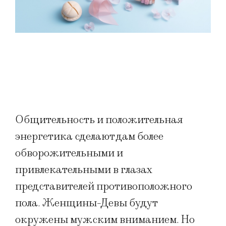
Общительность и положительная
энергетика сделают дам более
обворожительными и
привлекательными в глазах
представителей противоположного
пола. Женщины-Девы будут
окружены мужским вниманием. Но