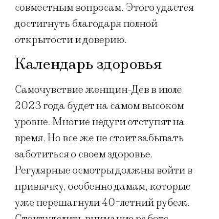
совместным вопросам. Этого удастся
достигнуть благодаря полной
открытости и доверию.
Календарь здоровья
Самочувствие женщин-Дев в июле
2023 года будет на самом высоком
уровне. Многие недуги отступят на
время. Но все же не стоит забывать
заботиться о своем здоровье.
Регулярные осмотры должны войти в
привычку, особенно дамам, которые
уже перешагнули 40-летний рубеж.
Стоит уделить внимание работе