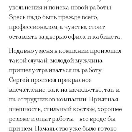
увольнения и поиска новой работы.
Здесь надо быть прежде всего,
профессионалом, а чувства стоит
оставлять за дверью офиса и кабинета.
Недавно у меня в компании произошел
такой случай: молодой мужчина
пришел устраиваться на работу.
Сергей произвел прекрасное
впечатление, как на начальство, так и
на сотрудников компании. Приятная
внешность, стильный костюм, хорошее
резюме и опыт работы – все вроде бы
при нем. Начальство уже было готово