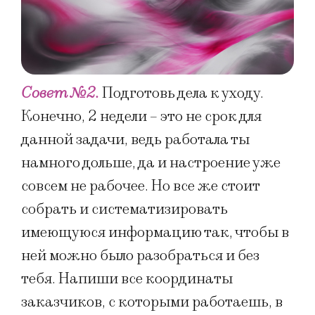
Совет №2.
Подготовь дела к уходу.
Конечно, 2 недели – это не срок для
данной задачи, ведь работала ты
намного дольше, да и настроение уже
совсем не рабочее. Но все же стоит
собрать и систематизировать
имеющуюся информацию так, чтобы в
ней можно было разобраться и без
тебя. Напиши все координаты
заказчиков, с которыми работаешь, в