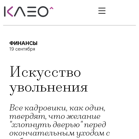
ФИНАНСЫ
19 сентября
Искусство
увольнения
Все кадровики, как один,
твердят, что желание
"хлопнуть дверью" перед
окончательным уходом с