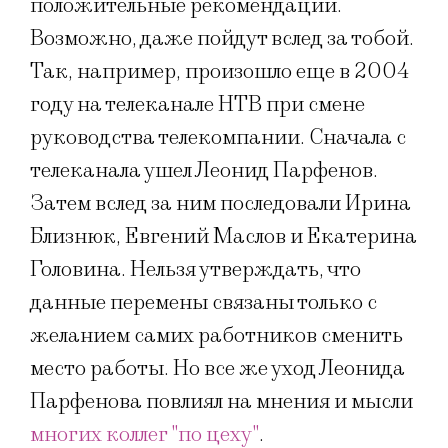
положительные рекомендации.
Возможно, даже пойдут вслед за тобой.
Так, например, произошло еще в 2004
году на телеканале НТВ при смене
руководства телекомпании. Сначала с
телеканала ушел Леонид Парфенов.
Затем вслед за ним последовали Ирина
Близнюк, Евгений Маслов и Екатерина
Головина. Нельзя утверждать, что
данные перемены связаны только с
желанием самих работников сменить
место работы. Но все же уход Леонида
Парфенова повлиял на мнения и мысли
многих коллег "по цеху"
.