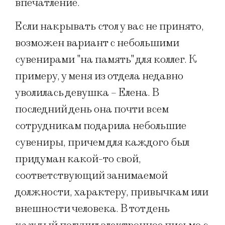
впечатление.
Если накрывать стол у вас не принято,
возможен вариант с небольшими
сувенирами "на память" для коллег. К
примеру, у меня из отдела недавно
уволилась девушка – Елена. В
последний день она почти всем
сотрудникам подарила небольшие
сувениры, причем для каждого был
придуман какой-то свой,
соответствующий занимаемой
должности, характеру, привычкам или
внешности человека. В тот день