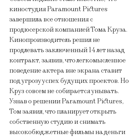
киностудия Paramount Pictures
завершила все отношения с
продюсерской компанией Тома Круза.
Кинопроизводитель решил не
продлевать заключенный 14 лет назад
контракт, заявив, что легкомысленное
поведение актера вне экрана ставит
под угрозу успех будущих проектов. Но
Круз совсем не собирается унывать.
Узнав о решении Paramount Pictures,
Том заявил, что планирует открыть
собственную студию и снимать
высокобюджетные фильмы на деньги