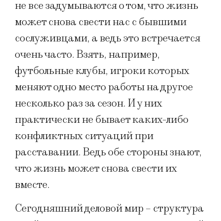
не все задумываются о том, что жизнь
может снова свести нас с бывшими
сослуживцами, а ведь это встречается
очень часто. Взять, например,
футбольные клубы, игроки которых
меняют одно место работы на другое
несколько раз за сезон. И у них
практически не бывает каких-либо
конфликтных ситуаций при
расставании. Ведь обе стороны знают,
что жизнь может снова свести их
вместе.
Сегодняшний деловой мир – структура