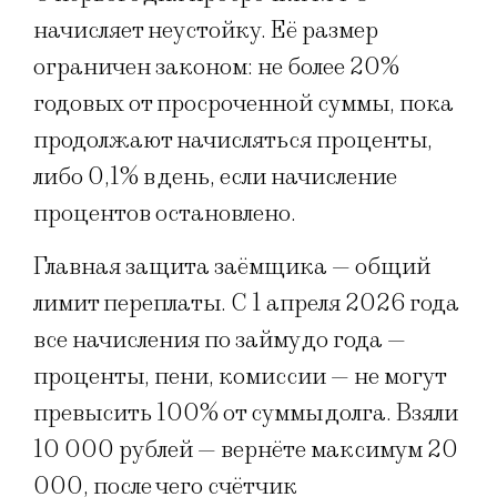
начисляет неустойку. Её размер
ограничен законом: не более 20%
годовых от просроченной суммы, пока
продолжают начисляться проценты,
либо 0,1% в день, если начисление
процентов остановлено.
Главная защита заёмщика — общий
лимит переплаты. С 1 апреля 2026 года
все начисления по займу до года —
проценты, пени, комиссии — не могут
превысить 100% от суммы долга. Взяли
10 000 рублей — вернёте максимум 20
000, после чего счётчик