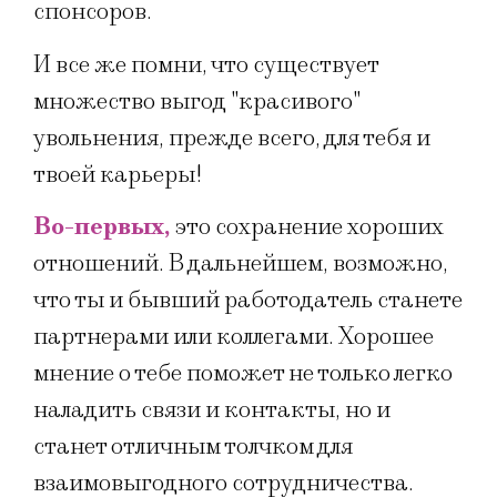
спонсоров.
И все же помни, что существует
множество выгод "красивого"
увольнения, прежде всего, для тебя и
твоей карьеры!
Во-первых,
это сохранение хороших
отношений. В дальнейшем, возможно,
что ты и бывший работодатель станете
партнерами или коллегами. Хорошее
мнение о тебе поможет не только легко
наладить связи и контакты, но и
станет отличным толчком для
взаимовыгодного сотрудничества.