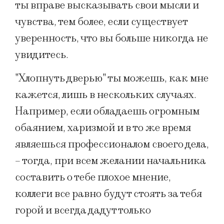
ты вправе высказывать свои мысли и
чувства, тем более, если существует
уверенность, что вы больше никогда не
увидитесь.
"Хлопнуть дверью" ты можешь, как мне
кажется, лишь в нескольких случаях.
Например, если обладаешь огромным
обаянием, харизмой и в то же время
являешься профессионалом своего дела,
– тогда, при всем желании начальника
составить о тебе плохое мнение,
коллеги все равно будут стоять за тебя
горой и всегда дадут только