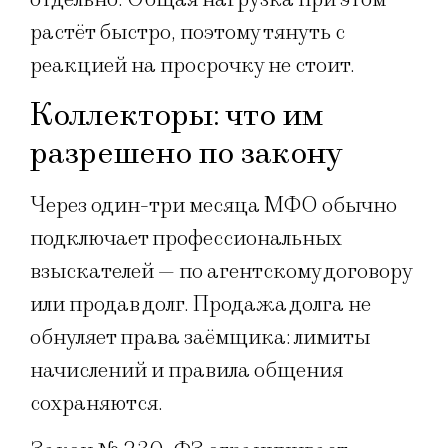
растёт быстро, поэтому тянуть с
реакцией на просрочку не стоит.
Коллекторы: что им
разрешено по закону
Через один-три месяца МФО обычно
подключает профессиональных
взыскателей — по агентскому договору
или продав долг. Продажа долга не
обнуляет права заёмщика: лимиты
начислений и правила общения
сохраняются.