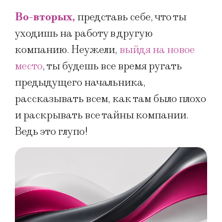
Во-вторых,
представь себе, что ты
уходишь на работу в другую
компанию. Неужели,
выйдя на новое
место
, ты будешь все время ругать
предыдущего начальника,
рассказывать всем, как там было плохо
и раскрывать все тайны компании.
Ведь это глупо!