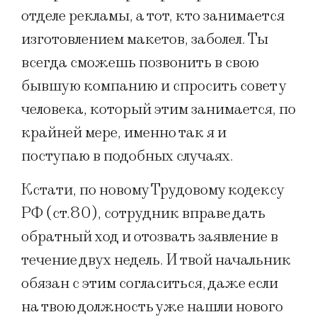
отделе рекламы, а тот, кто занимается
изготовлением макетов, заболел. Ты
всегда сможешь позвонить в свою
бывшую компанию и спросить совет у
человека, который этим занимается, по
крайней мере, именно так я и
поступаю в подобных случаях.
Кстати, по новому Трудовому кодексу
РФ (ст.80), сотрудник вправе дать
обратный ход и отозвать заявление в
течение двух недель. И твой начальник
обязан с этим согласиться, даже если
на твою должность уже нашли нового