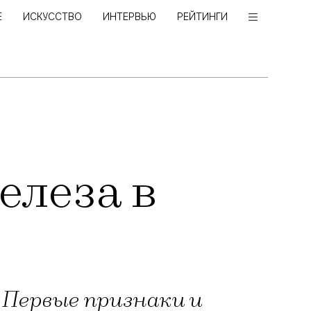
Е
ИСКУССТВО
ИНТЕРВЬЮ
РЕЙТИНГИ
елеза в
 Первые признаки и