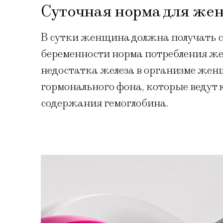
Суточная норма для же
В сутки женщина должна получать с 
беременности норма потребления желе
недостатка железа в организме жен
гормонального фона, которые ведут
содержания гемоглобина.