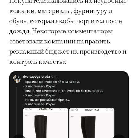
Покупатели жаловались на неудобные
колодки, материалы, фурнитуру и
обувь, которая якобы портится после
дождя. Некоторые комментаторы
советовали компании направить
рекламный бюджет на производство и
контроль качества.