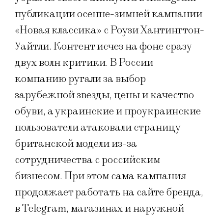
публикации осенне-зимней кампании
«Новая классика» с Роузи Хантингтон-
Уайтли. Контент исчез на фоне сразу
двух волн критики. В России
компанию ругали за выбор
зарубежной звезды, цены и качество
обуви, а украинские и проукраинские
пользователи атаковали страницу
британской модели из-за
сотрудничества с российским
бизнесом. При этом сама кампания
продолжает работать на сайте бренда,
в Telegram, магазинах и наружной