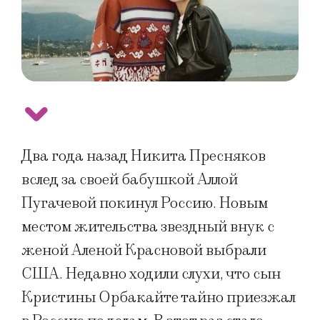
Два года назад Никита Пресняков
вслед за своей бабушкой Аллой
Пугачевой покинул Россию. Новым
местом жительства звездный внук с
женой Аленой Красновой выбрали
США. Недавно ходили слухи, что сын
Кристины Орбакайте тайно приезжал