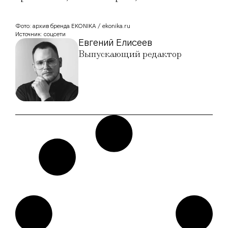
Фото: архив бренда EKONIKA / ekonika.ru
Источник: соцсети
Евгений Елисеев
Выпускающий редактор