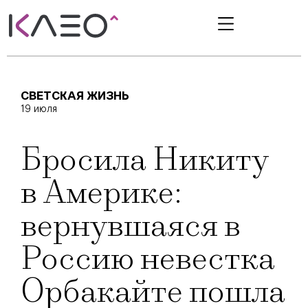
СВЕТСКАЯ ЖИЗНЬ
19 июля
Бросила Никиту
в Америке:
вернувшаяся в
Россию невестка
Орбакайте пошла