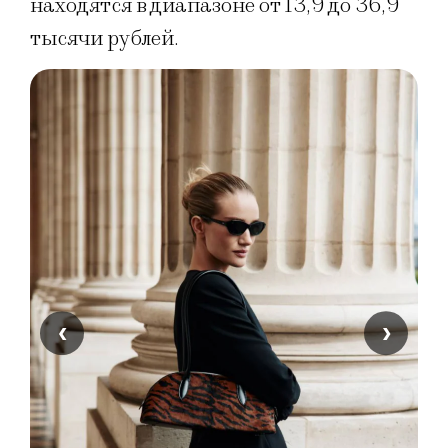
находятся в диапазоне от 13,9 до 36,9
тысячи рублей.
‹
›