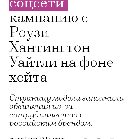
соцсети
кампанию с
Роузи
Хантингтон-
Уайтли на фоне
хейта
Страницу модели заполнили
обвинения из-за
сотрудничества с
российским брендом.