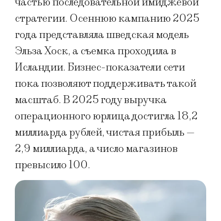
частью последовательной имиджевой
стратегии. Осеннюю кампанию 2025
года представляла шведская модель
Эльза Хоск, а съемка проходила в
Исландии. Бизнес-показатели сети
пока позволяют поддерживать такой
масштаб. В 2025 году выручка
операционного юрлица достигла 18,2
миллиарда рублей, чистая прибыль —
2,9 миллиарда, а число магазинов
превысило 100.