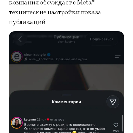
компания обсуждает с Meta*
технические настройки показа
публикаций.