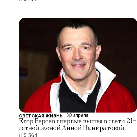
30 апреля
СВЕТСКАЯ ЖИЗНЬ
Егор Бероев впервые вышел в свет с 21-
летней женой Анной Панкратовой
5 564