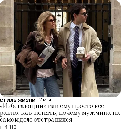
2 мая
СТИЛЬ ЖИЗНИ
«Избегающий» или ему просто все
равно: как понять, почему мужчина на
самом деле отстранился
4 113