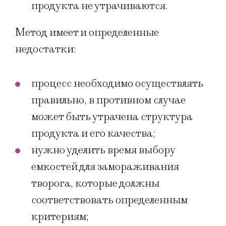
продукта не утрачиваются.
Метод имеет и определенные
недостатки:
процесс необходимо осуществлять
правильно, в противном случае
может быть утрачена структура
продукта и его качества;
нужно уделить время выбору
емкостей для замораживания
творога, которые должны
соответствовать определенным
критериям;