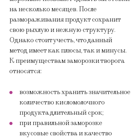
на несколько месяцев. После
размораживания продукт сохранит
свою рыхлую и нежную структуру.
Однако стоит учесть, что данный
метод имеет как плюсы, так и минусы.
К преимуществам заморозки творога
относятся:
возможность хранить значительное
количество кисломолочного
продукта длительный срок;
при правильной заморозке
вкусовые свойства и качество