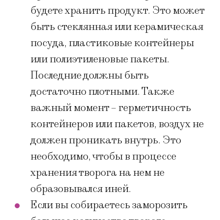
будете хранить продукт. Это может
быть стеклянная или керамическая
посуда, пластиковые контейнеры
или полиэтиленовые пакеты.
Последние должны быть
достаточно плотными. Также
важный момент – герметичность
контейнеров или пакетов, воздух не
должен проникать внутрь. Это
необходимо, чтобы в процессе
хранения творога на нем не
образовывался иней.
Если вы собираетесь заморозить