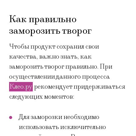
Как правильно
заморозить творог
Чтобы продукт сохранил свои
качества, важно знать, как
заморозить творог правильно. При
осуществлении данного процесса
Клео.ру
рекомендует придерживаться
следующих моментов:
Для заморозки необходимо
использовать исключительно