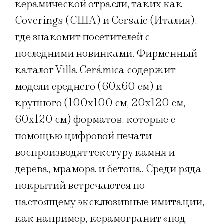
керамической отрасли, таких как
Coverings (США) и Cersaie (Италия),
где знакомит посетителей с
последними новинками. Фирменный
каталог Villa Cerámica содержит
модели среднего (60х60 см) и
крупного (100х100 см, 20х120 см,
60х120 см) форматов, которые с
помощью цифровой печати
воспроизводят текстуру камня и
дерева, мрамора и бетона. Среди ряда
покрытий встречаются по-
настоящему эксклюзивные имитации,
как например, керамогранит «под