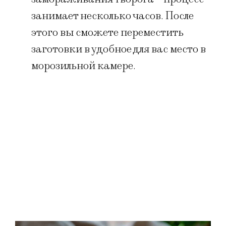
занимает несколько часов. После
этого вы сможете переместить
заготовки в удобное для вас место в
морозильной камере.