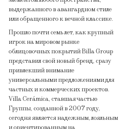
выдержанного в авангардном стиле
или обращенного к вечной классике.
Прошло почти семь лет, как крупный
игрок на мировом рынке
облицовочных покрытий Billa Group
представил свой новый бренд, сразу
привлекший внимание
универсальными предложениями для
частных и коммерческих проектов.
Villa Cerámica, ставшая частью
Группы, созданной в 2007 году,
сегодня является надежным, лояльным
и ориентированным на