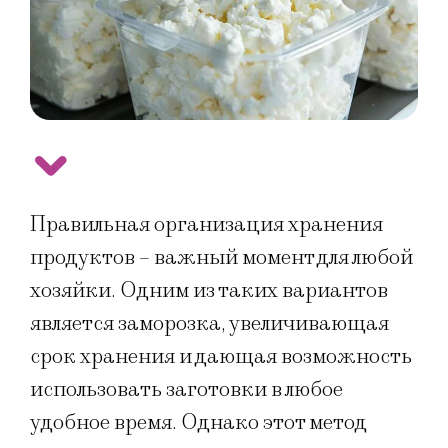
Правильная организация хранения
продуктов – важный момент для любой
хозяйки. Одним из таких вариантов
является заморозка, увеличивающая
срок хранения и дающая возможность
использовать заготовки в любое
удобное время. Однако этот метод