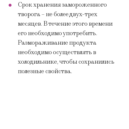
Срок хранения замороженного
творога – не более двух-трех
месяцев. В течение этого времени
его необходимо употребить.
Размораживание продукта
необходимо осуществлять в
холодильнике, чтобы сохранились
полезные свойства.