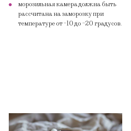
морозильная камера должна быть
рассчитана на заморозку при
температуре от -10 до -20 градусов.