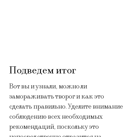
Подведем итог
Вот вы и узнали, можно ли
замораживать творог и как это
сделать правильно. Уделите внимание
соблюдению всех необходимых
рекомендаций, поскольку это
непосредственно отразится на