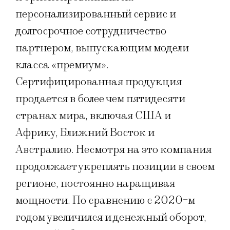
персонализированный сервис и
долгосрочное сотрудничество
партнером, выпускающим модели
класса «премиум».
Сертифицированная продукция
продается в более чем пятидесяти
странах мира, включая США и
Африку, Ближний Восток и
Австралию. Несмотря на это компания
продолжает укреплять позиции в своем
регионе, постоянно наращивая
мощности. По сравнению с 2020-м
годом увеличился и денежный оборот,