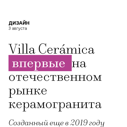
ДИЗАЙН
3 августа
Villa Cerámica
впервые
на
отечественном
рынке
керамогранита
Созданный еще в 2019 году