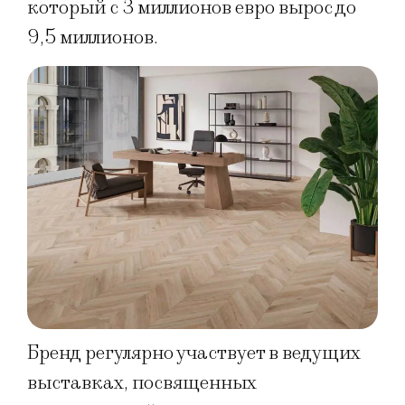
который с 3 миллионов евро вырос до
9,5 миллионов.
Бренд регулярно участвует в ведущих
выставках, посвященных