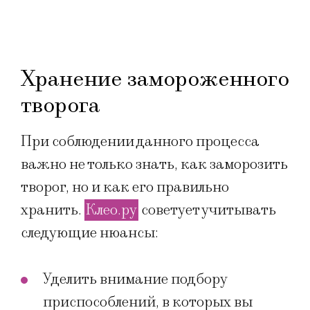
Хранение замороженного
творога
При соблюдении данного процесса
важно не только знать, как заморозить
творог, но и как его правильно
хранить.
Клео.ру
советует учитывать
следующие нюансы:
Уделить внимание подбору
приспособлений, в которых вы