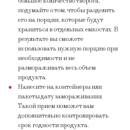
большое количество творога,
подумайте о том, чтобы разделить
его на порции, которые будут
храниться в отдельных емкостях. В
результате вы сможете
использовать нужную порцию при
необходимости и не
размораживать весь объем
продукта.
Нанесите на контейнеры или
пакеты дату замораживания.
Такой прием поможет вам
дополнительно контролировать
срок годности продукта.