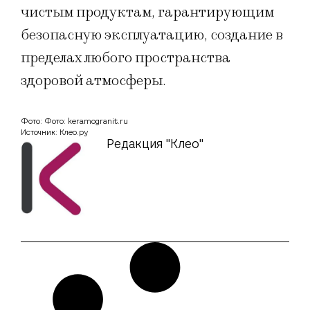
чистым продуктам, гарантирующим
безопасную эксплуатацию, создание в
пределах любого пространства
здоровой атмосферы.
Фото: Фото: keramogranit.ru
Источник: Клео.ру
Редакция "Клео"