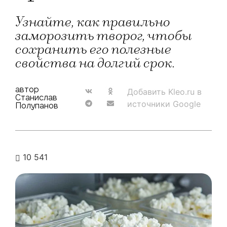
Узнайте, как правильно
заморозить творог, чтобы
сохранить его полезные
свойства на долгий срок.
автор
Добавить Kleo.ru в
Станислав
источники Google
Полупанов
10 541