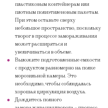
пластиковым контейнерам или
плотным полиэтиленовым пакетам.
При этом оставьте сверху
небольшое пространство, поскольку
творог в процессе замораживания
может расширяться и
увеличиваться в объеме.
Выложите подготовленные емкости
с продуктом равномерно на полке
морозильной камеры. Это
необходимо, чтобы соблюдалась
хорошая циркуляция воздуха.
Дождитесь полного
замораживания творога – процесс