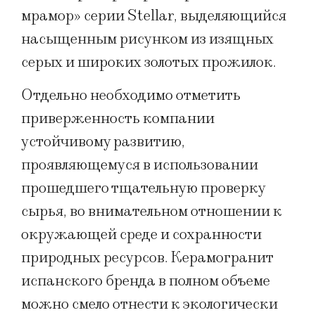
мрамор» серии Stellar, выделяющийся
насыщенным рисунком из изящных
серых и широких золотых прожилок.
Отдельно необходимо отметить
приверженность компании
устойчивому развитию,
проявляющемуся в использовании
прошедшего тщательную проверку
сырья, во внимательном отношении к
окружающей среде и сохранности
природных ресурсов. Керамогранит
испанского бренда в полном объеме
можно смело отнести к экологически