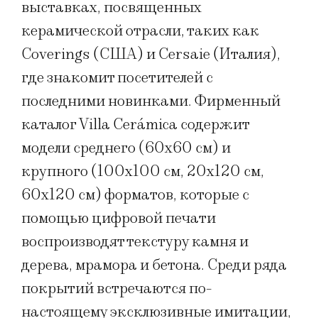
выставках, посвященных
керамической отрасли, таких как
Coverings (США) и Cersaie (Италия),
где знакомит посетителей с
последними новинками. Фирменный
каталог Villa Cerámica содержит
модели среднего (60х60 см) и
крупного (100х100 см, 20х120 см,
60х120 см) форматов, которые с
помощью цифровой печати
воспроизводят текстуру камня и
дерева, мрамора и бетона. Среди ряда
покрытий встречаются по-
настоящему эксклюзивные имитации,