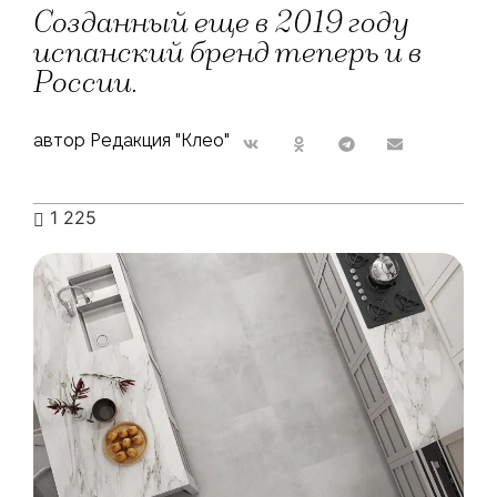
Созданный еще в 2019 году
испанский бренд теперь и в
России.
автор Редакция "Клео"
1 225