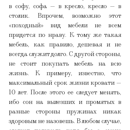
в софу, софа — в кресло, кресло — в
столик. Впрочем, возможно этот
«походный» вид мебели не всем
придется по нраву. К тому же такая
мебель, как правило, дешевая и не
всегда служит долго. С другой стороны,
не стоит покупать мебель на всю
жизнь. К примеру, известно, что
максимальный срок жизни кровати —
10 лет. После этого ее следует менять,
ибо сон на вылезших и промятых в
разные стороны пружинах никак
здоровым не назовешь. В любом случае,