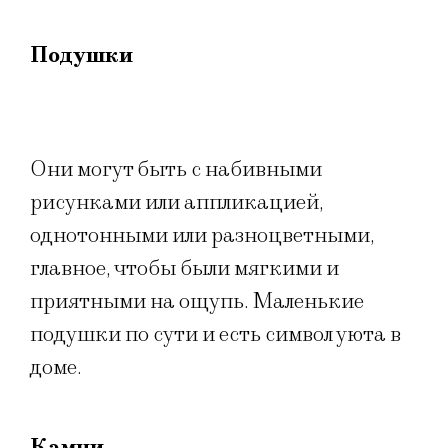
Подушки
Они могут быть с набивными
рисунками или аппликацией,
однотонными или разноцветными,
главное, чтобы были мягкими и
приятными на ощупь. Маленькие
подушки по сути и есть символ уюта в
доме.
Камни