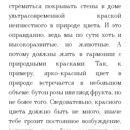
стремиться покрывать стены в доме
ультрасовременной краской
неизвестного в природе цвета. И это
оправданно, ведь мы по сути хоть и
высокоразвитые, но животные. А
потому должны жить в гармонии с
природными красками. Так, к
примеру, ярко-красный цвет в
природе встречается в небольшом
объеме: бутон розы или плод фрукта, но
не более того. Следовательно, красного
цвета должно быть не много, иначе
тебе грозит постоянное возбуждение,