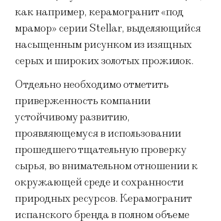
как например, керамогранит «под
мрамор» серии Stellar, выделяющийся
насыщенным рисунком из изящных
серых и широких золотых прожилок.
Отдельно необходимо отметить
приверженность компании
устойчивому развитию,
проявляющемуся в использовании
прошедшего тщательную проверку
сырья, во внимательном отношении к
окружающей среде и сохранности
природных ресурсов. Керамогранит
испанского бренда в полном объеме