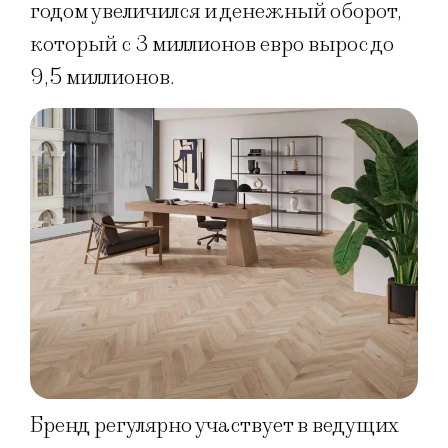
годом увеличился и денежный оборот,
который с 3 миллионов евро вырос до
9,5 миллионов.
Бренд регулярно участвует в ведущих