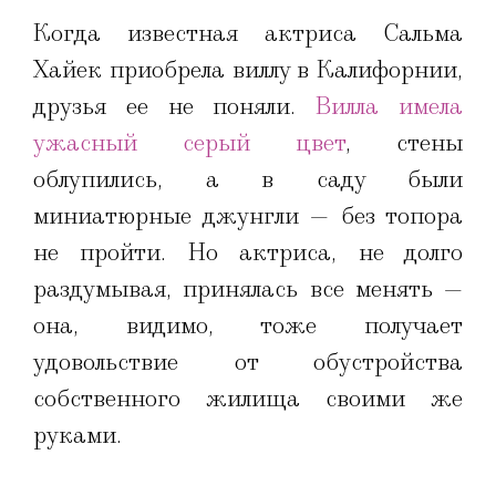
Когда известная актриса Сальма
Хайек приобрела виллу в Калифорнии,
друзья ее не поняли.
Вилла имела
ужасный серый цвет
, стены
облупились, а в саду были
миниатюрные джунгли — без топора
не пройти. Но актриса, не долго
раздумывая, принялась все менять —
она, видимо, тоже получает
удовольствие от обустройства
собственного жилища своими же
руками.