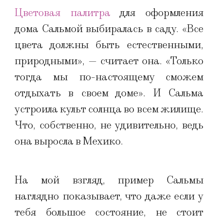
Цветовая палитра
для оформления
дома Сальмой выбиралась в саду. «Все
цвета должны быть естественными,
природными», — считает она. «Только
тогда мы по-настоящему сможем
отдыхать в своем доме». И Сальма
устроила культ солнца во всем жилище.
Что, собственно, не удивительно, ведь
она выросла в Мехико.
На мой взгляд, пример Сальмы
наглядно показывает, что даже если у
тебя большое состояние, не стоит