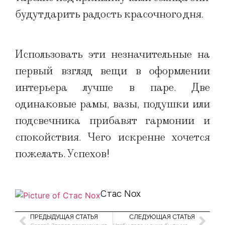
будут дарить радость красочного дня.
Использовать эти незначительные на
первый взгляд вещи в оформлении
интерьера лучше в паре. Две
одинаковые рамы, вазы, подушки или
подсвечника прибавят гармонии и
спокойствия. Чего искренне хочется
пожелать. Успехов!
Стас Nox
ПРЕДЫДУЩАЯ СТАТЬЯ
СЛЕДУЮЩАЯ СТАТЬЯ