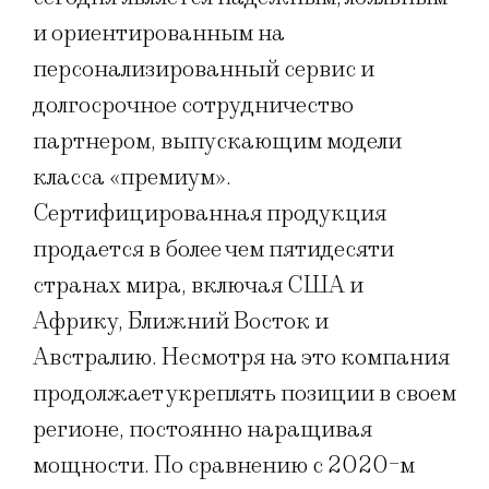
и ориентированным на
персонализированный сервис и
долгосрочное сотрудничество
партнером, выпускающим модели
класса «премиум».
Сертифицированная продукция
продается в более чем пятидесяти
странах мира, включая США и
Африку, Ближний Восток и
Австралию. Несмотря на это компания
продолжает укреплять позиции в своем
регионе, постоянно наращивая
мощности. По сравнению с 2020-м