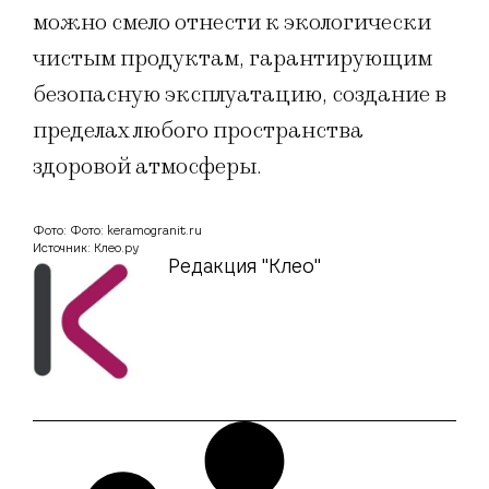
можно смело отнести к экологически
чистым продуктам, гарантирующим
безопасную эксплуатацию, создание в
пределах любого пространства
здоровой атмосферы.
Фото: Фото: keramogranit.ru
Источник: Клео.ру
Редакция "Клео"