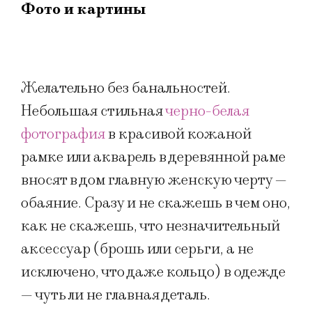
Фото и картины
Желательно без банальностей.
Небольшая стильная
черно-белая
фотография
в красивой кожаной
рамке или акварель в деревянной раме
вносят в дом главную женскую черту —
обаяние. Сразу и не скажешь в чем оно,
как не скажешь, что незначительный
аксессуар (брошь или серьги, а не
исключено, что даже кольцо) в одежде
— чуть ли не главная деталь.