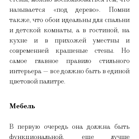
называется «под дерево». Помни
также, что обои идеальны для спальни
и детской комнаты, а в гостиной, на
кухне и в прихожей уместны и
современней крашеные стены. Но
самое главное правило стильного
интерьера — все должно быть в единой
цветовой палитре.
Мебель
В первую очередь она должна быть
функциональной, еще лучше