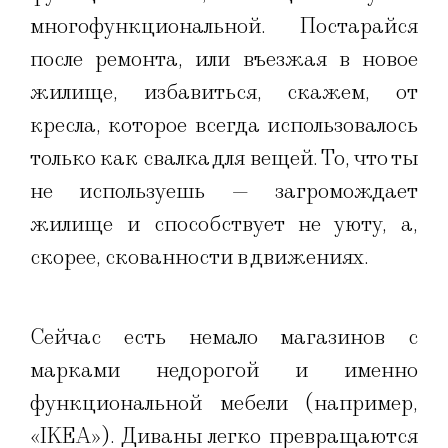
многофункциональной. Постарайся
после ремонта, или въезжая в новое
жилище, избавиться, скажем, от
кресла, которое всегда использовалось
только как свалка для вещей. То, что ты
не используешь — загромождает
жилище и способствует не уюту, а,
скорее, скованности в движениях.
Сейчас есть немало магазинов с
марками недорогой и именно
функциональной мебели (например,
«IKEA»). Диваны легко превращаются