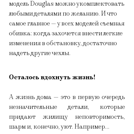
модель Douglas можно укомплектовать
любыми деталями по желанию. И что
самое главное — у всех моделей съемная
обивка: когда захочется внести легкие
изменения в обстановку, достаточно
надеть другие чехлы.
Осталось вдохнуть жизнь!
А жизнь дома — это в первую очередь
незначительные детали, которые
придают жилищу неповторимость,
шарм и, конечно, уют. Например…