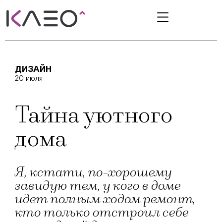
ДИЗАЙН
20 июля
Тайна уютного
дома
Я, кстати, по-хорошему
завидую тем, у кого в доме
идет полным ходом ремонт,
кто только отстроил себе