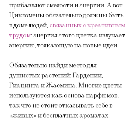
прибавляют смелости и энергии. А вот
Цикломены обязательно должны быть
в доме людей,
связанных с креативным
трудом
: энергия этого цветка излучает
энергию, толкающую на новые идеи.
Обязательно найди место для
душистых растений: Гардении,
Гиацинта и Жасмина. Многие цветы
используются как основа парфюмов,
так что не стоит отказывать себе в
«живых» и бесплатных ароматах.