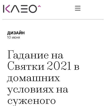
ДИЗАЙН
10 июня
Гадание на
Святки 2021 в
домашних
условиях на
суженого