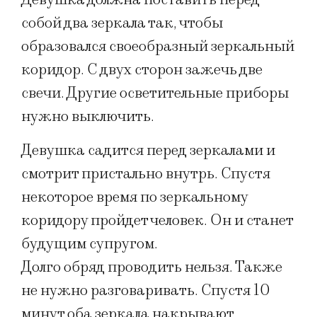
собой два зеркала так, чтобы
образовался своеобразный зеркальный
коридор. С двух сторон зажечь две
свечи. Другие осветительные приборы
нужно выключить.
Девушка садится перед зеркалами и
смотрит пристально внутрь. Спустя
некоторое время по зеркальному
коридору пройдет человек. Он и станет
будущим супругом.
Долго обряд проводить нельзя. Также
не нужно разговаривать. Спустя 10
минут оба зеркала накрывают