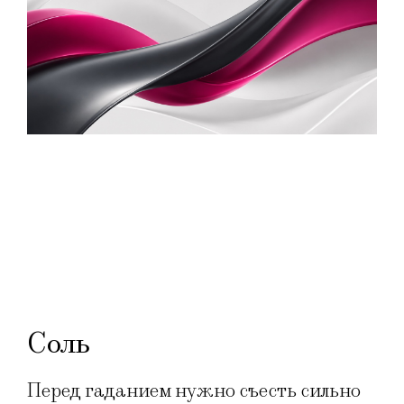
Соль
Перед гаданием нужно съесть сильно