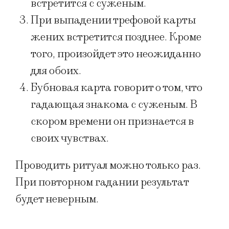
встретится с суженым.
При выпадении трефовой карты
жених встретится позднее. Кроме
того, произойдет это неожиданно
для обоих.
Бубновая карта говорит о том, что
гадающая знакома с суженым. В
скором времени он признается в
своих чувствах.
Проводить ритуал можно только раз.
При повторном гадании результат
будет неверным.