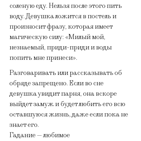
соленую еду. Нельзя после этого пить
воду. Девушка ложится в постель и
произносит фразу, которая имеет
магическую силу: «Милый мой,
незнаемый, приди-приди и воды
попить мне принеси».
Разговаривать или рассказывать об
обряде запрещено. Если во сне
девушка увидит парня, она вскоре
выйдет замуж и будет любить его всю
оставшуюся жизнь, даже если пока не
знает его.
Гадание — любимое