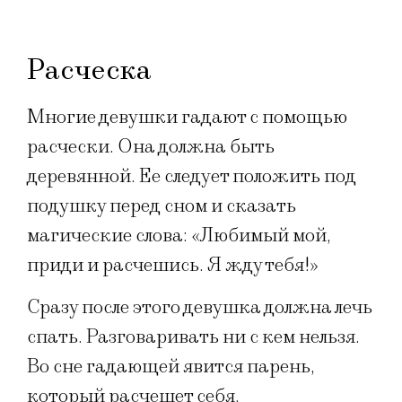
Расческа
Многие девушки гадают с помощью
расчески. Она должна быть
деревянной. Ее следует положить под
подушку перед сном и сказать
магические слова: «Любимый мой,
приди и расчешись. Я жду тебя!»
Сразу после этого девушка должна лечь
спать. Разговаривать ни с кем нельзя.
Во сне гадающей явится парень,
который расчешет себя.