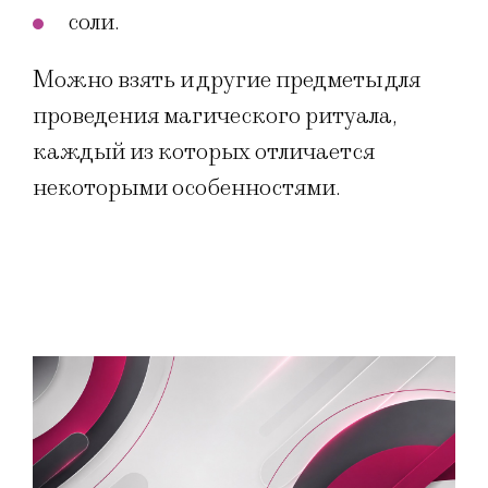
соли.
Можно взять и другие предметы для
проведения магического ритуала,
каждый из которых отличается
некоторыми особенностями.