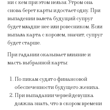
ни с кем при этом нельзя. Утром она
снова берет карты и достает одну. При
выпадении валета будущий супруг
будет младше нее или ровесником. Если
выпала карта с королем, значит, супруг
будет старше.
При гадании оказывает влияние и
масть выбранной карты:
По пикам судят о финансовой
обеспеченности будущего жениха.
При выпадании червей девушка
должна знать, что в скором времени