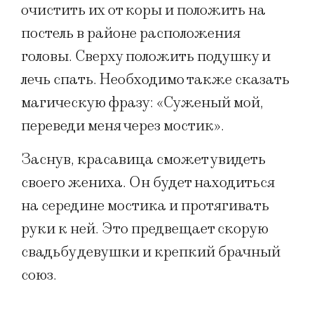
очистить их от коры и положить на
постель в районе расположения
головы. Сверху положить подушку и
лечь спать. Необходимо также сказать
магическую фразу: «Суженый мой,
переведи меня через мостик».
Заснув, красавица сможет увидеть
своего жениха. Он будет находиться
на середине мостика и протягивать
руки к ней. Это предвещает скорую
свадьбу девушки и крепкий брачный
союз.