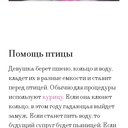
Помощь птицы
Девушка берет пшено, кольцо и воду,
кладет их в разные емкости и ставит
перед птицей. Обычно для процедуры
используют
курицу
. Если она клюнет
кольцо, в этом году гадающая выйдет
замуж. Если станет пить воду, то
будущий супруг будет пьяницей. Если