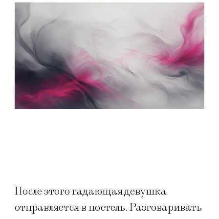
После этого гадающая девушка
отправляется в постель. Разговаривать