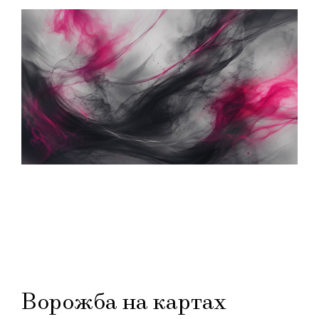
Ворожба на картах