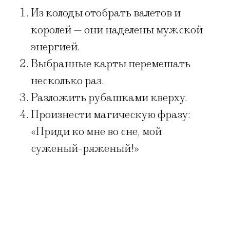
Из колоды отобрать валетов и
королей — они наделены мужской
энергией.
Выбранные карты перемешать
несколько раз.
Разложить рубашками кверху.
Произнести магическую фразу:
«Приди ко мне во сне, мой
суженый-ряженый!»