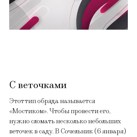
С веточками
Этот тип обряда называется
«Мостиком». Чтобы провести его,
нужно сломать несколько небольших
веточек в саду. В Сочельник (6 января)