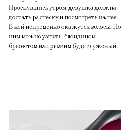
Проснувшись утром, девушка должна
достать расческу и посмотреть на нее.
В ней непременно окажутся волосы. По
ним можно узнать, блондином,
брюнетом или рыжим будет суженый.