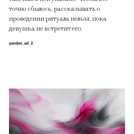
точно сбылось, рассказывать о
проведении ритуала нельзя, пока
девушка не встретит его.
yandex_ad_2