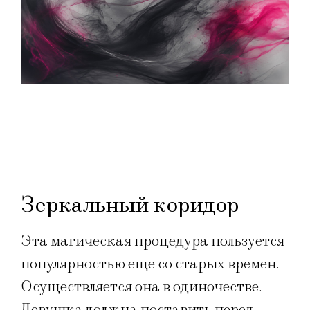
Зеркальный коридор
Эта магическая процедура пользуется
популярностью еще со старых времен.
Осуществляется она в одиночестве.
Девушка должна поставить перед