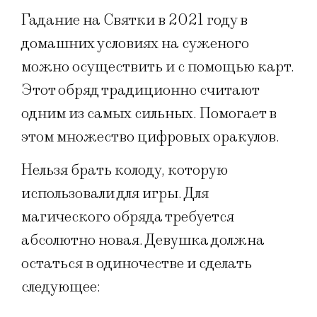
Гадание на Святки в 2021 году в
домашних условиях на суженого
можно осуществить и с помощью карт.
Этот обряд традиционно считают
одним из самых сильных. Помогает в
этом множество цифровых оракулов.
Нельзя брать колоду, которую
использовали для игры. Для
магического обряда требуется
абсолютно новая. Девушка должна
остаться в одиночестве и сделать
следующее: