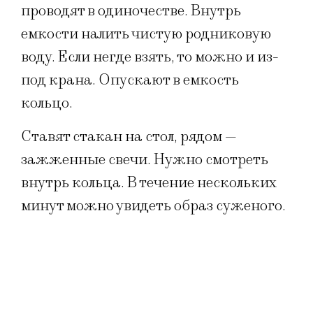
проводят в одиночестве. Внутрь
емкости налить чистую родниковую
воду. Если негде взять, то можно и из-
под крана. Опускают в емкость
кольцо.
Ставят стакан на стол, рядом —
зажженные свечи. Нужно смотреть
внутрь кольца. В течение нескольких
минут можно увидеть образ суженого.