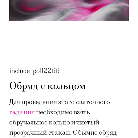
include_poll2266
Обряд с кольцом
Для проведения этого святочного
гадания
необходимо взять
обручальное кольцо и чистый
прозрачный стакан. Обычно обряд