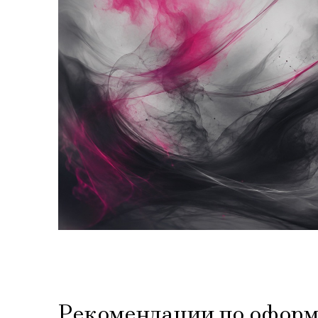
Рекомендации по офор