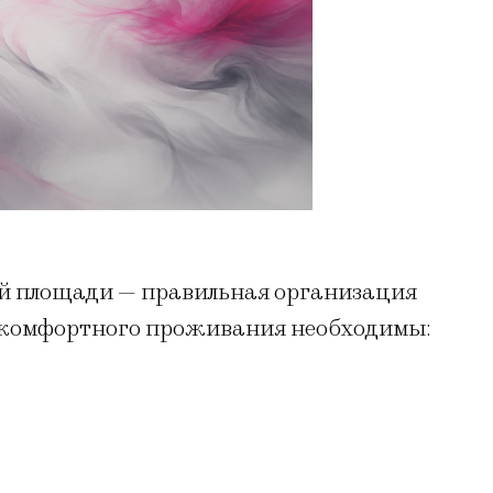
й площади — правильная организация
я комфортного проживания необходимы: