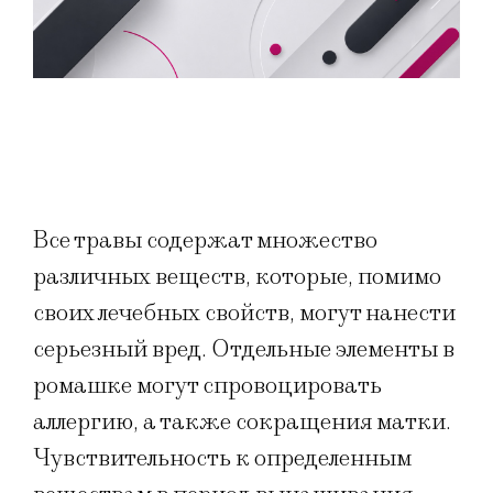
Все травы содержат множество
различных веществ, которые, помимо
своих лечебных свойств, могут нанести
серьезный вред. Отдельные элементы в
ромашке могут спровоцировать
аллергию, а также сокращения матки.
Чувствительность к определенным