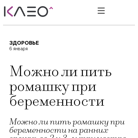
ЗДОРОВЬЕ
6 января
Можно ли пить
ромашку при
беременности
Можно ли пить ромашку при
беременности на ранних