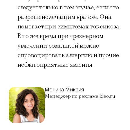
следует только в том случае, если это
разрешено лечащим врачом. Она
помогает при симптомах токсикоза.
В то же время при чрезмерном
увлечении ромашкой можно
спровоцировать аллергию и прочие
неблагоприятные явления.
Моника Микаия
Менеджер по рекламе kleo.ru