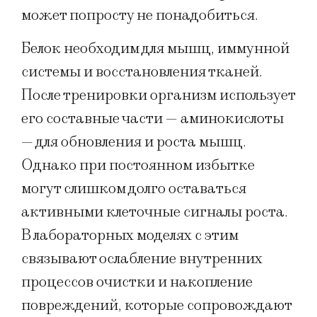
может попросту не понадобиться.
Белок необходим для мышц, иммунной
системы и восстановления тканей.
После тренировки организм использует
его составные части — аминокислоты
— для обновления и роста мышц.
Однако при постоянном избытке
могут слишком долго оставаться
активными клеточные сигналы роста.
В лабораторных моделях с этим
связывают ослабление внутренних
процессов очистки и накопление
повреждений, которые сопровождают