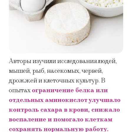
Авторы изучили исследования людей,
мышей, рыб, насекомых, червей,
дрожжей и клеточных культур. В
опытах
ограничение белка или
отдельных аминокислот улучшало
контроль сахара в крови, снижало
воспаление и помогало клеткам
сохранять нормальную работу.