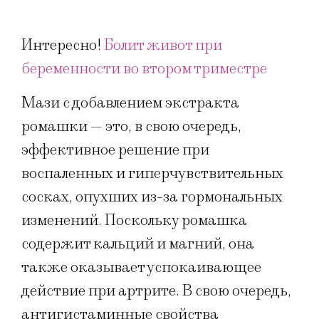
Интересно!
Болит живот при
беременности во втором триместре
Мази с добавлением экстракта
ромашки — это, в свою очередь,
эффективное решение при
воспаленных и гиперчувствительных
сосках, опухших из-за гормональных
изменений. Поскольку ромашка
содержит кальций и магний, она
также оказывает успокаивающее
действие при артрите. В свою очередь,
антигистаминные свойства