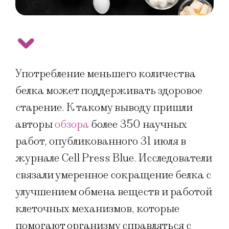
Употребление меньшего количества
белка может поддерживать здоровое
старение. К такому выводу пришли
авторы
обзора
более 350 научных
работ, опубликованного 31 июля в
журнале Cell Press Blue. Исследователи
связали умеренное сокращение белка с
улучшением обмена веществ и работой
клеточных механизмов, которые
помогают организму справляться с