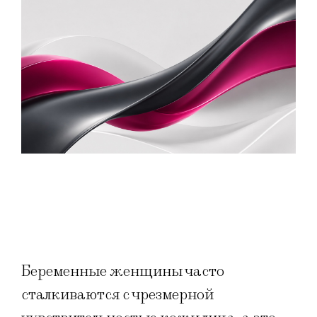
Беременные женщины часто
сталкиваются с чрезмерной