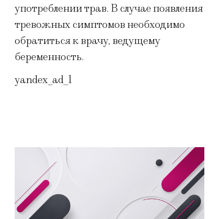
употреблении трав. В случае появления
тревожных симптомов необходимо
обратиться к врачу, ведущему
беременность.
yandex_ad_1