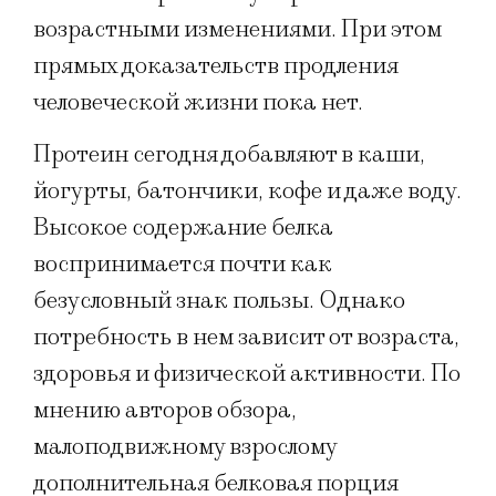
возрастными изменениями. При этом
прямых доказательств продления
человеческой жизни пока нет.
Протеин сегодня добавляют в каши,
йогурты, батончики, кофе и даже воду.
Высокое содержание белка
воспринимается почти как
безусловный знак пользы. Однако
потребность в нем зависит от возраста,
здоровья и физической активности. По
мнению авторов обзора,
малоподвижному взрослому
дополнительная белковая порция