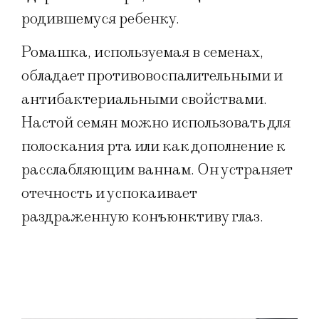
родившемуся ребенку.
Ромашка, используемая в семенах,
обладает противовоспалительными и
антибактериальными свойствами.
Настой семян можно использовать для
полоскания рта или как дополнение к
расслабляющим ваннам. Он устраняет
отечность и успокаивает
раздраженную конъюнктиву глаз.