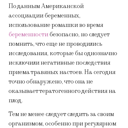
По данным Американской
ассоциации беременных,
использование ромашки во время
беременности
безопасно, но следует
помнить, что еще не проводились
исследования, которые бы однозначно
исключили негативные последствия
приема травяных настоев. На сегодня
точно обнаружено, что она не
оказывает тератогенного действия на
плод.
Тем не менее следует следить за своим
организмом, особенно при регулярном