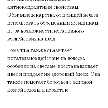
антиоксидантным свойствам.
Обычные лекарства от прыщей нельзя
использовать беременным женщинам
из-за возможности негативного
воздействия на плод.
Ромашка также оказывает
питательное действие на волосы,
особенно на светлые, восстанавливает
цвет и придает им здоровый блеск. Она
также помогает бороться с жирной
кожей головы и перхотью.