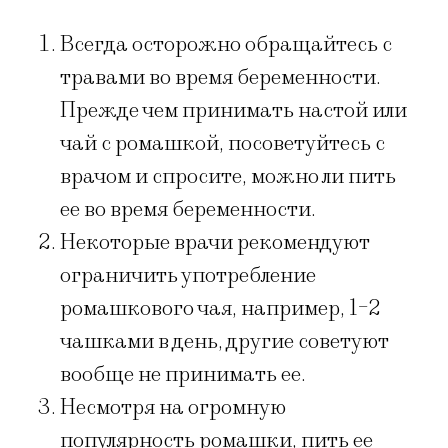
Всегда осторожно обращайтесь с
травами во время беременности.
Прежде чем принимать настой или
чай с ромашкой, посоветуйтесь с
врачом и спросите, можно ли пить
ее во время беременности.
Некоторые врачи рекомендуют
ограничить употребление
ромашкового чая, например, 1-2
чашками в день, другие советуют
вообще не принимать ее.
Несмотря на огромную
популярность ромашки, пить ее