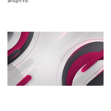
веществ.