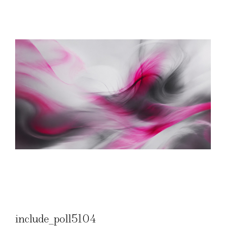
include_poll5104