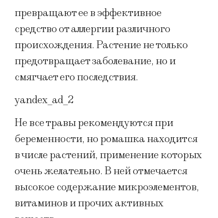
превращают ее в эффективное
средство от аллергии различного
происхождения. Растение не только
предотвращает заболевание, но и
смягчает его последствия.
yandex_ad_2
Не все травы рекомендуются при
беременности, но ромашка находится
в числе растений, применение которых
очень желательно. В ней отмечается
высокое содержание микроэлементов,
витаминов и прочих активных