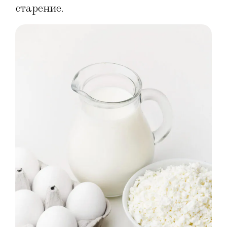
старение.