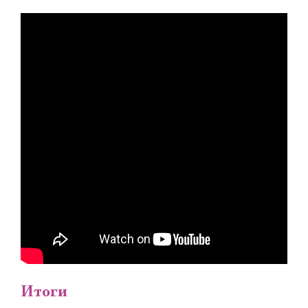
Итоги