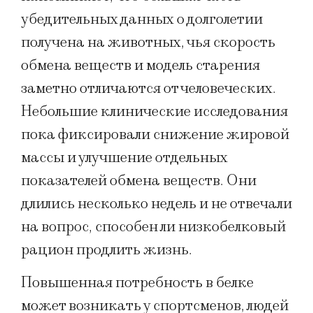
убедительных данных о долголетии
получена на животных, чья скорость
обмена веществ и модель старения
заметно отличаются от человеческих.
Небольшие клинические исследования
пока фиксировали снижение жировой
массы и улучшение отдельных
показателей обмена веществ. Они
длились несколько недель и не отвечали
на вопрос, способен ли низкобелковый
рацион продлить жизнь.
Повышенная потребность в белке
может возникать у спортсменов, людей