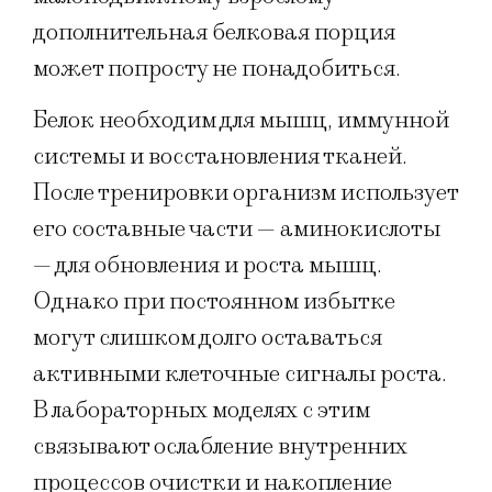
дополнительная белковая порция
может попросту не понадобиться.
Белок необходим для мышц, иммунной
системы и восстановления тканей.
После тренировки организм использует
его составные части — аминокислоты
— для обновления и роста мышц.
Однако при постоянном избытке
могут слишком долго оставаться
активными клеточные сигналы роста.
В лабораторных моделях с этим
связывают ослабление внутренних
процессов очистки и накопление