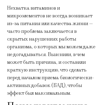
Нехватка витаминов и
микроэлементов не всегда возникает
из-за питания или качества жизни —
часто проблема заключается в
скрытых нарушениях работы
организма, о которых мы можем даже
не догадываться. Выяснили, в чем
может быть причина, и составили
краткую инструкцию, что сделать
перед началом приема биологически-
активных добавок (БАД), чтобы
эффект был максимальным.