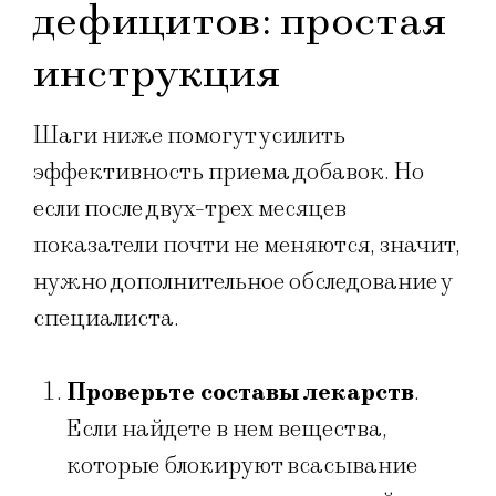
дефицитов: простая
инструкция
Шаги ниже помогут усилить
эффективность приема добавок. Но
если после двух-трех месяцев
показатели почти не меняются, значит,
нужно дополнительное обследование у
специалиста.
Проверьте составы лекарств
.
Если найдете в нем вещества,
которые блокируют всасывание