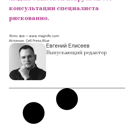
консультации специалиста
рискованно.
Фото: все — www.magnific.com
Источник: Cell Press Blue
Евгений Елисеев
Выпускающий редактор