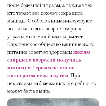
после болезней и травм, а также у тех,
кто теряет вес и хочет сохранить
мышцы. Особого внимания требуют
пожилые, ведь с возрастом риск
утраты мышечной массы растет.
Европейское общество клинического
питания советует здоровым
людям
старшего возраста получать
минимум 1 грамм белка на
килограмм веса в сутки
. При
некоторых заболеваниях потребность
может быть выше.