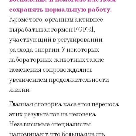
сохранять нормальную работу.
Кроме того, организм активнее
вырабатывал гормон FGF21,
участвующий в регулировании
расхода энергии. У некоторых
лабораторных животных такие
изменения сопровождались
увеличением продолжительности
жизни.
Главная оговорка касается переноса
этих результатов на человека.
Независимые специалисты
напоминают, что большая часть