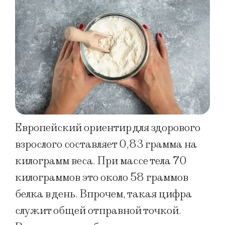
Европейский ориентир для здорового
взрослого составляет 0,83 грамма на
килограмм веса. При массе тела 70
килограммов это около 58 граммов
белка в день. Впрочем, такая цифра
служит общей отправной точкой.