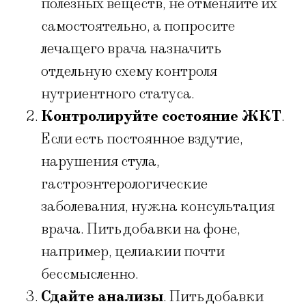
полезных веществ, не отменяйте их
самостоятельно, а попросите
лечащего врача назначить
отдельную схему контроля
нутриентного статуса.
Контролируйте состояние ЖКТ
.
Если есть постоянное вздутие,
нарушения стула,
гастроэнтерологические
заболевания, нужна консультация
врача. Пить добавки на фоне,
например, целиакии почти
бессмысленно.
Сдайте анализы
. Пить добавки