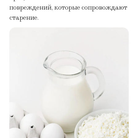
повреждений, которые сопровождают
старение.