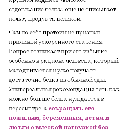
содержание белка» еще не описывает
пользу продукта целиком.
Сам по себе протеин не признан
причиной ускоренного старения.
Вопрос возникает при его избытке,
особенно в рационе человека, который
мало двигается и уже получает
достаточно белка из обычной еды.
Универсальная рекомендация есть как
можно больше белка нуждается в
пересмотре, а
сокращать его
пожилым, беременным, детям и
людям с высокой нагрузкой без