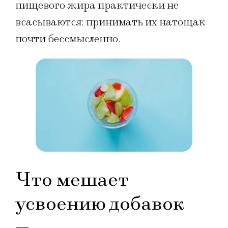
пищевого жира практически не
всасываются: принимать их натощак
почти бессмысленно.
Что мешает
усвоению добавок