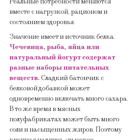
Реальные потребности меняются
вместе с нагрузкой, рационом и
состоянием здоровья.
Значение имеет и источник белка.
Чечевица, рыба, яйца или
натуральный йогурт содержат
разные наборы питательных
веществ.
Сладкий батончик с
белковой добавкой может
одновременно включать много сахара.
В то же время в мясных
полуфабрикатах может быть много
соли и насыщенных жиров. Поэтому
крупная надпись «высокое