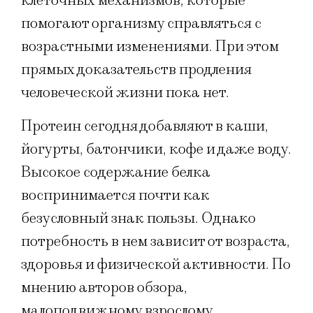
клеточных механизмов, которые
помогают организму справляться с
возрастными изменениями. При этом
прямых доказательств продления
человеческой жизни пока нет.
Протеин сегодня добавляют в каши,
йогурты, батончики, кофе и даже воду.
Высокое содержание белка
воспринимается почти как
безусловный знак пользы. Однако
потребность в нем зависит от возраста,
здоровья и физической активности. По
мнению авторов обзора,
малоподвижному взрослому