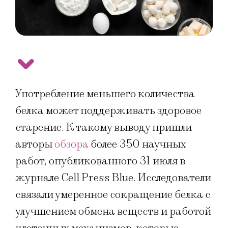
Употребление меньшего количества
белка может поддерживать здоровое
старение. К такому выводу пришли
авторы
обзора
более 350 научных
работ, опубликованного 31 июля в
журнале Cell Press Blue. Исследователи
связали умеренное сокращение белка с
улучшением обмена веществ и работой