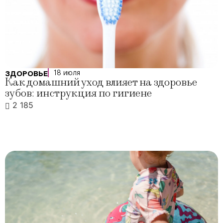
18 июля
ЗДОРОВЬЕ
Как домашний уход влияет на здоровье
зубов: инструкция по гигиене
2 185