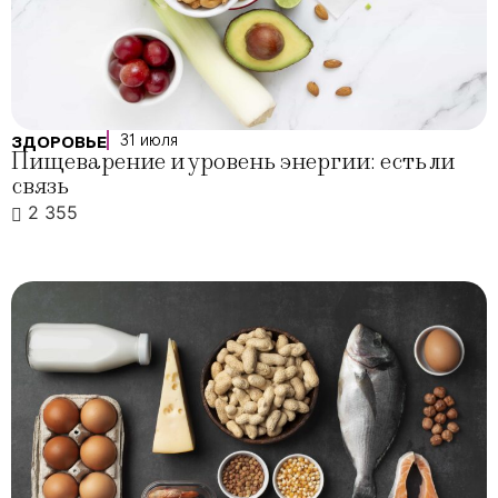
31 июля
ЗДОРОВЬЕ
Пищеварение и уровень энергии: есть ли
связь
2 355