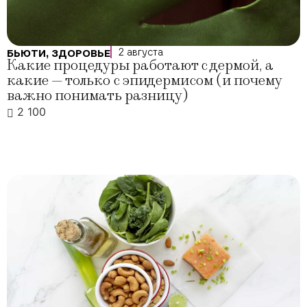
2 августа
БЬЮТИ
,
ЗДОРОВЬЕ
Какие процедуры работают с дермой, а
какие — только с эпидермисом (и почему
важно понимать разницу)
2 100