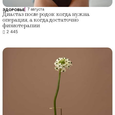
7 августа
ЗДОРОВЬЕ
Диастаз после родов: когда нужна
операция, а когда достаточно
физиотерапии
2 445