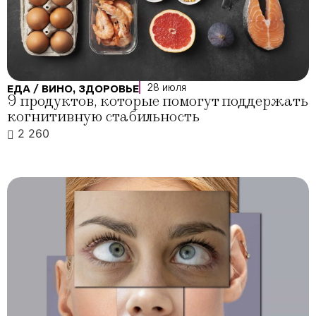
28 июля
ЕДА / ВИНО
,
ЗДОРОВЬЕ
9 продуктов, которые помогут поддержать
когнитивную стабильность
2 260