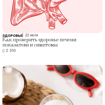
22 июля
ЗДОРОВЬЕ
Как проверить здоровье печени:
показатели и симптомы
2 310