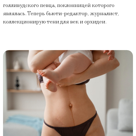
голливудского певца, поклонницей которого
являлась. Теперь бьюти-редактор, журналист,
коллекционирую тени для век и орхидеи.