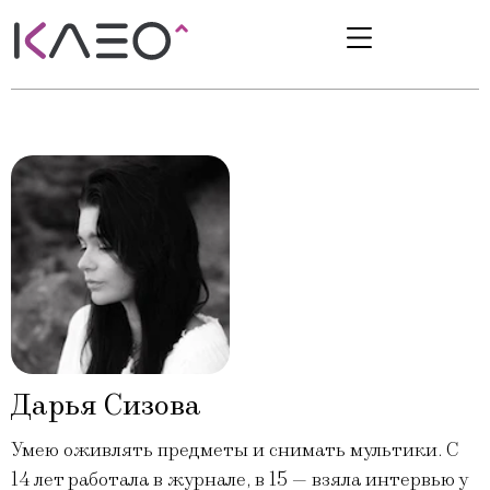
Дарья Сизова
Умею оживлять предметы и снимать мультики. С
14 лет работала в журнале, в 15 — взяла интервью у