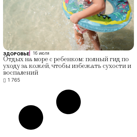
16 июля
ЗДОРОВЬЕ
Отдых на море с ребенком: полный гид по
уходу за кожей, чтобы избежать сухости и
воспалений
1 765