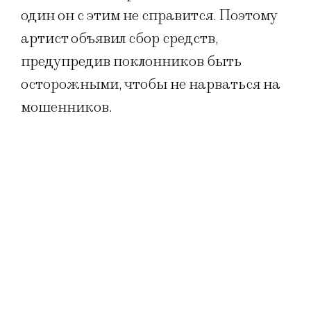
один он с этим не справится. Поэтому
артист объявил сбор средств,
предупредив поклонников быть
осторожными, чтобы не нарваться на
мошенников.