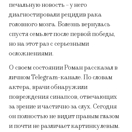
печальную новость – у него
диагностировали рецидив рака
головного мозга. Болезнь вернулась
спустя семь лет после первой победы,
но на этот раз с серьезными
осложнениями.
О своем состоянии Роман рассказал в
личном Telegram-канале. По словам
актера, врачи обнаружили
повреждения синапсов, отвечающих
за зрение и частично за слух. Сегодня
он полностью не видит правым глазом
и почти не различает картинку левым.