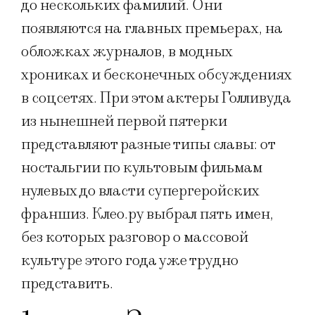
до нескольких фамилий. Они
появляются на главных премьерах, на
обложках журналов, в модных
хрониках и бесконечных обсуждениях
в соцсетях. При этом актеры Голливуда
из нынешней первой пятерки
представляют разные типы славы: от
ностальгии по культовым фильмам
нулевых до власти супергеройских
франшиз. Клео.ру выбрал пять имен,
без которых разговор о массовой
культуре этого года уже трудно
представить.