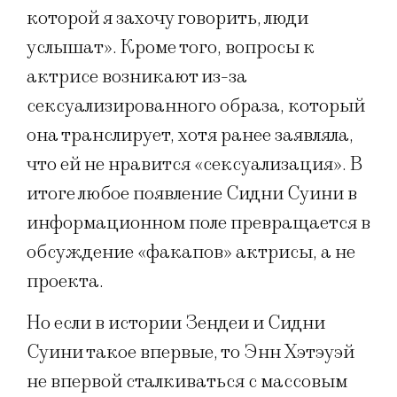
которой я захочу говорить, люди
услышат». Кроме того, вопросы к
актрисе возникают из-за
сексуализированного образа, который
она транслирует, хотя ранее заявляла,
что ей не нравится «сексуализация». В
итоге любое появление Сидни Суини в
информационном поле превращается в
обсуждение «факапов» актрисы, а не
проекта.
Но если в истории Зендеи и Сидни
Суини такое впервые, то Энн Хэтэуэй
не впервой сталкиваться с массовым