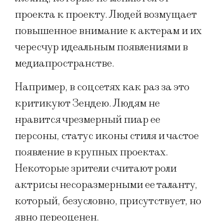
проекта к проекту. Людей возмущает
повышенное внимание к актерам и их
чересчур идеальным появлениями в
медиапространстве.
Например, в соцсетях как раз за это
критикуют Зендею. Людям не
нравится чрезмерный пиар ее
персоны, статус иконы стиля и частое
появление в крупных проектах.
Некоторые зрители считают роли
актрисы несоразмерными ее таланту,
который, безусловно, присутствует, но
явно переоценен.