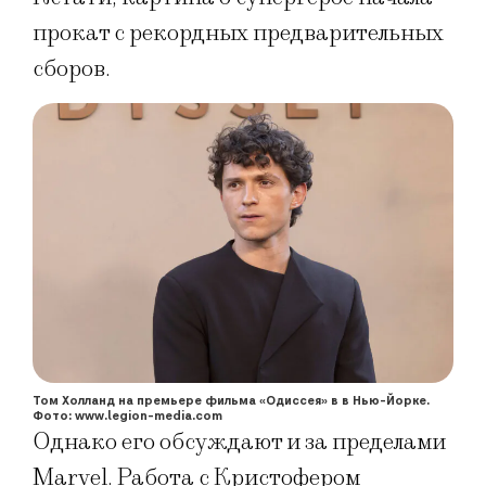
прокат с рекордных предварительных
сборов.
Том Холланд на премьере фильма «Одиссея» в в Нью-Йорке.
Фото: www.legion-media.com
Однако его обсуждают и за пределами
Marvel. Работа с Кристофером