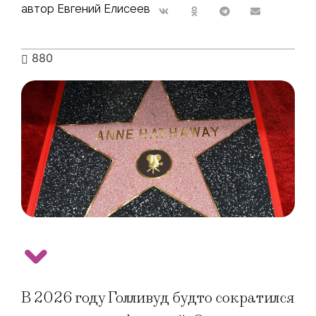
автор Евгений Елисеев
880
В 2026 году Голливуд будто сократился