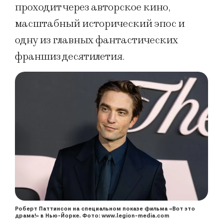
проходит через авторское кино,
масштабный исторический эпос и
одну из главных фантастических
франшиз десятилетия.
Роберт Паттинсон на специальном показе фильма «Вот это
драма!» в Нью-Йорке. Фото: www.legion-media.com