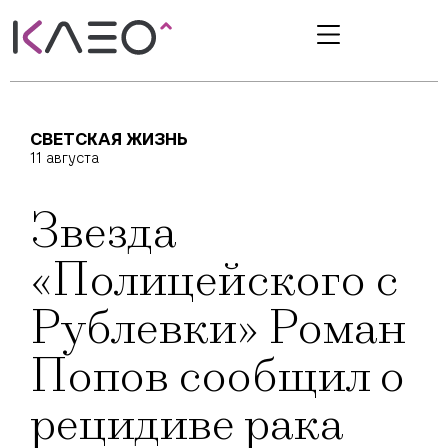
СВЕТСКАЯ ЖИЗНЬ
11 августа
Звезда
«Полицейского с
Рублевки» Роман
Попов сообщил о
рецидиве рака