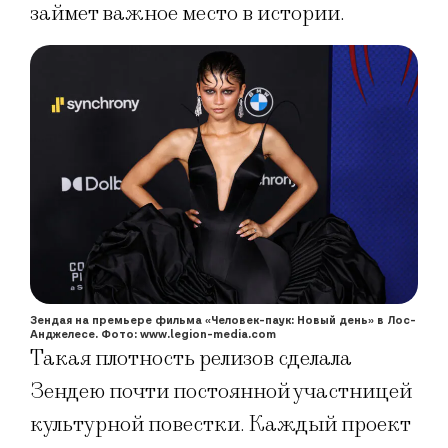
займет важное место в истории.
Зендая на премьере фильма «Человек-паук: Новый день» в Лос-
Анджелесе. Фото: www.legion-media.com
Такая плотность релизов сделала
Зендею почти постоянной участницей
культурной повестки. Каждый проект