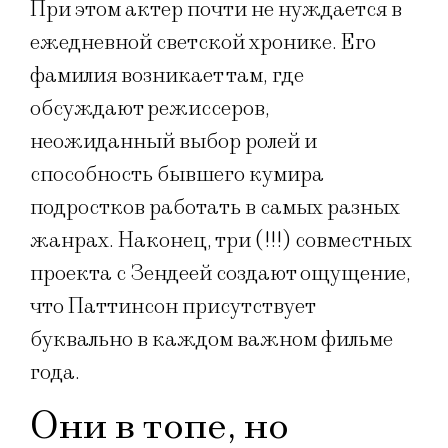
При этом актер почти не нуждается в
ежедневной светской хронике. Его
фамилия возникает там, где
обсуждают режиссеров,
неожиданный выбор ролей и
способность бывшего кумира
подростков работать в самых разных
жанрах. Наконец, три (!!!) совместных
проекта с Зендеей создают ощущение,
что Паттинсон присутствует
буквально в каждом важном фильме
года.
Они в топе, но