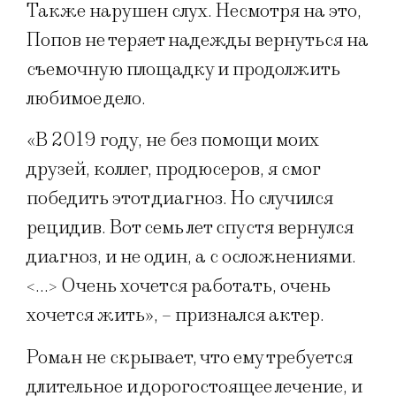
Также нарушен слух. Несмотря на это,
Попов не теряет надежды вернуться на
съемочную площадку и продолжить
любимое дело.
«В 2019 году, не без помощи моих
друзей, коллег, продюсеров, я смог
победить этот диагноз. Но случился
рецидив. Вот семь лет спустя вернулся
диагноз, и не один, а с осложнениями.
<...> Очень хочется работать, очень
хочется жить», – признался актер.
Роман не скрывает, что ему требуется
длительное и дорогостоящее лечение, и