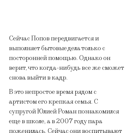
Сейчас Попов передвигается и
выполняет бытовые дела только с
посторонней помощью. Однако он
верит, что когда-нибудь все же сможет
снова выйти в кадр.
В это непростое время рядом с
артистом его крепкая семья. С
супругой Юлией Роман познакомился
еще в школе, а в 2007 году пара
поженилась. Сейчас они воспитывают