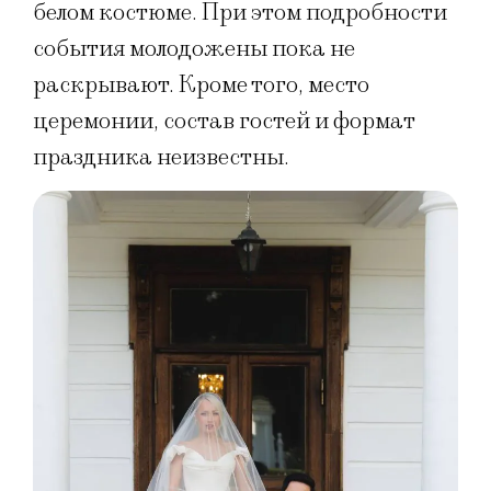
белом костюме. При этом подробности
события молодожены пока не
раскрывают. Кроме того, место
церемонии, состав гостей и формат
праздника неизвестны.