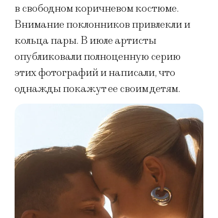
в свободном коричневом костюме.
Внимание поклонников привлекли и
кольца пары. В июле артисты
опубликовали полноценную серию
этих фотографий и написали, что
однажды покажут ее своим детям.