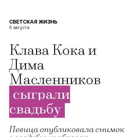
СВЕТСКАЯ ЖИЗНЬ
6 августа
Клава Кока и
Дима
Масленников
сыграли
свадьбу
Певица опубликовала снимок