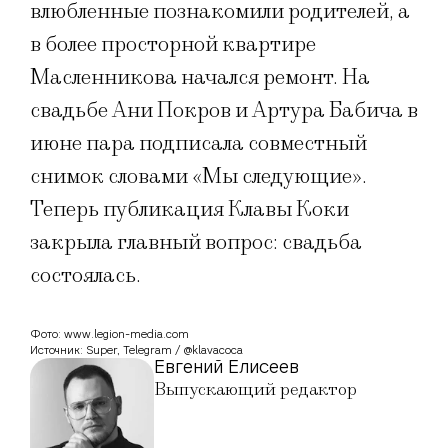
влюбленные познакомили родителей, а
в более просторной квартире
Масленникова начался ремонт. На
свадьбе Ани Покров и Артура Бабича в
июне пара подписала совместный
снимок словами «Мы следующие».
Теперь публикация Клавы Коки
закрыла главный вопрос: свадьба
состоялась.
Фото: www.legion-media.com
Источник: Super, Telegram / @klavacoca
Евгений Елисеев
Выпускающий редактор