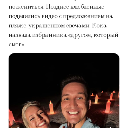
пожениться. Позднее влюбленные
поделились видео с предложением на
пляже, украшенном свечами. Кока
назвала избранника «другом, который
смог».