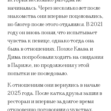
начиналась. Через несколько лет после
знакомства они впервые поцеловались,
но блогер после этого отдалился. В 2021
году он вновь понял, что испытывает
чувства к певице, однако тогда она
была в отношениях. Позже Клава и
Дима попробовали ходить на свидания
в Париже, но продолжения у этой
попытки не последовало.
К отношениям они вернулись в начале
2025 года. После катка друзья зашли в
ресторан и впервые за долгое время
откровенно поговорили о чувствах.