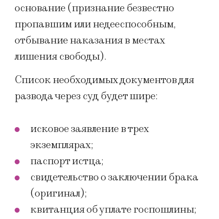
основание (признание безвестно
пропавшим или недееспособным,
отбывание наказания в местах
лишения свободы).
Список необходимых документов для
развода через суд будет шире:
исковое заявление в трех
экземплярах;
паспорт истца;
свидетельство о заключении брака
(оригинал);
квитанция об уплате госпошлины;