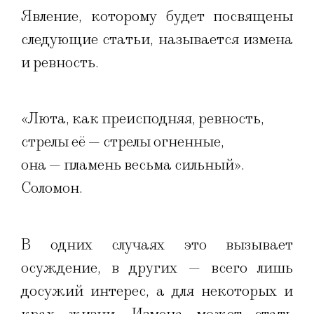
Явление, которому будет посвящены
следующие статьи, называется измена
и ревность.
«Люта, как преисподняя, ревность,
стрелы её — стрелы огненные,
она — пламень весьма сильный».
Соломон.
В одних случаях это вызывает
осуждение, в других — всего лишь
досужий интерес, а для некоторых и