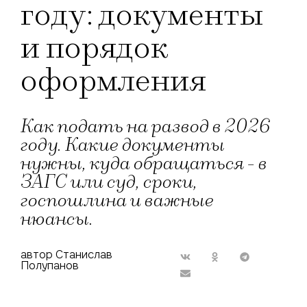
году: документы
и порядок
оформления
Как подать на развод в 2026
году. Какие документы
нужны, куда обращаться - в
ЗАГС или суд, сроки,
госпошлина и важные
нюансы.
автор Станислав
Полупанов