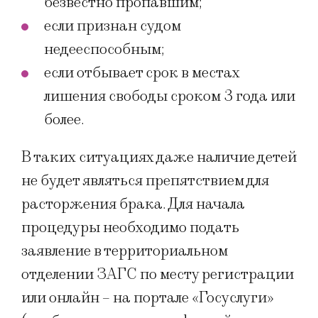
безвестно пропавшим;
если признан судом
недееспособным;
если отбывает срок в местах
лишения свободы сроком 3 года или
более.
В таких ситуациях даже наличие детей
не будет являться препятствием для
расторжения брака. Для начала
процедуры необходимо подать
заявление в территориальном
отделении ЗАГС по месту регистрации
или онлайн – на портале «Госуслуги»