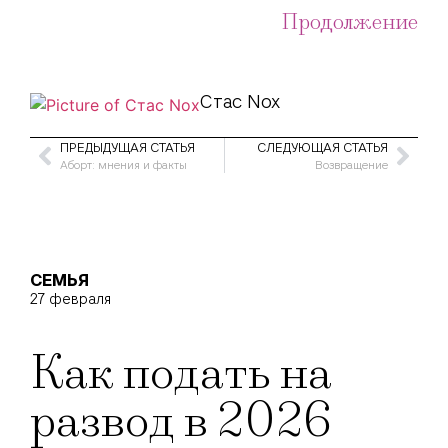
Продолжение
Стас Nox
ПРЕДЫДУЩАЯ СТАТЬЯ
СЛЕДУЮЩАЯ СТАТЬЯ
Аборт: мнения и факты
Возвращение
СЕМЬЯ
27 февраля
Как подать на
развод в 2026