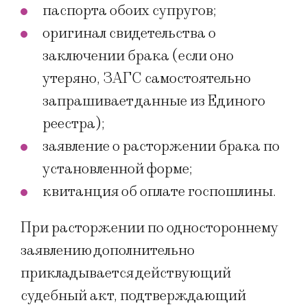
паспорта обоих супругов;
оригинал свидетельства о
заключении брака (если оно
утеряно, ЗАГС самостоятельно
запрашивает данные из Единого
реестра);
заявление о расторжении брака по
установленной форме;
квитанция об оплате госпошлины.
При расторжении по одностороннему
заявлению дополнительно
прикладывается действующий
судебный акт, подтверждающий