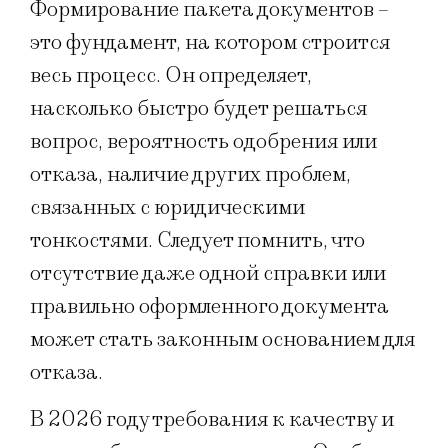
Формирование пакета документов –
это фундамент, на котором строится
весь процесс. Он определяет,
насколько быстро будет решаться
вопрос, вероятность одобрения или
отказа, наличие других проблем,
связанных с юридическими
тонкостями. Следует помнить, что
отсутствие даже одной справки или
правильно оформленного документа
может стать законным основанием для
отказа.
В 2026 году требования к качеству и