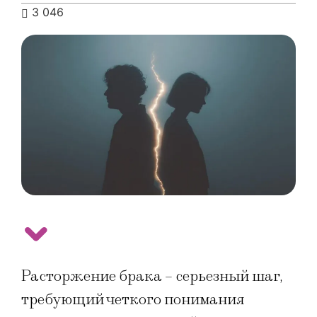
3 046
Расторжение брака – серьезный шаг,
требующий четкого понимания