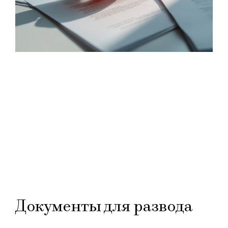
Документы для развода