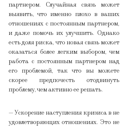
партнером. Случайная связь может
выявить, что именно плохо в ваших
отношениях с постоянным партнером,
и даже помочь их улучшить. Однако
есть доля риска, что новая связь может
оказаться более легким выбором, чем
работа с постоянным партнером над
его проблемой, так что вы можете
скорее предпочесть отодвинуть
проблему, чем активно ее решать.
— Ускорение наступления кризиса в не
удовлетворяющих отношениях. Это не