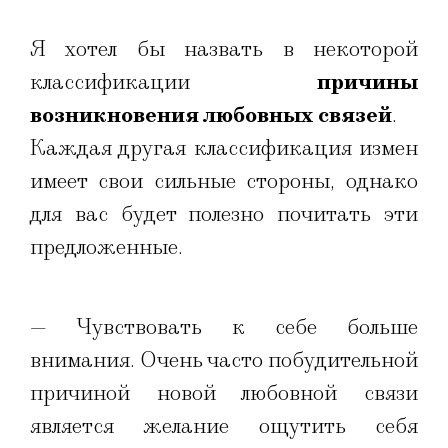
Я хотел бы назвать в некоторой
классификации
причины
возникновения любовных связей
.
Каждая другая классификация измен
имеет свои сильные стороны, однако
для вас будет полезно почитать эти
предложенные.
— Чувствовать к себе больше
внимания. Очень часто побудительной
причиной новой любовной связи
является желание ощутить себя