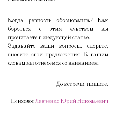
Когда ревность обоснованна? Как
бороться с этим чувством вы
прочитаете в следующей статье.
Задавайте ваши вопросы, спорьте,
вносите свои предложения. К вашим
словам мы отнесемся со вниманием.
До встречи, пишите.
Психолог
Левченко Юрий Николаевич