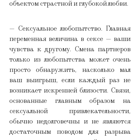
объектом страстной и глубокой любви.
— Сексуальное любопытство. Главная
переменная величина в сексе — ваши
чувства к другому. Смена партнеров
только из любопытства может очень
просто обнаружить, насколько мал
ваш выигрыш, если каждый раз не
возникает искренней близости. Связи,
основанные главным образом на
сексуальной привлекательности,
обычно недолговечны и не являются
достаточным поводом для разрыва