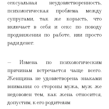
сексуальная неудовлетворенность,
психологическая проблема между
супругами, так же корысть, что
включает в себя и секс по поводу
продвижения по работе, или просто
ради денег.
— Измена по психологическим
причинам встречается чаще всего.
Женщина не удовлетворена знаками
внимания со стороны мужа, муж же
недоволен тем, как жена относится,
допустим, к его родителям