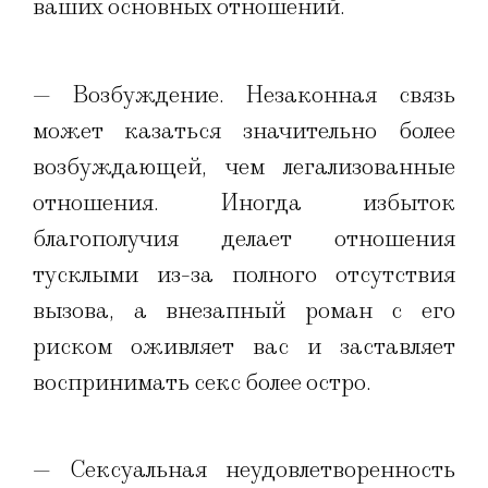
ваших основных отношений.
— Возбуждение. Незаконная связь
может казаться значительно более
возбуждающей, чем легализованные
отношения. Иногда избыток
благополучия делает отношения
тусклыми из-за полного отсутствия
вызова, а внезапный роман с его
риском оживляет вас и заставляет
воспринимать секс более остро.
— Сексуальная неудовлетворенность