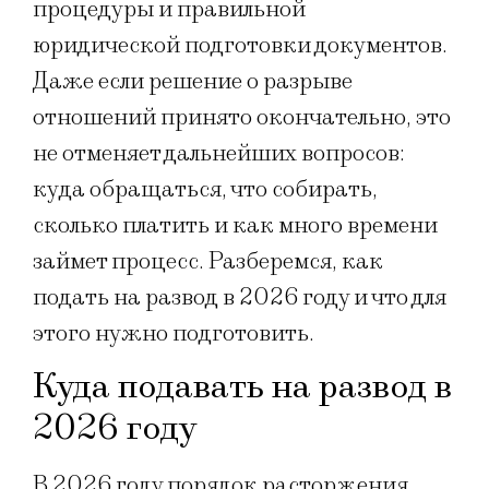
процедуры и правильной
юридической подготовки документов.
Даже если решение о разрыве
отношений принято окончательно, это
не отменяет дальнейших вопросов:
куда обращаться, что собирать,
сколько платить и как много времени
займет процесс. Разберемся, как
подать на развод в 2026 году и что для
этого нужно подготовить.
Куда подавать на развод в
2026 году
В 2026 году порядок расторжения