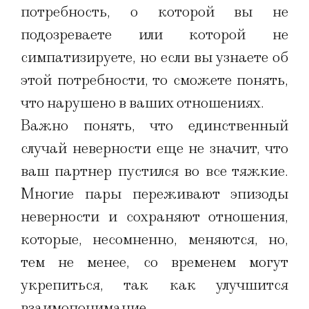
потребность, о которой вы не
подозреваете или которой не
симпатизируете, но если вы узнаете об
этой потребности, то сможете понять,
что нарушено в ваших отношениях.
Важно понять, что единственный
случай неверности еще не значит, что
ваш партнер пустился во все тяжкие.
Многие пары переживают эпизоды
неверности и сохраняют отношения,
которые, несомненно, меняются, но,
тем не менее, со временем могут
укрепиться, так как улучшится
взаимопонимание.