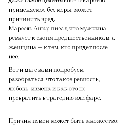
даже самое целительное лекарство,
применяемое без меры, может
причинить вред.
Марсель Ашар писал, что мужчина
ревнует к своим предшественникам, а
женщина — к тем, кто придет после
нее.
Вот и мы с вами попробуем
разобраться, что такое ревность,
любовь, измена и как это не
превратить в трагедию или фарс.
Причин измен может быть множество: