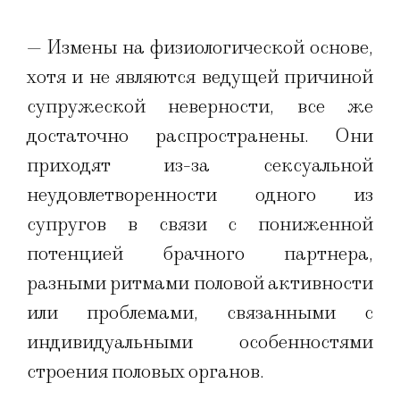
— Измены на физиологической основе,
хотя и не являются ведущей причиной
супружеской неверности, все же
достаточно распространены. Они
приходят из-за сексуальной
неудовлетворенности одного из
супругов в связи с пониженной
потенцией брачного партнера,
разными ритмами половой активности
или проблемами, связанными с
индивидуальными особенностями
строения половых органов.