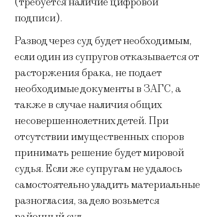
(требуется наличие цифровой
подписи).
Развод через суд будет необходимым,
если один из супругов отказывается от
расторжения брака, не подает
необходимые документы в ЗАГС, а
также в случае наличия общих
несовершеннолетних детей. При
отсутствии имущественных споров
принимать решение будет мировой
судья. Если же супругам не удалось
самостоятельно уладить материальные
разногласия, за дело возьмется
районный суд.