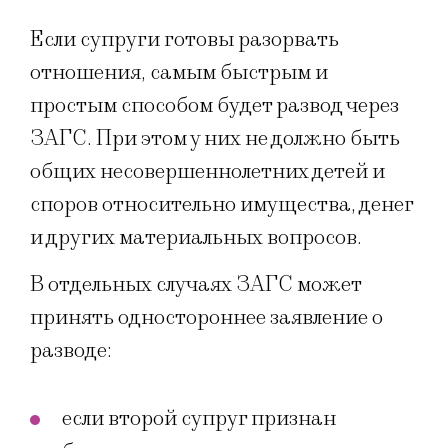
Если супруги готовы разорвать
отношения, самым быстрым и
простым способом будет развод через
ЗАГС. При этом у них не должно быть
общих несовершеннолетних детей и
споров относительно имущества, денег
и других материальных вопросов.
В отдельных случаях ЗАГС может
принять одностороннее заявление о
разводе:
если второй супруг признан