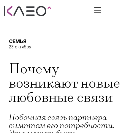
СЕМЬЯ
23 октября
Почему
возникают новые
любовные связи
Побочная связь партнера -
симптом его потребности.