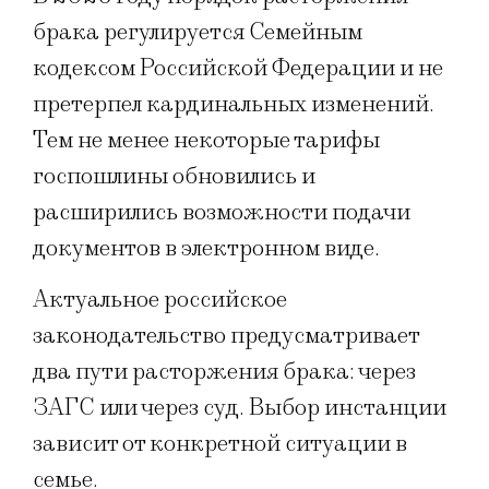
брака регулируется Семейным
кодексом Российской Федерации и не
претерпел кардинальных изменений.
Тем не менее некоторые тарифы
госпошлины обновились и
расширились возможности подачи
документов в электронном виде.
Актуальное российское
законодательство предусматривает
два пути расторжения брака: через
ЗАГС или через суд. Выбор инстанции
зависит от конкретной ситуации в
семье.