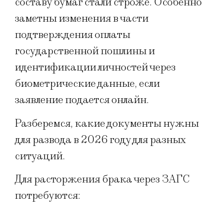
составу бумаг стали строже. Особенно
заметны изменения в части
подтверждения оплаты
государственной пошлины и
идентификации личностей через
биометрические данные, если
заявление подается онлайн.
Разберемся, какие документы нужны
для развода в 2026 году для разных
ситуаций.
Для расторжения брака через ЗАГС
потребуются: