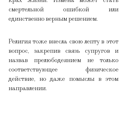
крах жизни. Измена может стать
смертельной ошибкой или
единственно верным решением.
Религия тоже внесла свою лепту в этот
вопрос, закрепив связь супругов и
назвав прелюбодеянием не только
соответствующее физическое
действие, но даже помыслы в этом
направлении.