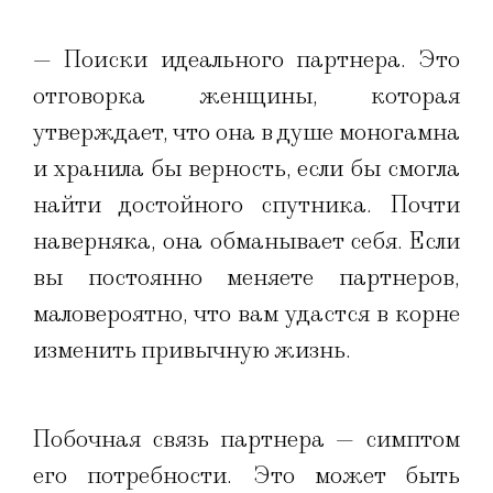
— Поиски идеального партнера. Это
отговорка женщины, которая
утверждает, что она в душе моногамна
и хранила бы верность, если бы смогла
найти достойного спутника. Почти
наверняка, она обманывает себя. Если
вы постоянно меняете партнеров,
маловероятно, что вам удастся в корне
изменить привычную жизнь.
Побочная связь партнера — симптом
его потребности. Это может быть