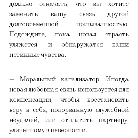
должно означать, что вы хотите
заменить вашу связь другой
долговременной привязанностью.
Подождите, пока новая страсть
уляжется, и обнаружатся ваши
истинные чувства.
— Моральный катализатор. Иногда
новая любовная связь используется для
компенсации, чтобы восстановить
веру в себя, подорванную служебной
неудачей, или отплатить партнеру,
уличенному в неверности.