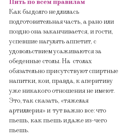
Пить по всем правилам
Как бы долго не длилась
подготовительная часть, а рано или
поздно она заканчивается, и гости,
успевшие нагулять аппетит, с
удовольствием усаживаются за
обеденные столы. На столах
обязательно присутствуют спиртные
напитки, кои, правда, к аперитиву
уже никакого отношения не имеют.
Это, так сказать, «тяжелая
артиллерия» и тут важно все: что
пьешь, как пьешь и даже из-чего
пьешь.