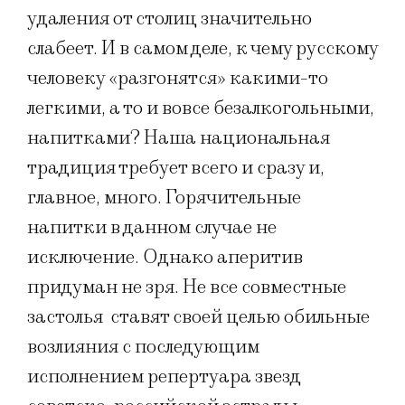
удаления от столиц значительно
слабеет. И в самом деле, к чему русскому
человеку «разгонятся» какими-то
легкими, а то и вовсе безалкогольными,
напитками? Наша национальная
традиция требует всего и сразу и,
главное, много. Горячительные
напитки в данном случае не
исключение. Однако аперитив
придуман не зря. Не все совместные
застолья ставят своей целью обильные
возлияния с последующим
исполнением репертуара звезд