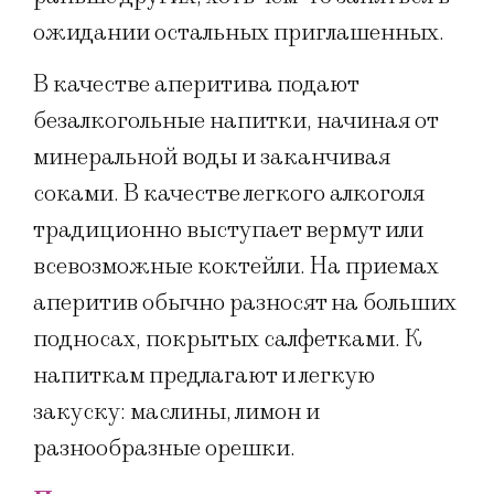
ожидании остальных приглашенных.
В качестве аперитива подают
безалкогольные напитки, начиная от
минеральной воды и заканчивая
соками. В качестве легкого алкоголя
традиционно выступает вермут или
всевозможные коктейли. На приемах
аперитив обычно разносят на больших
подносах, покрытых салфетками. К
напиткам предлагают и легкую
закуску: маслины, лимон и
разнообразные орешки.