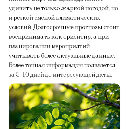
удивить не только жаркой погодой, но
и резкой сменой климатических
условий. Долгосрочные прогнозы стоит
воспринимать как ориентир, а при
планировании мероприятий
учитывать более актуальные данные.
Более точная информация появляется
за 5-10 дней до интересующей даты.