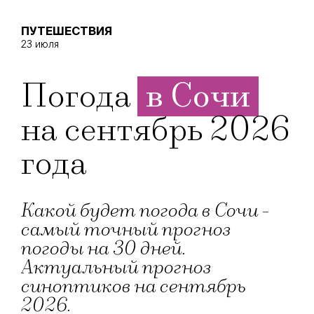
ПУТЕШЕСТВИЯ
23 июля
Погода
в Сочи
на сентябрь 2026
года
Какой будет погода в Сочи -
самый точный прогноз
погоды на 30 дней.
Актуальный прогноз
синоптиков на сентябрь
2026.