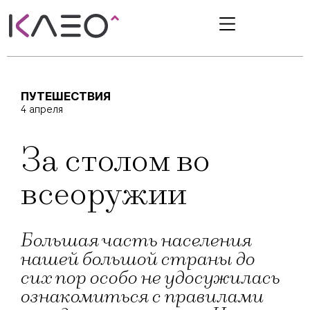
ПУТЕШЕСТВИЯ
4 апреля
За столом во
всеоружии
Большая часть населения
нашей большой страны до
сих пор особо не удосужилась
ознакомиться с правилами