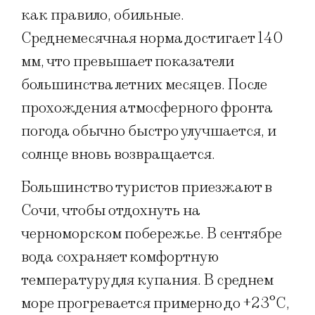
как правило, обильные.
Среднемесячная норма достигает 140
мм, что превышает показатели
большинства летних месяцев. После
прохождения атмосферного фронта
погода обычно быстро улучшается, и
солнце вновь возвращается.
Большинство туристов приезжают в
Сочи, чтобы отдохнуть на
черноморском побережье. В сентябре
вода сохраняет комфортную
температуру для купания. В среднем
море прогревается примерно до +23°C,