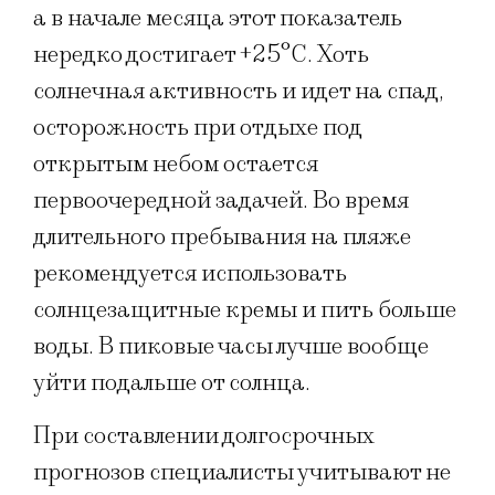
а в начале месяца этот показатель
нередко достигает +25°C. Хоть
солнечная активность и идет на спад,
осторожность при отдыхе под
открытым небом остается
первоочередной задачей. Во время
длительного пребывания на пляже
рекомендуется использовать
солнцезащитные кремы и пить больше
воды. В пиковые часы лучше вообще
уйти подальше от солнца.
При составлении долгосрочных
прогнозов специалисты учитывают не