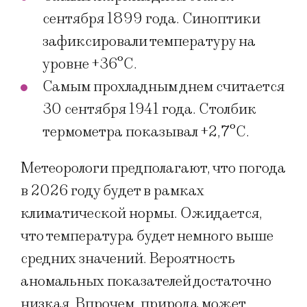
сентября 1899 года. Синоптики
зафиксировали температуру на
уровне +36°C.
Самым прохладным днем считается
30 сентября 1941 года. Столбик
термометра показывал +2,7°C.
Метеорологи предполагают, что погода
в 2026 году будет в рамках
климатической нормы. Ожидается,
что температура будет немного выше
средних значений. Вероятность
аномальных показателей достаточно
низкая. Впрочем, природа может