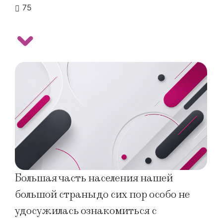
75
Большая часть населения нашей
большой страны до сих пор особо не
удосужилась ознакомиться с