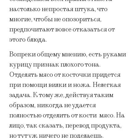
настолько непростая штука, что
многие, чтобы не опозориться,
предпочитают вовсе отказаться от
этого блюда.
Вопреки общему мнению, есть руками
курицу признак плохого тона.
Отделять мясо от косточки придется
при помощи вилки и ножа. Нелегкая
задача. К тому же, действуя таким
образом, никогда не удается
полностью отделить от кости мясо. На
лицо, так сказать, перевод продукта,
но тут уж ничего не поделаешь.