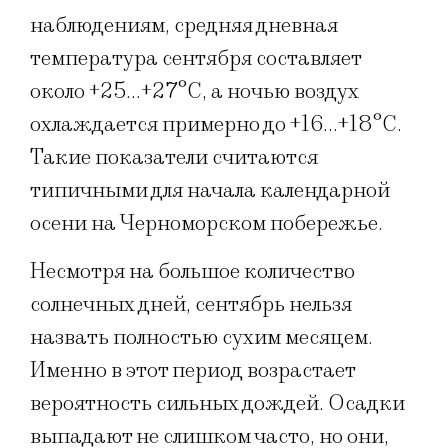
наблюдениям, средняя дневная
температура сентября составляет
около +25…+27°C, а ночью воздух
охлаждается примерно до +16…+18°C.
Такие показатели считаются
типичными для начала календарной
осени на Черноморском побережье.
Несмотря на большое количество
солнечных дней, сентябрь нельзя
назвать полностью сухим месяцем.
Именно в этот период возрастает
вероятность сильных дождей. Осадки
выпадают не слишком часто, но они,