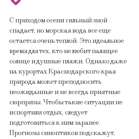
С приходом осени сильный зной
спадает, но морская вода все еще
остается очень теплой. Это идеальное
время для тех, кто не любит палящее
солнце и душные пляжи. Однако даже
на курортах Краснодарского края
природа может преподносить
неожиданные и не всегда приятные
сюрпризы. Чтобы такие ситуации не
испортили отдых, следует
подготовиться к ним заранее.
Прогнозы синоптиков подскажут,