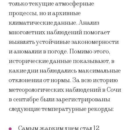
только текущие атмосферные
процессы, но и архивные
климатические данные. Анализ
многолетних наблюдений помогает
выявлять устойчивые закономерности
и аномалии в погоде. Помимо этого,
исторические данные показывают, в
какие дни наблюдались максимальные
отклонения от нормы. За всю историю
метеорологических наблюдений в Сочи
в сентябре были зарегистрированы
следующие температурные рекорды:
Самым жарким днем стал 12