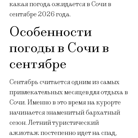
какая погода ожидается в Сочи в
сентябре 2026 года.
Особенности
погоды в Сочи в
сентябре
Сентябрь считается одним из самых
привлекательных месяцев для отдыха в
Сочи. Именно в это время на курорте
начинается знаменитый бархатный
сезон. Летний туристический
ажиотаж постепенно идет на спад,