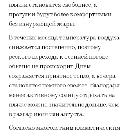
пляжи становятся свободнее, а
прогулки будут более комфортными
без изнуряющей жары.
В течение месяца температура воздуха
снижается постепенно, поэтому
резкого перехода к осенней погоде
обычно не происходит. Днем
сохраняется приятное тепло, а вечера
становятся немного свежее. Благодаря
менее активному солнцу отдыхать на
пляже можно значительно дольше, чем
в разгар июля или августа.
Согласно многолетним климатическим