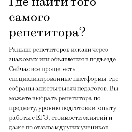
Где найти того
самого
репетитора?
Раньше репетиторов искали через
знакомых или объявления в подъезде.
Сейчас все проще: есть
специализированные платформы, где
собраны анкеты тысяч педагогов. Вы
можете выбрать репетитора по
предмету, уровню подготовки, опыту
работы с ЕГЭ, стоимости занятий и
даже по отзывам других учеников.