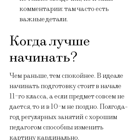
комментарии: там часто есть
важные детали.
Когда лучше
начинать?
Чем раньше, тем спокойнее. В идеале
начинать подготовку стоит в начале
11-го класса, а если предмет совсем не
дается, то и в 10-м не поздно. Полгода-
год регулярных занятий с хорошим
педагогом способны изменить
картину кардинально.