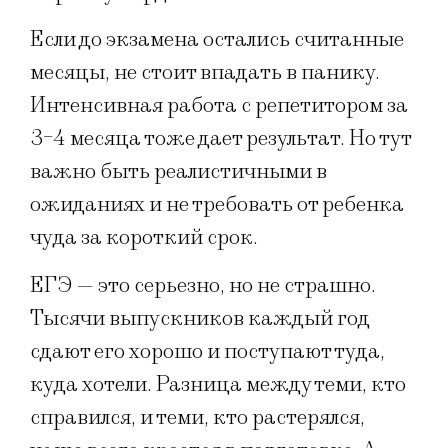
Если до экзамена остались считанные
месяцы, не стоит впадать в панику.
Интенсивная работа с репетитором за
3-4 месяца тоже дает результат. Но тут
важно быть реалистичными в
ожиданиях и не требовать от ребенка
чуда за короткий срок.
ЕГЭ — это серьезно, но не страшно.
Тысячи выпускников каждый год
сдают его хорошо и поступают туда,
куда хотели. Разница между теми, кто
справился, и теми, кто растерялся,