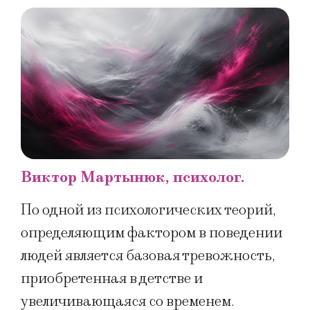
Виктор Мартынюк, психолог.
По одной из психологических теорий,
определяющим фактором в поведении
людей является базовая тревожность,
приобретенная в детстве и
увеличивающаяся со временем.