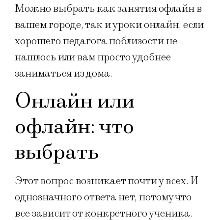
Можно выбрать как занятия офлайн в
вашем городе, так и уроки онлайн, если
хорошего педагога поблизости не
нашлось или вам просто удобнее
заниматься из дома.
Онлайн или
офлайн: что
выбрать
Этот вопрос возникает почти у всех. И
однозначного ответа нет, потому что
все зависит от конкретного ученика.