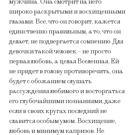
мужчина. Она смотрит на него
широко раскрытыми и восхищенными
глазами. Все, что он говорит, кажется
единственно правильным, а то, что он
делает, не подвергается сомнению. Для
девочки такой человек – не просто
первая любовь, а целая Вселенная. Ей
не придет в голову противоречить, она
будет с обожанием слушать
рассуждения любимого и восторгаться
его глубочайшими познаниями, даже
если в своих кругах последний не
славится особым умом. Восхищение,
любовь и минимум капризов. Не