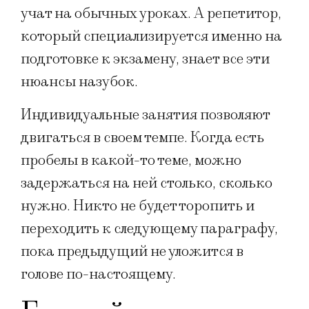
учат на обычных уроках. А репетитор,
который специализируется именно на
подготовке к экзамену, знает все эти
нюансы назубок.
Индивидуальные занятия позволяют
двигаться в своем темпе. Когда есть
пробелы в какой-то теме, можно
задержаться на ней столько, сколько
нужно. Никто не будет торопить и
переходить к следующему параграфу,
пока предыдущий не уложится в
голове по-настоящему.