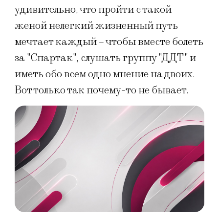
удивительно, что пройти с такой
женой нелегкий жизненный путь
мечтает каждый – чтобы вместе болеть
за "Спартак", слушать группу "ДДТ" и
иметь обо всем одно мнение на двоих.
Вот только так почему-то не бывает.