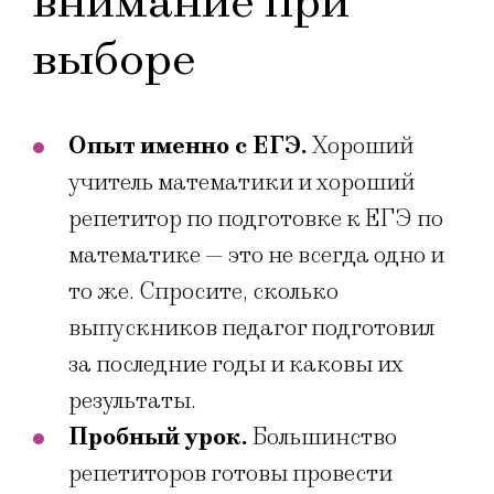
внимание при
выборе
Опыт именно с ЕГЭ.
Хороший
учитель математики и хороший
репетитор по подготовке к ЕГЭ по
математике — это не всегда одно и
то же. Спросите, сколько
выпускников педагог подготовил
за последние годы и каковы их
результаты.
Пробный урок.
Большинство
репетиторов готовы провести