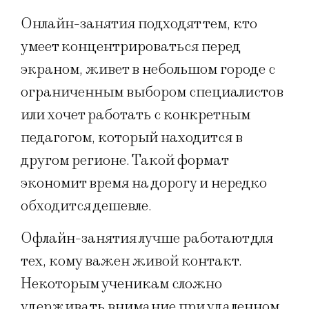
Онлайн-занятия подходят тем, кто
умеет концентрироваться перед
экраном, живет в небольшом городе с
ограниченным выбором специалистов
или хочет работать с конкретным
педагогом, который находится в
другом регионе. Такой формат
экономит время на дорогу и нередко
обходится дешевле.
Офлайн-занятия лучше работают для
тех, кому важен живой контакт.
Некоторым ученикам сложно
удерживать внимание при удаленном