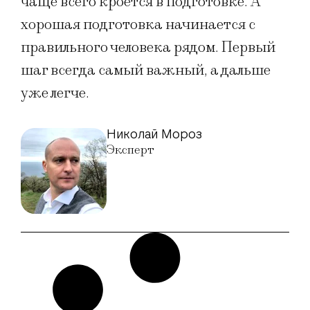
чаще всего кроется в подготовке. А
хорошая подготовка начинается с
правильного человека рядом. Первый
шаг всегда самый важный, а дальше
уже легче.
Николай Мороз
Эксперт