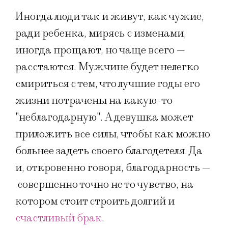
Иногда люди так и живут, как чужие,
ради ребенка, мирясь с изменами,
иногда прощают, но чаще всего —
расстаются. Мужчине будет нелегко
смириться с тем, что лучшие годы его
жизни потрачены на какую-то
"неблагодарную". А девушка может
приложить все силы, чтобы как можно
больнее задеть своего благодетеля. Да
и, откровенно говоря, благодарность —
совершенно точно не то чувство, на
котором стоит строить долгий и
счастливый брак
.