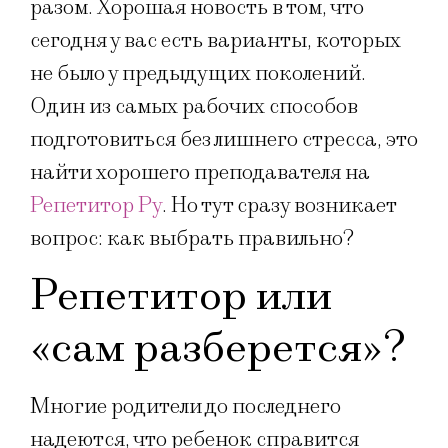
разом. Хорошая новость в том, что
сегодня у вас есть варианты, которых
не было у предыдущих поколений.
Один из самых рабочих способов
подготовиться без лишнего стресса, это
найти хорошего преподавателя на
Репетитор Ру
. Но тут сразу возникает
вопрос: как выбрать правильно?
Репетитор или
«сам разберется»?
Многие родители до последнего
надеются, что ребенок справится