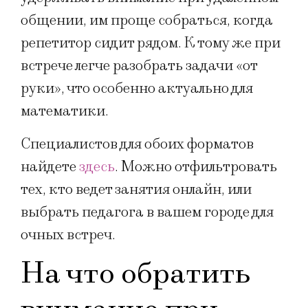
общении, им проще собраться, когда
репетитор сидит рядом. К тому же при
встрече легче разобрать задачи «от
руки», что особенно актуально для
математики.
Специалистов для обоих форматов
найдете
здесь
. Можно отфильтровать
тех, кто ведет занятия онлайн, или
выбрать педагога в вашем городе для
очных встреч.
На что обратить