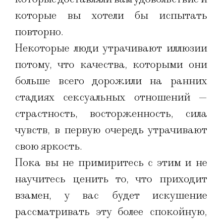
которые вы хотели бы испытать
повторно.
Некоторые люди утрачивают иллюзии
потому, что качества, которыми они
больше всего дорожили на ранних
стадиях сексуальных отношений —
страстность, восторженность, сила
чувств, в первую очередь утрачивают
свою яркость.
Пока вы не примиритесь с этим и не
научитесь ценить то, что приходит
взамен, у вас будет искушение
рассматривать эту более спокойную,