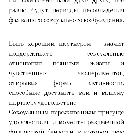
ни соответствовали друг другу, все
равно будут периоды несовпадения
фаз вашего сексуального возбуждения.
Быть хорошим партнером — значит
поддерживать сексуальные
отношения полными жизни и
чувственных экспериментов,
открывая формы активности,
способные доставить вам и вашему
партнеру удовольствие.
Сексуальным переживаниям присуще
удовольствия, и моменты разделенной
физической близости, в котором двое