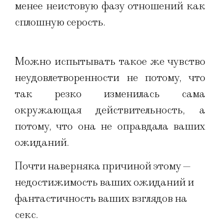
менее неистовую фазу отношений как
сплошную серость.
Можно испытывать такое же чувство
неудовлетворенности не потому, что
так резко изменилась сама
окружающая действительность, а
потому, что она не оправдала ваших
ожиданий.
Почти наверняка причиной этому —
недостижимость ваших ожиданий и
фантастичность ваших взглядов на
секс.