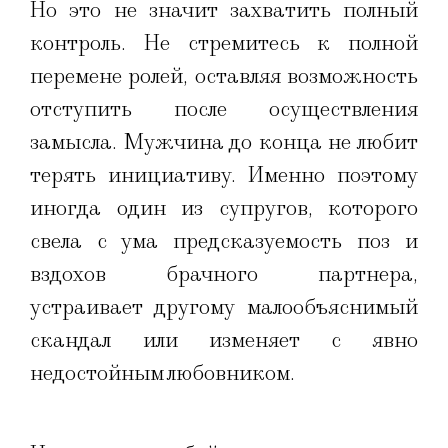
Но это не значит захватить полный
контроль. Не стремитесь к полной
перемене ролей, оставляя возможность
отступить после осуществления
замысла. Мужчина до конца не любит
терять инициативу. Именно поэтому
иногда один из супругов, которого
свела с ума предсказуемость поз и
вздохов брачного партнера,
устраивает другому малообъяснимый
скандал или изменяет с явно
недостойным любовником.