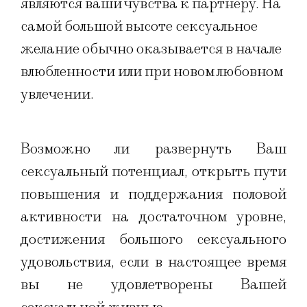
являются ваши чувства к партнеру. На
самой большой высоте сексуальное
желание обычно оказывается в начале
влюбленности или при новом любовном
увлечении.
Возможно ли развернуть Ваш
сексуальный потенциал, открыть пути
повышения и поддержания половой
активности на достаточном уровне,
достижения большого сексуального
удовольствия, если в настоящее время
вы не удовлетворены Вашей