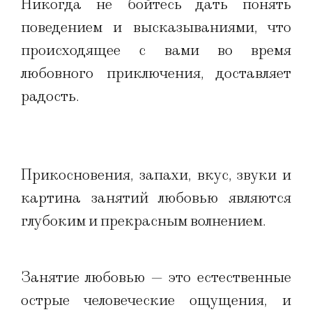
Никогда не бойтесь дать понять
поведением и высказываниями, что
происходящее с вами во время
любовного приключения, доставляет
радость.
Прикосновения, запахи, вкус, звуки и
картина занятий любовью являются
глубоким и прекрасным волнением.
Занятие любовью — это естественные
острые человеческие ощущения, и