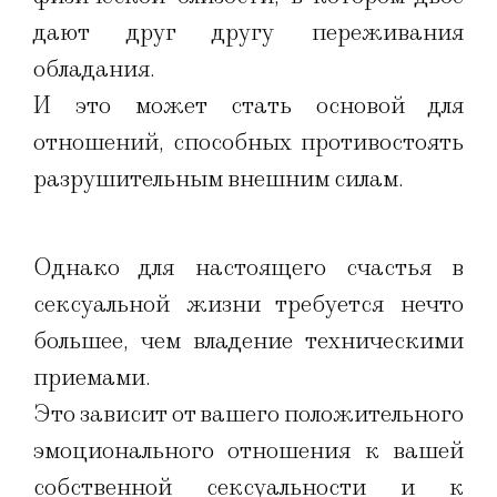
дают друг другу переживания
обладания.
И это может стать основой для
отношений, способных противостоять
разрушительным внешним силам.
Однако для настоящего счастья в
сексуальной жизни требуется нечто
большее, чем владение техническими
приемами.
Это зависит от вашего положительного
эмоционального отношения к вашей
собственной сексуальности и к