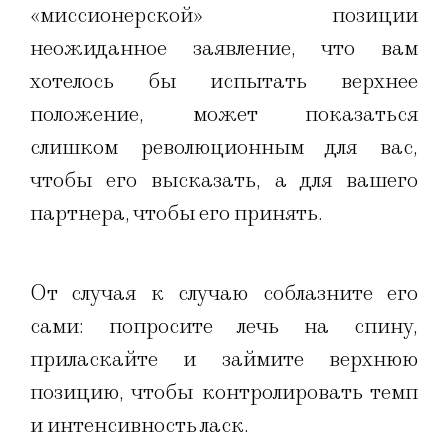
«миссионерской» позиции
неожиданное заявление, что вам
хотелось бы испытать верхнее
положение, может показаться
слишком революционным для вас,
чтобы его высказать, а для вашего
партнера, чтобы его принять.
От случая к случаю соблазните его
сами: попросите лечь на спину,
приласкайте и займите верхнюю
позицию, чтобы контролировать темп
и интенсивность ласк.