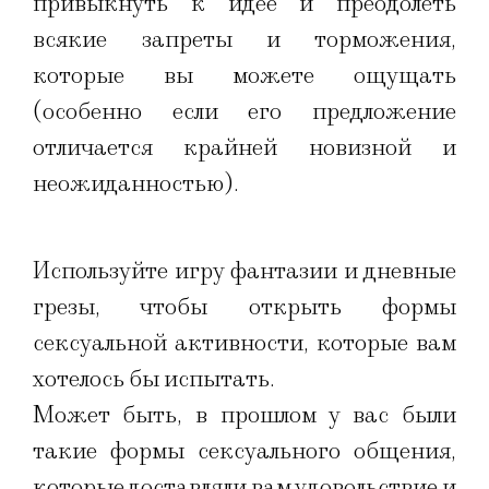
привыкнуть к идее и преодолеть
всякие запреты и торможения,
которые вы можете ощущать
(особенно если его предложение
отличается крайней новизной и
неожиданностью).
Используйте игру фантазии и дневные
грезы, чтобы открыть формы
сексуальной активности, которые вам
хотелось бы испытать.
Может быть, в прошлом у вас были
такие формы сексуального общения,
которые доставляли вам удовольствие и