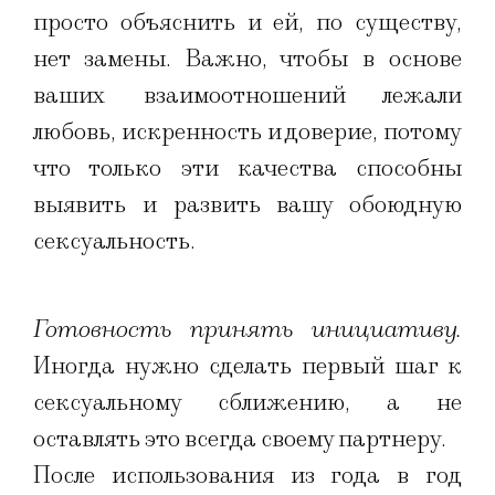
просто объяснить и ей, по существу,
нет замены. Важно, чтобы в основе
ваших взаимоотношений лежали
любовь, искренность и доверие, потому
что только эти качества способны
выявить и развить вашу обоюдную
сексуальность.
Готовность принять инициативу.
Иногда нужно сделать первый шаг к
сексуальному сближению, а не
оставлять это всегда своему партнеру.
После использования из года в год