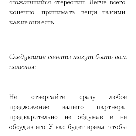
сложившийся стереотип. Легче всего,
конечно, принимать вещи такими,
какие они есть.
Следующие советы могут быть вам
полезны:
Не отвергайте сразу любое
предложение вашего партнера,
предварительно не обдумав и не
обсудив его. У вас будет время, чтобы