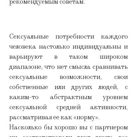
рекомендуемым советам.
Сексуальные потребности каждого
человека настолько индивидуальны и
варьируют в таком широком
диапазоне, что нет смысла сравнивать
сексуальные возможности, свои
собственные или других людей, с
каким-то абстрактным уровнем
сексуальной средней активности,
рассматривая ее как «норму».
Насколько бы хорошо вы с партнером