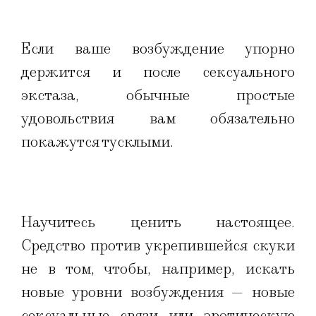
Если ваше возбуждение упорно
держится и после сексуального
экстаза, обычные простые
удовольствия вам обязательно
покажутся тусклыми.
Научитесь ценить настоящее.
Средство против укрепившейся скуки
не в том, чтобы, например, искать
новые уровни возбуждения — новые
сексуальные связи или эротическую