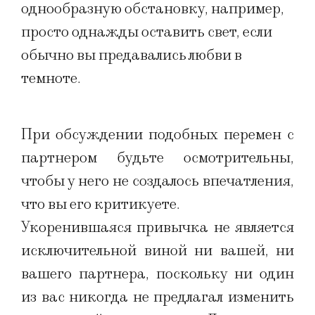
однообразную обстановку, например,
просто однажды оставить свет, если
обычно вы предавались любви в
темноте.
При обсуждении подобных перемен с
партнером будьте осмотрительны,
чтобы у него не создалось впечатления,
что вы его критикуете.
Укоренившаяся привычка не является
исключительной виной ни вашей, ни
вашего партнера, поскольку ни один
из вас никогда не предлагал изменить