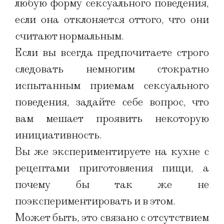
любую форму сексуального поведения,
если она отклоняется оттого, что они
считают нормальным.
Если вы всегда предпочитаете строго
следовать немногим стократно
испытанным приемам сексуального
поведения, задайте себе вопрос, что
вам мешает проявить некоторую
инициативность.
Вы же экспериментируете на кухне с
рецептами приготовления пищи, а
почему бы так же не
поэкспериментировать и в этом.
Может быть, это связано с отсутствием