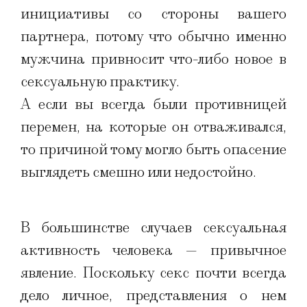
инициативы со стороны вашего
партнера, потому что обычно именно
мужчина привносит что-либо новое в
сексуальную практику.
А если вы всегда были противницей
перемен, на которые он отваживался,
то причиной тому могло быть опасение
выглядеть смешно или недостойно.
В большинстве случаев сексуальная
активность человека — привычное
явление. Поскольку секс почти всегда
дело личное, представления о нем