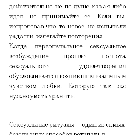
действительно не по душе какая-либо
идея, не принимайте ее. Если вы,
испробовав что-то новое, не испытали
радости, избегайте повторения.
Когда первоначальное сексуальное
возбуждение прошло, полнота
сексуального удовлетворения
обусловливается возникшим взаимным
чувством любви. Которую так же
нужно уметь хранить.
Сексуальные ритуалы — один из самых
безопасных способов вступать в