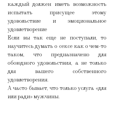
каждый должен иметь возможность
испытать присущее этому
удовольствие и эмоциональное
удовлетворение
Если вы так еще не поступали, то
научитесь думать о сексе как о чем-то
таком, что предназначено для
обоюдного удовольствия, а не только
для вашего собственного
удовлетворения.
А часто бывает, что только услуга «для
или ради» мужчины.