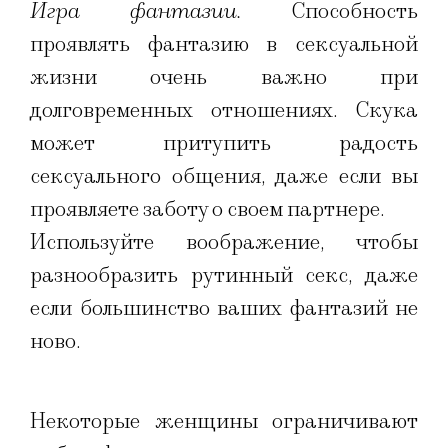
Игра фантазии.
Способность
проявлять фантазию в сексуальной
жизни очень важно при
долговременных отношениях. Скука
может притупить радость
сексуального общения, даже если вы
проявляете заботу о своем партнере.
Используйте воображение, чтобы
разнообразить рутинный секс, даже
если большинство ваших фантазий не
ново.
Некоторые женщины ограничивают