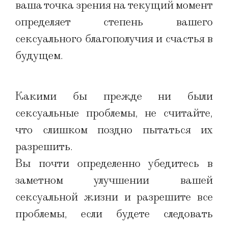
ваша точка зрения на текущий момент
определяет степень вашего
сексуального благополучия и счастья в
будущем.
Какими бы прежде ни были
сексуальные проблемы, не считайте,
что слишком поздно пытаться их
разрешить.
Вы почти определенно убедитесь в
заметном улучшении вашей
сексуальной жизни и разрешите все
проблемы, если будете следовать