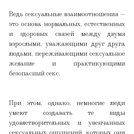
Ведь сексуальные взаимоотношения —
это основа нормальных, естественных
и здоровых связей между двумя
взрослыми, уважающими друг друга
людьми, переживающими сексуальное
желание и практикующими
безопасный секс.
При этом, однако, немногие люди
умеют создавать те виды
удовлетворительных и увенчанных
сексуальных ощущений, которых они