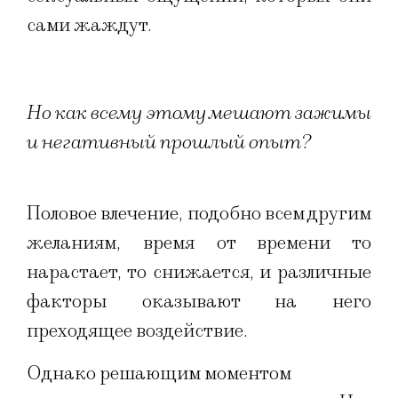
сами жаждут.
Но как всему этому мешают зажимы
и негативный прошлый опыт?
Половое влечение, подобно всем другим
желаниям, время от времени то
нарастает, то снижается, и различные
факторы оказывают на него
преходящее воздействие.
Однако решающим моментом