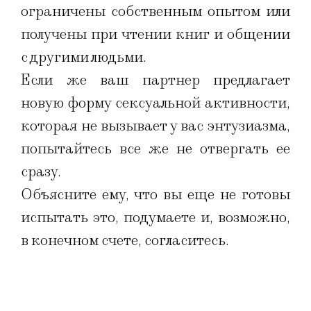
ограничены собственным опытом или
получены при чтении книг и общении
с другими людьми.
Если же ваш партнер предлагает
новую форму сексуальной активности,
которая не вызывает у вас энтузиазма,
попытайтесь все же не отвергать ее
сразу.
Объясните ему, что вы еще не готовы
испытать это, подумаете и, возможно,
в конечном счете, согласитесь.