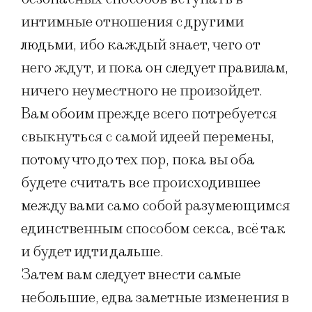
интимные отношения с другими
людьми, ибо каждый знает, чего от
него ждут, и пока он следует правилам,
ничего неуместного не произойдет.
Вам обоим прежде всего потребуется
свыкнуться с самой идеей перемены,
потому что до тех пор, пока вы оба
будете считать все происходившее
между вами само собой разумеющимся
единственным способом секса, всё так
и будет идти дальше.
Затем вам следует внести самые
небольшие, едва заметные изменения в