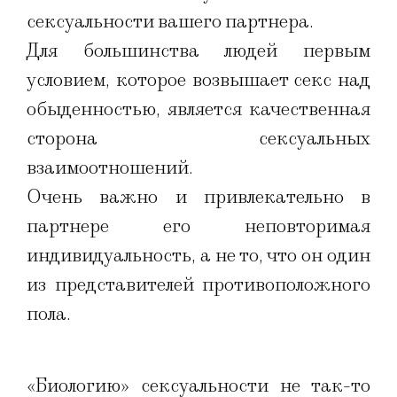
сексуальности вашего партнера.
Для большинства людей первым
условием, которое возвышает секс над
обыденностью, является качественная
сторона сексуальных
взаимоотношений.
Очень важно и привлекательно в
партнере его неповторимая
индивидуальность, а не то, что он один
из представителей противоположного
пола.
«Биологию» сексуальности не так-то