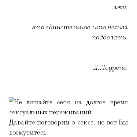
лжи,
это единственное, что нельзя
подделать.
Д. Лоуренс.
Давайте поговорим о сексе, но вот Вы
возмутитесь: