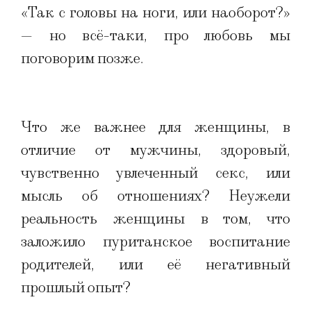
«Так с головы на ноги, или наоборот?»
— но всё-таки, про любовь мы
поговорим позже.
Что же важнее для женщины, в
отличие от мужчины, здоровый,
чувственно увлеченный секс, или
мысль об отношениях? Неужели
реальность женщины в том, что
заложило пуританское воспитание
родителей, или её негативный
прошлый опыт?