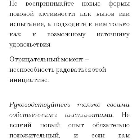
Не воспринимайте новые формы
половой активности как вызов или
испытание, а подходите к ним только
как к возможному источнику
удовольствия.
Отрицательный момент —
неспособность радоваться этой
инициативе.
Руководствуйтесь только своими
собственными инстинктами.
Не
всякий новый опыт обязательно
положительный, и если вам