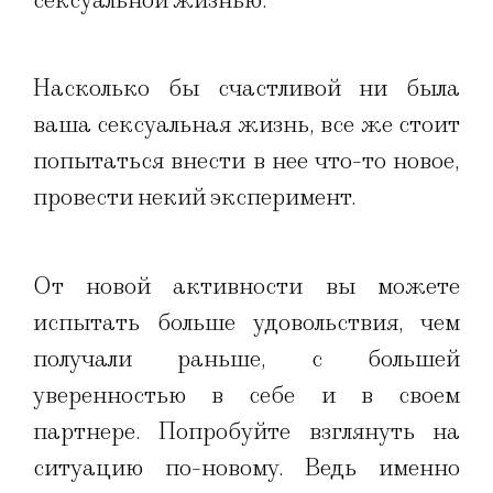
сексуальной жизнью.
Насколько бы счастливой ни была
ваша сексуальная жизнь, все же стоит
попытаться внести в нее что-то новое,
провести некий эксперимент.
От новой активности вы можете
испытать больше удовольствия, чем
получали раньше, с большей
уверенностью в себе и в своем
партнере. Попробуйте взглянуть на
ситуацию по-новому. Ведь именно