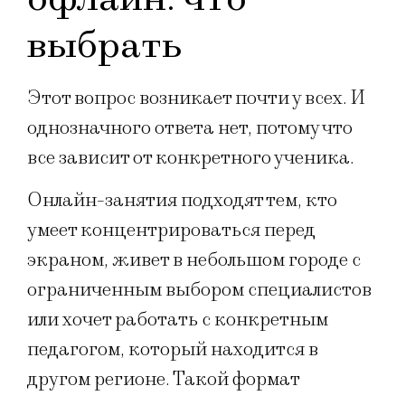
выбрать
Этот вопрос возникает почти у всех. И
однозначного ответа нет, потому что
все зависит от конкретного ученика.
Онлайн-занятия подходят тем, кто
умеет концентрироваться перед
экраном, живет в небольшом городе с
ограниченным выбором специалистов
или хочет работать с конкретным
педагогом, который находится в
другом регионе. Такой формат