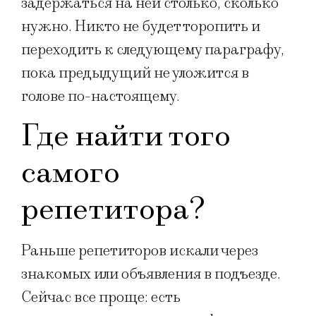
задержаться на ней столько, сколько
нужно. Никто не будет торопить и
переходить к следующему параграфу,
пока предыдущий не уложится в
голове по-настоящему.
Где найти того
самого
репетитора?
Раньше репетиторов искали через
знакомых или объявления в подъезде.
Сейчас все проще: есть