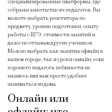
специализированные платформы, где
собраны анкеты тысяч педагогов. Вы
можете выбрать репетитора по
предмету, уровню подготовки, опыту
работы с ЕГЭ, стоимости занятий и
даже по отзывам других учеников.
Можно выбрать как занятия офлайн в
вашем городе, так и уроки онлайн, если
хорошего педагога поблизости не
нашлось или вам просто удобнее
заниматься из дома.
Онлайн или
офлайн: что