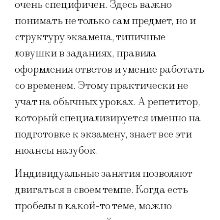
очень специфичен. Здесь важно
понимать не только сам предмет, но и
структуру экзамена, типичные
ловушки в заданиях, правила
оформления ответов и умение работать
со временем. Этому практически не
учат на обычных уроках. А репетитор,
который специализируется именно на
подготовке к экзамену, знает все эти
нюансы назубок.
Индивидуальные занятия позволяют
двигаться в своем темпе. Когда есть
пробелы в какой-то теме, можно