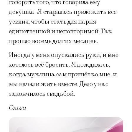
говорить того, что говорила ему
девушка. Я старалась приложить все
усилия, чтобы стать для парня
единственной и неповторимой. Так
прошло восемь долгих месяцев.
Иногда у меня опускались руки, и мне
хотелось всё бросить. Я дождалась,
когда мужчина сам пришёл ко мне, и
мы начали жить вместе. Дело у нас
закончилось свадьбой.
Ольга