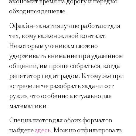
экономит время на дорогу и нередко
обходится дешевле.
Офлайн-занятия лучше работают для
тех, кому важен живой контакт.
Некоторым ученикам сложно
удерживать внимание при удаленном
общении, им проще собраться, когда
репетитор сидит рядом. К тому же при
встрече легче разобрать задачи «от
руки», что особенно актуально для
математики.
Специалистов для обоих форматов
найдете
здесь
. Можно отфильтровать