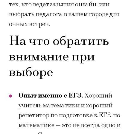
тех, кто ведет занятия онлайн, или
выбрать педагога в вашем городе для
очных встреч.
На что обратить
внимание при
выборе
Опыт именно с ЕГЭ.
Хороший
учитель математики и хороший
репетитор по подготовке к ЕГЭ по
математике — это не всегда одно и