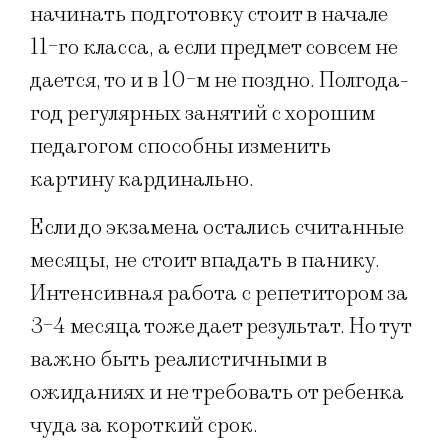
начинать подготовку стоит в начале
11-го класса, а если предмет совсем не
дается, то и в 10-м не поздно. Полгода-
год регулярных занятий с хорошим
педагогом способны изменить
картину кардинально.
Если до экзамена остались считанные
месяцы, не стоит впадать в панику.
Интенсивная работа с репетитором за
3-4 месяца тоже дает результат. Но тут
важно быть реалистичными в
ожиданиях и не требовать от ребенка
чуда за короткий срок.