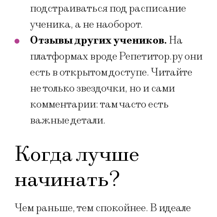
подстраиваться под расписание
ученика, а не наоборот.
Отзывы других учеников.
На
платформах вроде Репетитор.ру они
есть в открытом доступе. Читайте
не только звездочки, но и сами
комментарии: там часто есть
важные детали.
Когда лучше
начинать?
Чем раньше, тем спокойнее. В идеале