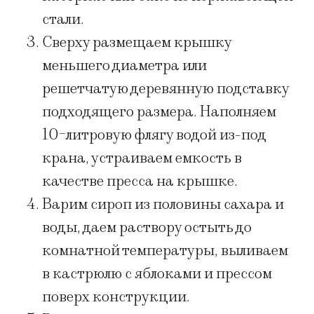
стали.
Сверху размещаем крышку
меньшего диаметра или
решетчатую деревянную подставку
подходящего размера. Наполняем
10-литровую флягу водой из-под
крана, устраиваем емкость в
качестве пресса на крышке.
Варим сироп из половины сахара и
воды, даем раствору остыть до
комнатной температуры, выливаем
в кастрюлю с яблоками и прессом
поверх конструкции.