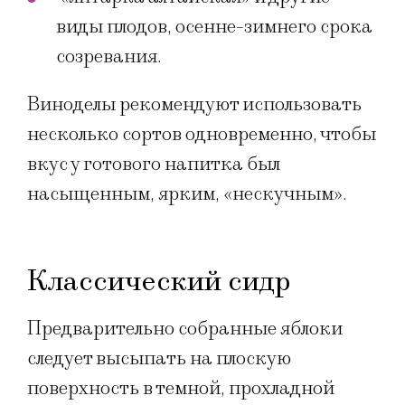
виды плодов, осенне-зимнего срока
созревания.
Виноделы рекомендуют использовать
несколько сортов одновременно, чтобы
вкус у готового напитка был
насыщенным, ярким, «нескучным».
Классический сидр
Предварительно собранные яблоки
следует высыпать на плоскую
поверхность в темной, прохладной