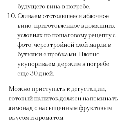
будущего вина в погребе.
Сливаем отстоявшееся яблочное
вино, приготовленное в домашних
условиях по пошаговому рецепту с
фото, ​через тройной слой марли в
бутылки с пробками. Плотно
укупориваем, держим в погребе
еще 30 дней.
Можно приступать к дегустации,
готовый напиток должен напоминать
лимонад с насыщенным фруктовым
вкусом и ароматом.