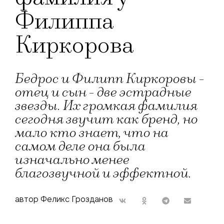
Филиппа
Киркорова
Бедрос и Филипп Киркоровы -
отец и сын - две эстрадные
звезды. Их громкая фамилия
сегодня звучит как бренд, но
мало кто знает, что на
самом деле она была
изначально менее
благозвучной и эффектной.
автор Феликс Грозданов