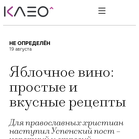
НЕ ОПРЕДЕЛЁН
19 августа
Яблочное вино:
простые и
вкусные рецепты
Для православных христиан
наступил Успенский пост –