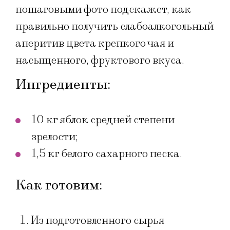
пошаговыми фото подскажет, как
правильно получить слабоалкогольный
аперитив цвета крепкого чая и
насыщенного, фруктового вкуса.
Ингредиенты:
10 кг яблок средней степени
зрелости;
1,5 кг белого сахарного песка.
Как готовим:
Из подготовленного сырья