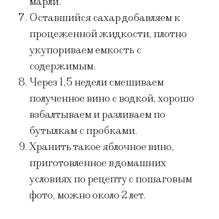
марли.
Оставшийся сахар добавляем к
процеженной жидкости, плотно
укупориваем емкость с
содержимым.
Через 1,5 недели смешиваем
полученное вино с водкой, хорошо
взбалтываем и разливаем по
бутылкам с пробками.
Хранить такое яблочное вино,
приготовленное в домашних
условиях по рецепту с пошаговым
фото, можно около 2 лет.