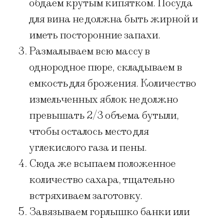
обдаем крутым кипятком. Посуда
для вина не должна быть жирной и
иметь посторонние запахи.
Размалываем всю массу в
однородное пюре, складываем в
емкость для брожения. Количество
измельченных яблок не должно
превышать 2/3 объема бутыли,
чтобы осталось место для
углекислого газа и пены.
Сюда же всыпаем положенное
количество сахара, тщательно
встряхиваем заготовку.
Завязываем горлышко банки или