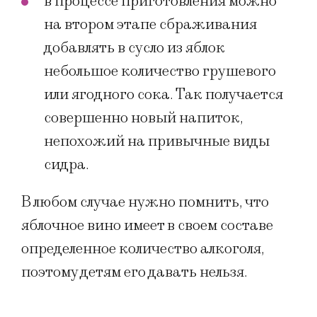
в процессе приготовления можно
на втором этапе сбраживания
добавлять в сусло из яблок
небольшое количество грушевого
или ягодного сока. Так получается
совершенно новый напиток,
непохожий на привычные виды
сидра.
В любом случае нужно помнить, что
яблочное вино имеет в своем составе
определенное количество алкоголя,
поэтому детям его давать нельзя.