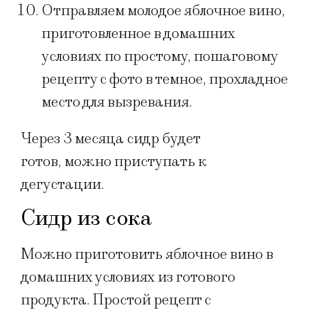
Отправляем молодое яблочное вино,
приготовленное в домашних
условиях по простому, пошаговому
рецепту с фото в темное, прохладное
место для вызревания.
Через 3 месяца сидр будет
готов, можно приступать к
дегустации.
Сидр из сока
Можно приготовить яблочное вино в
домашних условиях из готового
продукта. Простой рецепт с