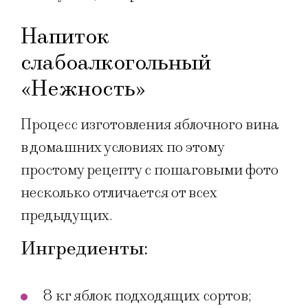
Напиток
слабоалкогольный
«Нежность»
Процесс изготовления яблочного вина
в домашних условиях по этому
простому рецепту с пошаговыми фото
несколько отличается от всех
предыдущих.
Ингредиенты:
8 кг яблок подходящих сортов;