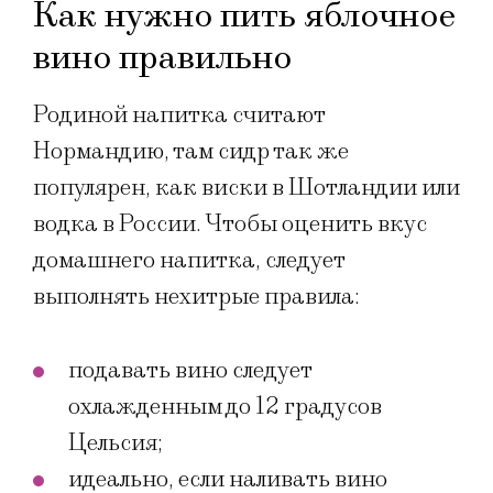
Как нужно пить яблочное
вино правильно
Родиной напитка считают
Нормандию, там сидр так же
популярен, как виски в Шотландии или
водка в России. Чтобы оценить вкус
домашнего напитка, следует
выполнять нехитрые правила:
подавать вино следует
охлажденным до 12 градусов
Цельсия;
идеально, если наливать вино