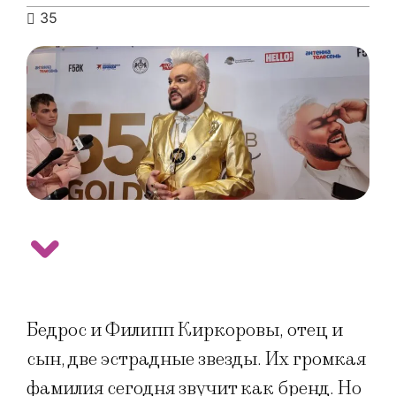
35
Бедрос и Филипп Киркоровы, отец и
сын, две эстрадные звезды. Их громкая
фамилия сегодня звучит как бренд. Но