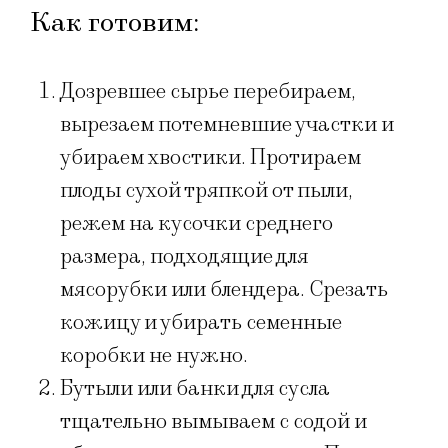
Как готовим:
Дозревшее сырье перебираем,
вырезаем потемневшие участки и
убираем хвостики. Протираем
плоды сухой тряпкой от пыли,
режем на кусочки среднего
размера, подходящие для
мясорубки или блендера. Срезать
кожицу и убирать семенные
коробки не нужно.
Бутыли или банки для сусла
тщательно вымываем с содой и