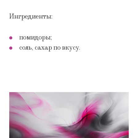
Ингредиенты:
помидоры;
соль, сахар по вкусу.