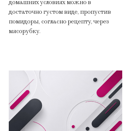
домашних условиях можно в
достаточно густом виде, пропустив
помидоры, согласно рецепту, через
мясорубку.