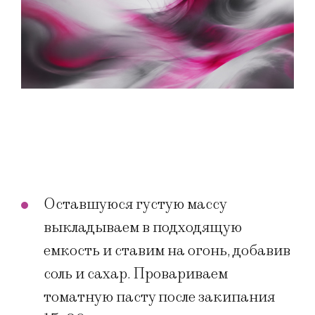
Оставшуюся густую массу
выкладываем в подходящую
емкость и ставим на огонь, добавив
соль и сахар. Провариваем
томатную пасту после закипания