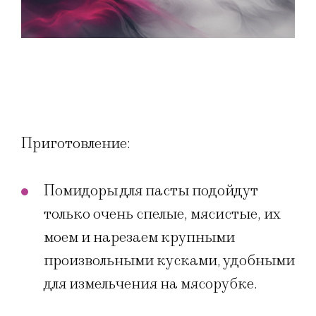
Приготовление:
Помидоры для пасты подойдут
только очень спелые, мясистые, их
моем и нарезаем крупными
произвольными кусками, удобными
для измельчения на мясорубке.