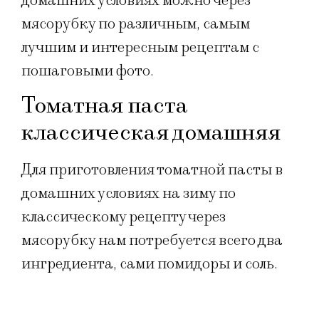
домашних условиях можно через
мясорубку по различным, самым
лучшим и интересным рецептам с
пошаговыми фото.
Томатная паста
классическая домашняя
Для приготовления томатной пасты в
домашних условиях на зиму по
классическому рецепту через
мясорубку нам потребуется всего два
ингредиента, сами помидоры и соль.