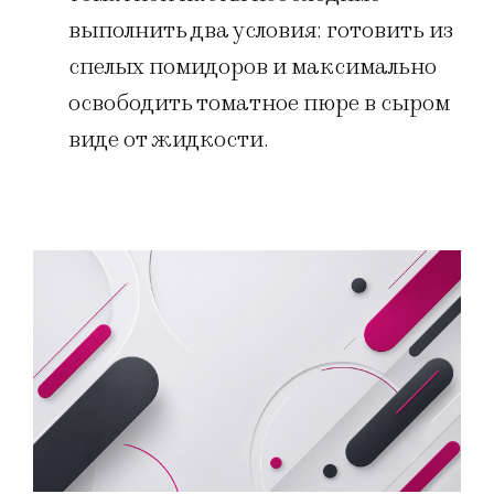
выполнить два условия: готовить из
спелых помидоров и максимально
освободить томатное пюре в сыром
виде от жидкости.