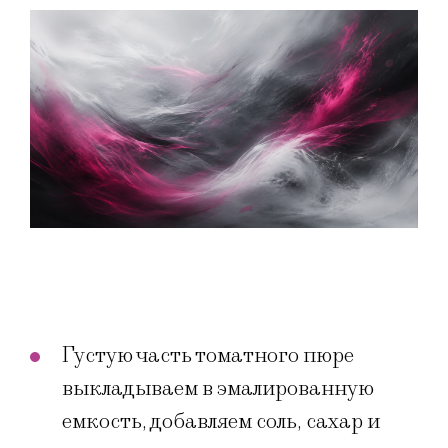
Густую часть томатного пюре
выкладываем в эмалированную
емкость, добавляем соль, сахар и