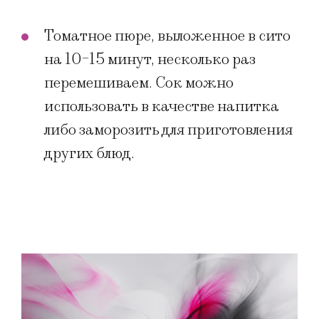
Томатное пюре, выложенное в сито
на 10-15 минут, несколько раз
перемешиваем. Сок можно
использовать в качестве напитка
либо заморозить для приготовления
других блюд.