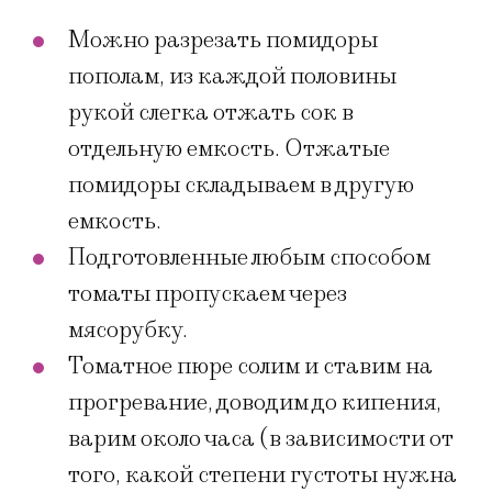
Можно разрезать помидоры
пополам, из каждой половины
рукой слегка отжать сок в
отдельную емкость. Отжатые
помидоры складываем в другую
емкость.
Подготовленные любым способом
томаты пропускаем через
мясорубку.
Томатное пюре солим и ставим на
прогревание, доводим до кипения,
варим около часа (в зависимости от
того, какой степени густоты нужна