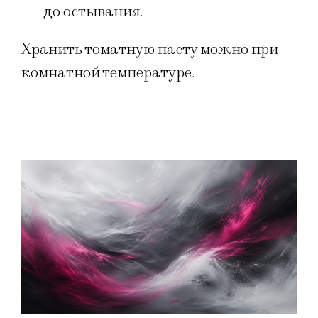
до остывания.
Хранить томатную пасту можно при
комнатной температуре.