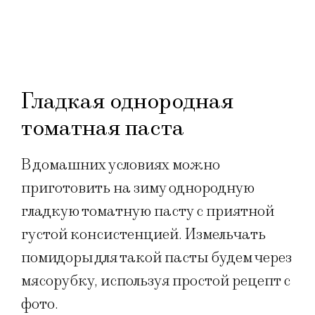
Гладкая однородная
томатная паста
В домашних условиях можно
приготовить на зиму однородную
гладкую томатную пасту с приятной
густой консистенцией. Измельчать
помидоры для такой пасты будем через
мясорубку, используя простой рецепт с
фото.