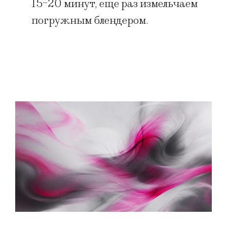
15-20 минут, еще раз измельчаем
погружным блендером.