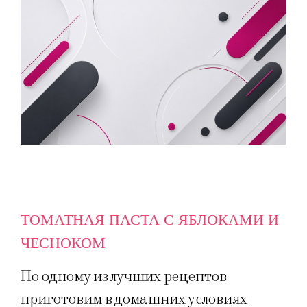
ТОМАТНАЯ ПАСТА С ЯБЛОКАМИ И
ЧЕСНОКОМ
По одному из лучших рецептов
приготовим в домашних условиях