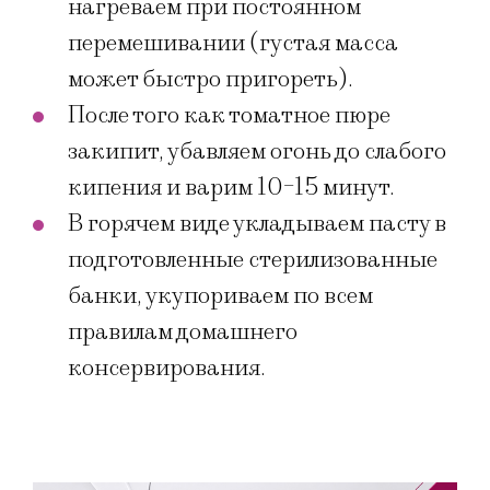
нагреваем при постоянном
перемешивании (густая масса
может быстро пригореть).
После того как томатное пюре
закипит, убавляем огонь до слабого
кипения и варим 10-15 минут.
В горячем виде укладываем пасту в
подготовленные стерилизованные
банки, укупориваем по всем
правилам домашнего
консервирования.