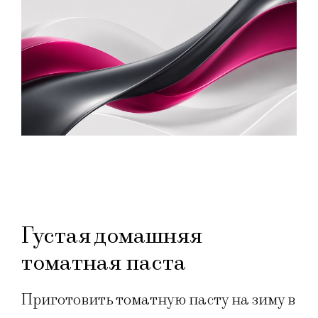
Густая домашняя
томатная паста
Приготовить томатную пасту на зиму в