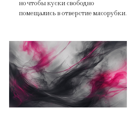
но чтобы куски свободно
помещались в отверстие мясорубки.