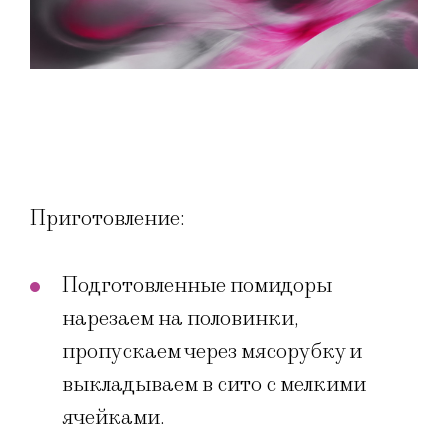
Приготовление:
Подготовленные помидоры
нарезаем на половинки,
пропускаем через мясорубку и
выкладываем в сито с мелкими
ячейками.