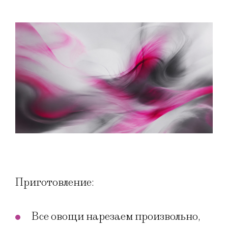
Приготовление:
Все овощи нарезаем произвольно,