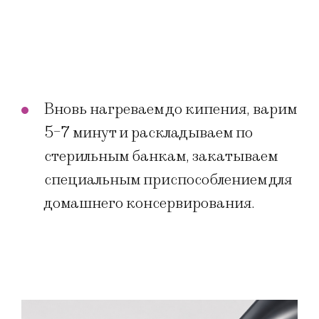
Вновь нагреваем до кипения, варим
5-7 минут и раскладываем по
стерильным банкам, закатываем
специальным приспособлением для
домашнего консервирования.