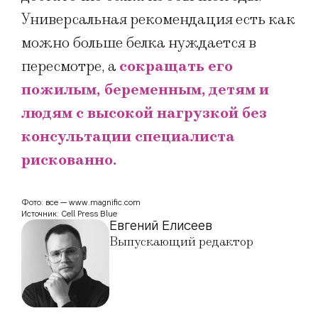
Универсальная рекомендация есть как
можно больше белка нуждается в
пересмотре, а
сокращать его
пожилым, беременным, детям и
людям с высокой нагрузкой без
консультации специалиста
рискованно.
Фото: все — www.magnific.com
Источник: Cell Press Blue
Евгений Елисеев
Выпускающий редактор