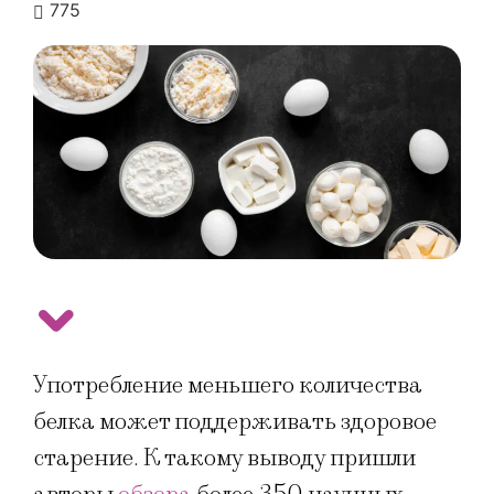
775
Употребление меньшего количества
белка может поддерживать здоровое
старение. К такому выводу пришли