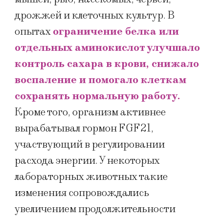
дрожжей и клеточных культур. В
опытах
ограничение белка или
отдельных аминокислот улучшало
контроль сахара в крови, снижало
воспаление и помогало клеткам
сохранять нормальную работу.
Кроме того, организм активнее
вырабатывал гормон FGF21,
участвующий в регулировании
расхода энергии. У некоторых
лабораторных животных такие
изменения сопровождались
увеличением продолжительности