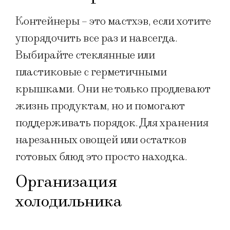
Контейнеры – это мастхэв, если хотите
упорядочить все раз и навсегда.
Выбирайте стеклянные или
пластиковые с герметичными
крышками. Они не только продлевают
жизнь продуктам, но и помогают
поддерживать порядок. Для хранения
нарезанных овощей или остатков
готовых блюд это просто находка.
Организация
холодильника