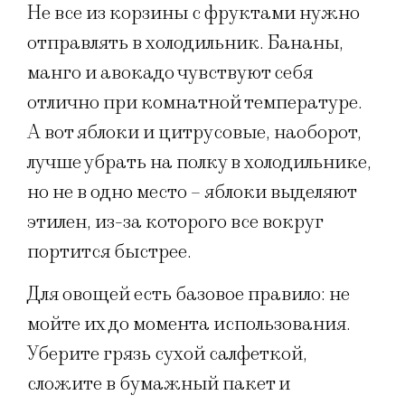
Не все из корзины с фруктами нужно
отправлять в холодильник. Бананы,
манго и авокадо чувствуют себя
отлично при комнатной температуре.
А вот яблоки и цитрусовые, наоборот,
лучше убрать на полку в холодильнике,
но не в одно место – яблоки выделяют
этилен, из-за которого все вокруг
портится быстрее.
Для овощей есть базовое правило: не
мойте их до момента использования.
Уберите грязь сухой салфеткой,
сложите в бумажный пакет и