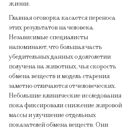
жизни.
Главная оговорка касается переноса
этих результатов на человека.
Независимые специалисты
напоминают, что большая часть
убедительных данных о долголетии
получена на животных, чья скорость
обмена веществ и модель старения
заметно отличаются от человеческих.
Небольшие клинические исследования
пока фиксировали снижение жировой
массы и улучшение отдельных
показателей обмена веществ. Они