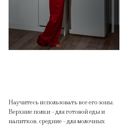
Научитесь использовать все его зоны.
Верхние полки – для готовой еды и
напитков, средние – для молочных