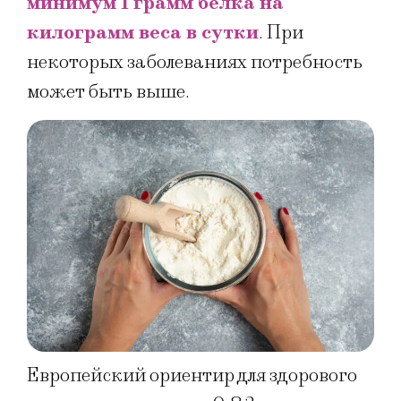
минимум 1 грамм белка на
килограмм веса в сутки
. При
некоторых заболеваниях потребность
может быть выше.
Европейский ориентир для здорового