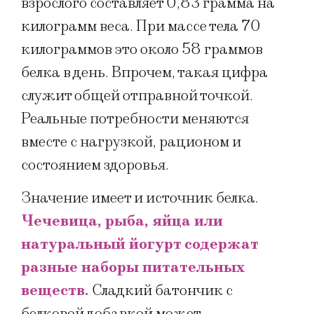
взрослого составляет 0,83 грамма на
килограмм веса. При массе тела 70
килограммов это около 58 граммов
белка в день. Впрочем, такая цифра
служит общей отправной точкой.
Реальные потребности меняются
вместе с нагрузкой, рационом и
состоянием здоровья.
Значение имеет и источник белка.
Чечевица, рыба, яйца или
натуральный йогурт содержат
разные наборы питательных
веществ.
Сладкий батончик с
белковой добавкой может