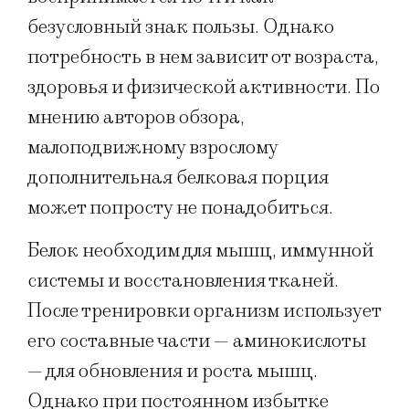
безусловный знак пользы. Однако
потребность в нем зависит от возраста,
здоровья и физической активности. По
мнению авторов обзора,
малоподвижному взрослому
дополнительная белковая порция
может попросту не понадобиться.
Белок необходим для мышц, иммунной
системы и восстановления тканей.
После тренировки организм использует
его составные части — аминокислоты
— для обновления и роста мышц.
Однако при постоянном избытке