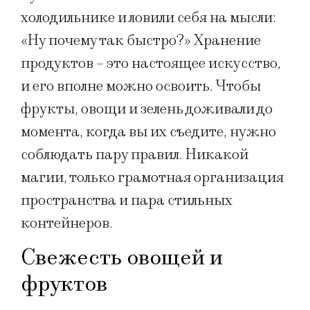
холодильнике и ловили себя на мысли:
«Ну почему так быстро?» Хранение
продуктов – это настоящее искусство,
и его вполне можно освоить. Чтобы
фрукты, овощи и зелень доживали до
момента, когда вы их съедите, нужно
соблюдать пару правил. Никакой
магии, только грамотная организация
пространства и пара стильных
контейнеров.
Свежесть овощей и
фруктов