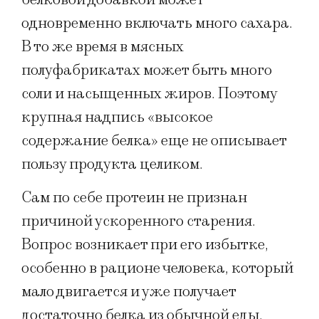
одновременно включать много сахара.
В то же время в мясных
полуфабрикатах может быть много
соли и насыщенных жиров. Поэтому
крупная надпись «высокое
содержание белка» еще не описывает
пользу продукта целиком.
Сам по себе протеин не признан
причиной ускоренного старения.
Вопрос возникает при его избытке,
особенно в рационе человека, который
мало двигается и уже получает
достаточно белка из обычной еды.