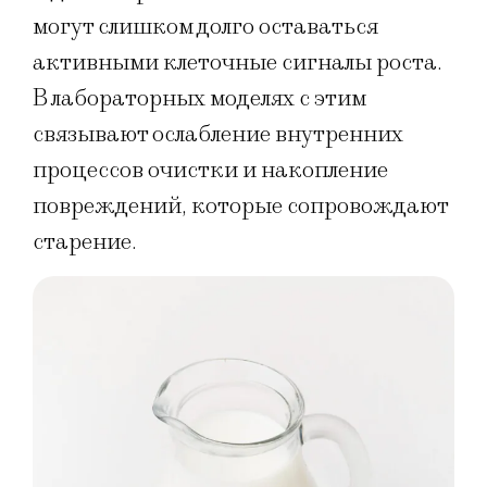
могут слишком долго оставаться
активными клеточные сигналы роста.
В лабораторных моделях с этим
связывают ослабление внутренних
процессов очистки и накопление
повреждений, которые сопровождают
старение.