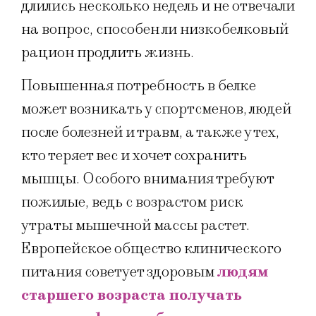
длились несколько недель и не отвечали
на вопрос, способен ли низкобелковый
рацион продлить жизнь.
Повышенная потребность в белке
может возникать у спортсменов, людей
после болезней и травм, а также у тех,
кто теряет вес и хочет сохранить
мышцы. Особого внимания требуют
пожилые, ведь с возрастом риск
утраты мышечной массы растет.
Европейское общество клинического
питания советует здоровым
людям
старшего возраста получать