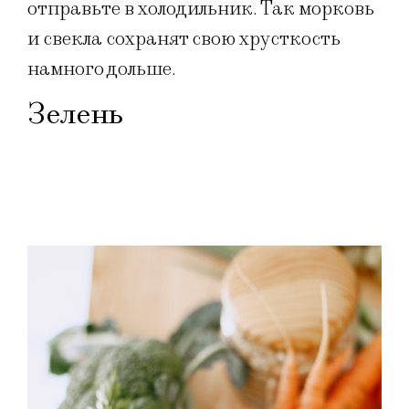
отправьте в холодильник. Так морковь
и свекла сохранят свою хрусткость
намного дольше.
Зелень