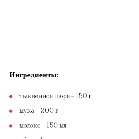
Ингредиенты:
тыквенное пюре – 150 г
мука – 200 г
молоко – 150 мл