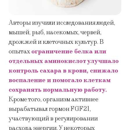
Авторы изучили исследования людей,
мышей, рыб, насекомых, червей,
дрожжей и клеточных культур. В
опытах
ограничение белка или
отдельных аминокислот улучшало
контроль сахара в крови, снижало
воспаление и помогало клеткам
сохранять нормальную работу.
Кроме того, организм активнее
вырабатывал гормон FGF21,
участвующий в регулировании
расхода энергии. У некоторых