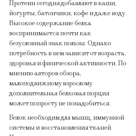
Протеин сегодня добавляют в каши,
йогурты, батончики, кофе и даже воду.
Высокое содержание белка
воспринимается почти как
безусловный знак пользы. Однако
потребность в нем зависит от возраста,
здоровья и физической активности. По
мнению авторов обзора,
малоподвижному взрослому
дополнительная белковая порция
может попросту не понадобиться.
Белок необходим для мышц, иммунной
системы и восстановления тканей.