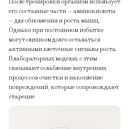
После тренировки организм использует
его составные части — аминокислоты
— для обновления и роста мышц.
Однако при постоянном избытке
могут слишком долго оставаться
активными клеточные сигналы роста.
В лабораторных моделях с этим
связывают ослабление внутренних
процессов очистки и накопление
повреждений, которые сопровождают
старение.