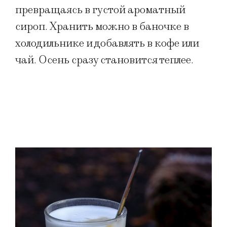
превращаясь в густой ароматный
сироп. Хранить можно в баночке в
холодильнике и добавлять в кофе или
чай. Осень сразу становится теплее.