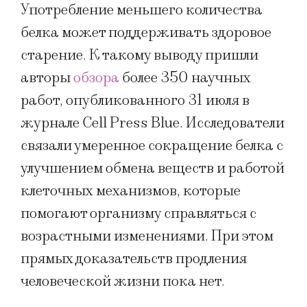
Употребление меньшего количества
белка может поддерживать здоровое
старение. К такому выводу пришли
авторы
обзора
более 350 научных
работ, опубликованного 31 июля в
журнале Cell Press Blue. Исследователи
связали умеренное сокращение белка с
улучшением обмена веществ и работой
клеточных механизмов, которые
помогают организму справляться с
возрастными изменениями. При этом
прямых доказательств продления
человеческой жизни пока нет.