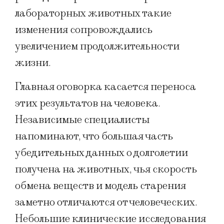
лабораторных животных такие
изменения сопровождались
увеличением продолжительности
жизни.
Главная оговорка касается переноса
этих результатов на человека.
Независимые специалисты
напоминают, что большая часть
убедительных данных о долголетии
получена на животных, чья скорость
обмена веществ и модель старения
заметно отличаются от человеческих.
Небольшие клинические исследования