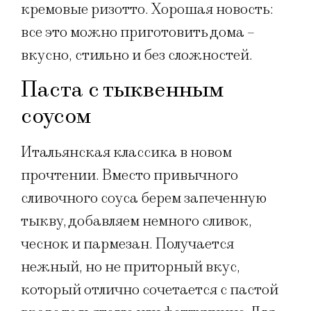
кремовые ризотто. Хорошая новость:
все это можно приготовить дома –
вкусно, стильно и без сложностей.
Паста с тыквенным
соусом
Итальянская классика в новом
прочтении. Вместо привычного
сливочного соуса берем запеченную
тыкву, добавляем немного сливок,
чеснок и пармезан. Получается
нежный, но не приторный вкус,
который отлично сочетается с пастой