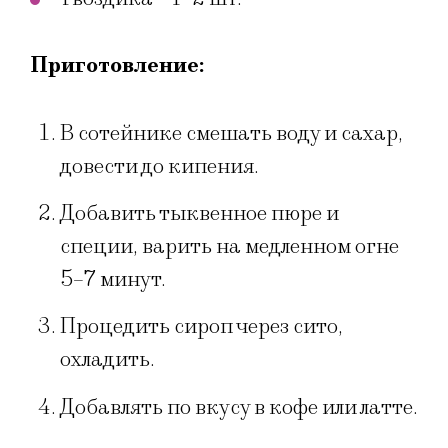
Приготовление:
В сотейнике смешать воду и сахар,
довести до кипения.
Добавить тыквенное пюре и
специи, варить на медленном огне
5–7 минут.
Процедить сироп через сито,
охладить.
Добавлять по вкусу в кофе или латте.