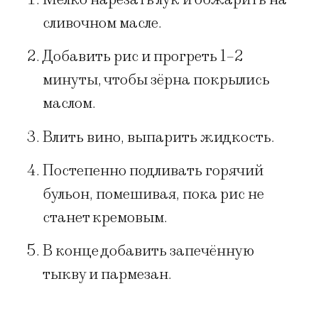
сливочном масле.
Добавить рис и прогреть 1–2
минуты, чтобы зёрна покрылись
маслом.
Влить вино, выпарить жидкость.
Постепенно подливать горячий
бульон, помешивая, пока рис не
станет кремовым.
В конце добавить запечённую
тыкву и пармезан.