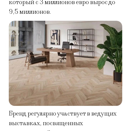
который с 3 миллионов евро вырос до
9,5 миллионов.
Бренд регулярно участвует в ведущих
выставках, посвященных