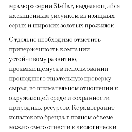
мрамор» серии Stellar, выделяющийся
насыщенным рисунком из изящных
серых и широких золотых прожилок.
Отдельно необходимо отметить
приверженность компании
устойчивому развитию,
проявляющемуся в использовании
прошедшего тщательную проверку
сырья, во внимательном отношении к
окружающей среде и сохранности
природных ресурсов. Керамогранит
испанского бренда в полном объеме
можно смело отнести к экологически