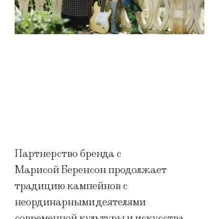
Партнерство бренда с
Марисой Беренсон продолжает
традицию кампейнов с
неординарными деятелями
современной культуры и искусства.