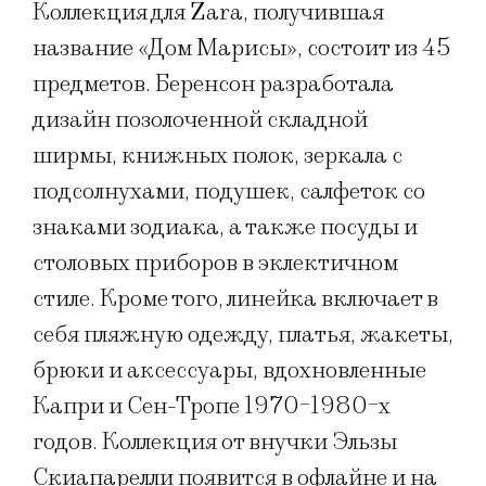
Коллекция для Zara, получившая
название «Дом Марисы», состоит из 45
предметов. Беренсон разработала
дизайн позолоченной складной
ширмы, книжных полок, зеркала с
подсолнухами, подушек, салфеток со
знаками зодиака, а также посуды и
столовых приборов в эклектичном
стиле. Кроме того, линейка включает в
себя пляжную одежду, платья, жакеты,
брюки и аксессуары, вдохновленные
Капри и Сен-Тропе 1970-1980-х
годов. Коллекция от внучки Эльзы
Скиапарелли появится в офлайне и на