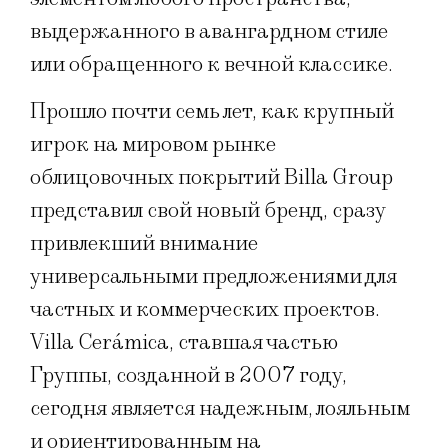
выдержанного в авангардном стиле
или обращенного к вечной классике.
Прошло почти семь лет, как крупный
игрок на мировом рынке
облицовочных покрытий Billa Group
представил свой новый бренд, сразу
привлекший внимание
универсальными предложениями для
частных и коммерческих проектов.
Villa Cerámica, ставшая частью
Группы, созданной в 2007 году,
сегодня является надежным, лояльным
и ориентированным на