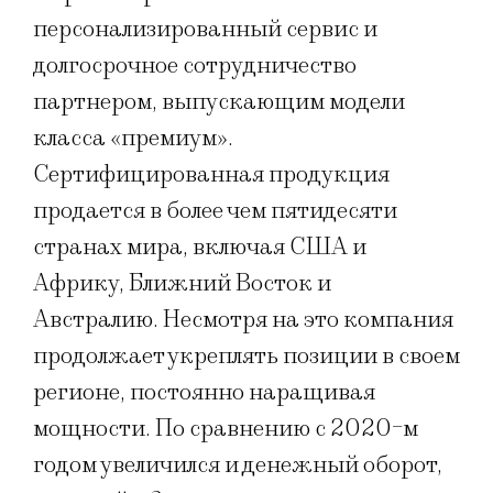
персонализированный сервис и
долгосрочное сотрудничество
партнером, выпускающим модели
класса «премиум».
Сертифицированная продукция
продается в более чем пятидесяти
странах мира, включая США и
Африку, Ближний Восток и
Австралию. Несмотря на это компания
продолжает укреплять позиции в своем
регионе, постоянно наращивая
мощности. По сравнению с 2020-м
годом увеличился и денежный оборот,