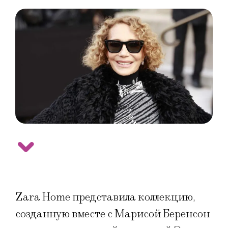
Zara Home представила коллекцию,
созданную вместе с Марисой Беренсон