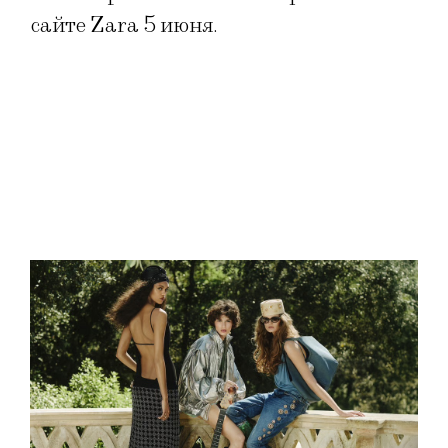
сайте Zara 5 июня.