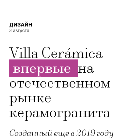
ДИЗАЙН
3 августа
Villa Cerámica
впервые
на
отечественном
рынке
керамогранита
Созданный еще в 2019 году