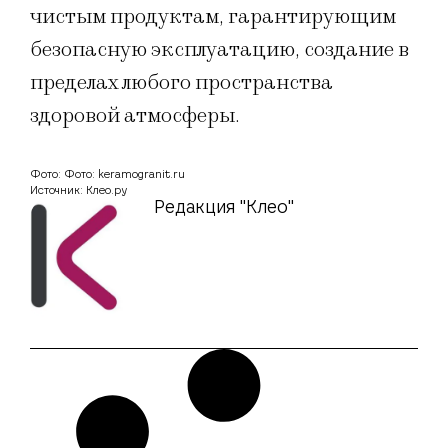
чистым продуктам, гарантирующим
безопасную эксплуатацию, создание в
пределах любого пространства
здоровой атмосферы.
Фото: Фото: keramogranit.ru
Источник: Клео.ру
Редакция "Клео"