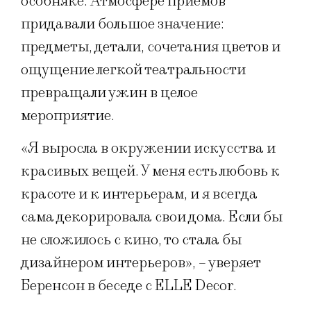
особняке. Атмосфере приемов
придавали большое значение:
предметы, детали, сочетания цветов и
ощущение легкой театральности
превращали ужин в целое
мероприятие.
«Я выросла в окружении искусства и
красивых вещей. У меня есть любовь к
красоте и к интерьерам, и я всегда
сама декорировала свои дома. Если бы
не сложилось с кино, то стала бы
дизайнером интерьеров», – уверяет
Беренсон в беседе с ELLE Decor.