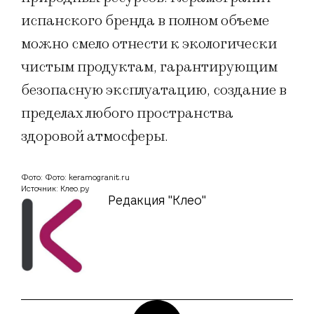
испанского бренда в полном объеме
можно смело отнести к экологически
чистым продуктам, гарантирующим
безопасную эксплуатацию, создание в
пределах любого пространства
здоровой атмосферы.
Фото: Фото: keramogranit.ru
Источник: Клео.ру
Редакция "Клео"