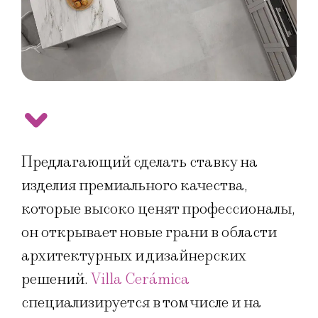
Предлагающий сделать ставку на
изделия премиального качества,
которые высоко ценят профессионалы,
он открывает новые грани в области
архитектурных и дизайнерских
решений.
Villa Cerámica
специализируется в том числе и на