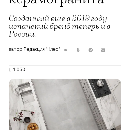
Созданный еще в 2019 году
испанский бренд теперь и в
России.
автор Редакция "Клео"
1 050