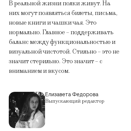
В реальной жизни полки живут. На
них могут появляться билеты, письма,
новые книги и чашки чая. Это
нормально. Главное – поддерживать
баланс между функциональностью и
визуальной чистотой. Стильно – это не
значит стерильно. Это значит – с
вниманием и вкусом.
Елизавета Федорова
Выпускающий редактор