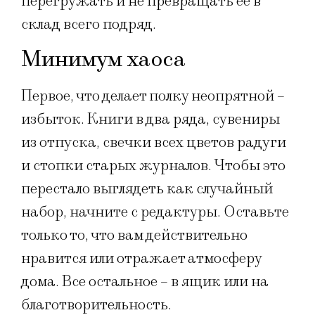
перегружать и не превращать ее в
склад всего подряд.
Минимум хаоса
Первое, что делает полку неопрятной –
избыток. Книги в два ряда, сувениры
из отпуска, свечки всех цветов радуги
и стопки старых журналов. Чтобы это
перестало выглядеть как случайный
набор, начните с редактуры. Оставьте
только то, что вам действительно
нравится или отражает атмосферу
дома. Все остальное – в ящик или на
благотворительность.