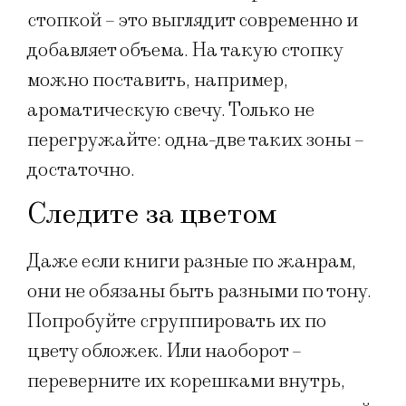
стопкой – это выглядит современно и
добавляет объема. На такую стопку
можно поставить, например,
ароматическую свечу. Только не
перегружайте: одна-две таких зоны –
достаточно.
Следите за цветом
Даже если книги разные по жанрам,
они не обязаны быть разными по тону.
Попробуйте сгруппировать их по
цвету обложек. Или наоборот –
переверните их корешками внутрь,