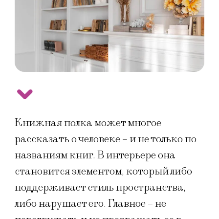
Книжная полка может многое
рассказать о человеке – и не только по
названиям книг. В интерьере она
становится элементом, который либо
поддерживает стиль пространства,
либо нарушает его. Главное – не