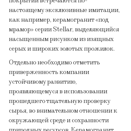
покрытий встречаются по-
настоящему эксклюзивные имитации,
как например, керамогранит «под
мрамор» серии Stellar, выделяющийся
насыщенным рисунком из изящных
серых и широких золотых прожилок.
Отдельно необходимо отметить
приверженность компании
устойчивому развитию,
проявляющемуся в использовании
прошедшего тщательную проверку
сырья, во внимательном отношении к
окружающей среде и сохранности
природных ресурсов. Керамогранит