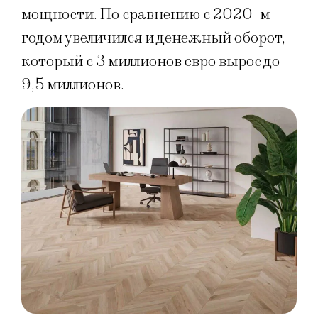
мощности. По сравнению с 2020-м
годом увеличился и денежный оборот,
который с 3 миллионов евро вырос до
9,5 миллионов.