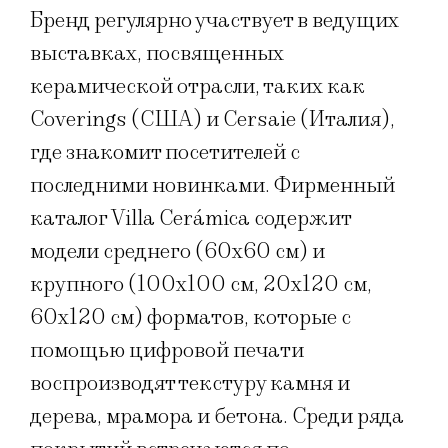
Бренд регулярно участвует в ведущих
выставках, посвященных
керамической отрасли, таких как
Coverings (США) и Cersaie (Италия),
где знакомит посетителей с
последними новинками. Фирменный
каталог Villa Cerámica содержит
модели среднего (60х60 см) и
крупного (100х100 см, 20х120 см,
60х120 см) форматов, которые с
помощью цифровой печати
воспроизводят текстуру камня и
дерева, мрамора и бетона. Среди ряда