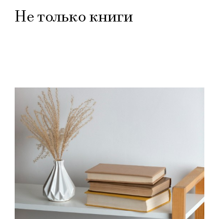
Не только книги