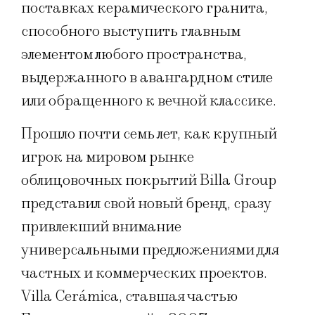
поставках керамического гранита,
способного выступить главным
элементом любого пространства,
выдержанного в авангардном стиле
или обращенного к вечной классике.
Прошло почти семь лет, как крупный
игрок на мировом рынке
облицовочных покрытий Billa Group
представил свой новый бренд, сразу
привлекший внимание
универсальными предложениями для
частных и коммерческих проектов.
Villa Cerámica, ставшая частью