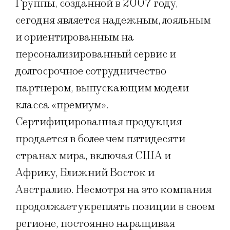
Группы, созданной в 2007 году,
сегодня является надежным, лояльным
и ориентированным на
персонализированный сервис и
долгосрочное сотрудничество
партнером, выпускающим модели
класса «премиум».
Сертифицированная продукция
продается в более чем пятидесяти
странах мира, включая США и
Африку, Ближний Восток и
Австралию. Несмотря на это компания
продолжает укреплять позиции в своем
регионе, постоянно наращивая