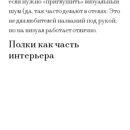
если нужно «приглушить» визуальный
шум (да, так часто делают в отелях. Это
не для любителей названий под рукой,
но на визуал работает отлично.
Полки как часть
интерьера