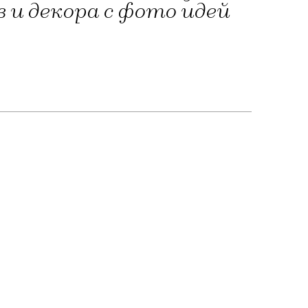
 и декора с фото идей