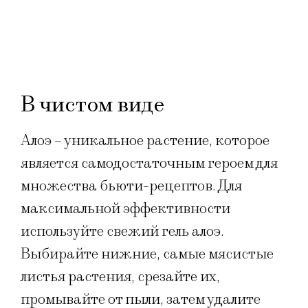
В чистом виде
Алоэ – уникальное растение, которое
является самодостаточным героем для
множества бьюти-рецептов. Для
максимальной эффективности
используйте свежий гель алоэ.
Выбирайте нижние, самые мясистые
листья растения, срезайте их,
промывайте от пыли, затем удалите