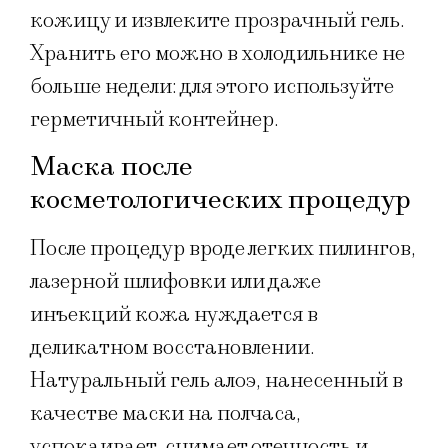
кожицу и извлеките прозрачный гель.
Хранить его можно в холодильнике не
больше недели: для этого используйте
герметичный контейнер.
Маска после
косметологических процедур
После процедур вроде легких пилингов,
лазерной шлифовки или даже
инъекций кожа нуждается в
деликатном восстановлении.
Натуральный гель алоэ, нанесенный в
качестве маски на полчаса,
успокаивает, снимает отечность и