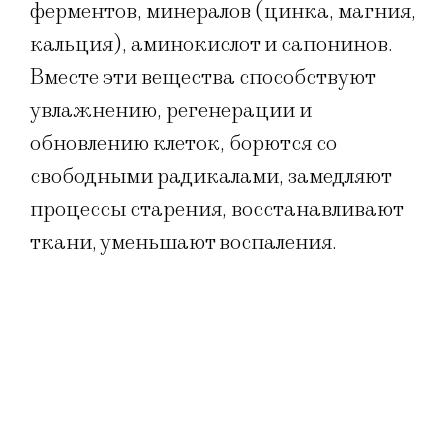
ферментов, минералов (цинка, магния,
кальция), аминокислот и сапонинов.
Вместе эти вещества способствуют
увлажнению, регенерации и
обновлению клеток, борются со
свободными радикалами, замедляют
процессы старения, восстанавливают
ткани, уменьшают воспаления.