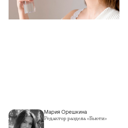
Мария Орешкина
Редактор раздела «Бьюти»