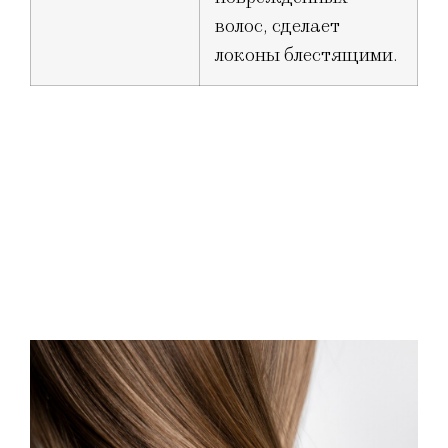
волос, сделает
локоны блестящими.