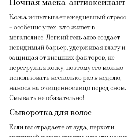
Ночная маска-антиоксидант
Кожа испытывает ежедневный стресс
– особенно у тех, кто живет в
мегаполисе. Легкий гель алоэ создает
невидимый барьер, удерживая влагу и
защищая от внешних факторов, не
перегружая кожу, поэтому его можно
использовать несколько раз в неделю,
нанося на очищенное лицо перед сном.
Смывать не обязательно!
Сыворотка для волос
Если вы страдаете от зуда, перхоти,