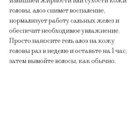
излишней жирности или сухости кожи
головы, алоэ снимет воспаление,
нормализует работу сальных желез и
обеспечит необходимое увлажнение.
Просто наносите гель алоэ на кожу
головы раз в неделю и оставьте на 1 час,
затем вымойте волосы, как обычно.