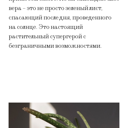
вера – это не просто зеленый лист,
спасающий после дня, проведенного
на солнце. Это настоящий
растительный супергерой с
безграничными возможностями.