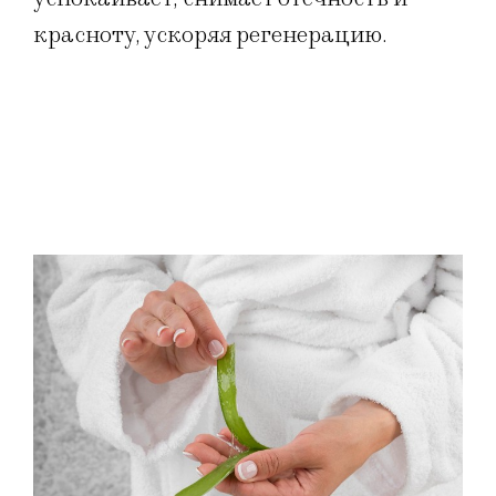
красноту, ускоряя регенерацию.