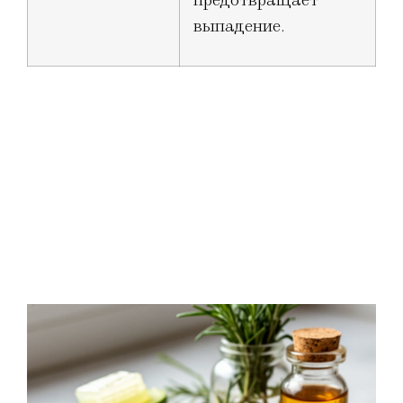
выпадение.