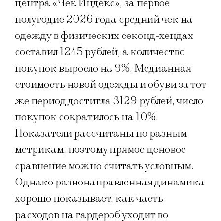
центра «Чек Индекс», за первое
полугодие 2026 года средний чек на
одежду в физических секонд-хендах
составил 1245 рублей, а количество
покупок выросло на 9%. Медианная
стоимость новой одежды и обуви за тот
же период достигла 3129 рублей, число
покупок сократилось на 10%.
Показатели рассчитаны по разным
метрикам, поэтому прямое ценовое
сравнение можно считать условным.
Однако разнонаправленная динамика
хорошо показывает, как часть
расходов на гардероб уходит во