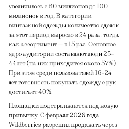
увеличилось с 80 миллионов до 100
миллионов в год. В категории
винтажной одежды количество сделок
за этот период выросло в 24 раза, тогда
как ассортимент — в 15 раз. Основное
ядро аудитории составляют люди 25–
44 лет (на них приходится около 57%).
При этом среди пользователей 16–24
лет готовность покупать одежду с рук
достигает 40%.
Площадки подстраиваются под новую
привычку. С февраля 2026 года
Wildberries разрешил продавать через