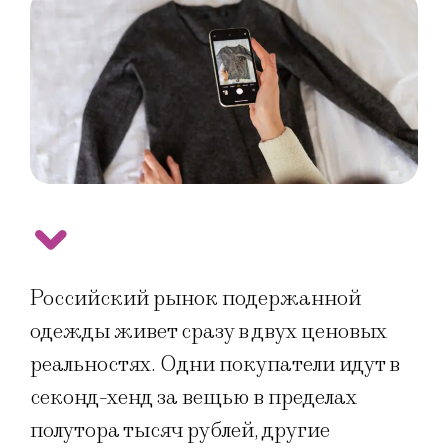
Российский рынок подержанной
одежды живет сразу в двух ценовых
реальностях. Одни покупатели идут в
секонд-хенд за вещью в пределах
полутора тысяч рублей, другие