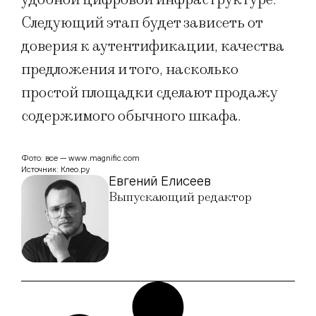
Следующий этап будет зависеть от
доверия к аутентификации, качества
предложения и того, насколько
простой площадки сделают продажу
содержимого обычного шкафа.
Фото: все — www.magnific.com
Источник: Клео.ру
Евгений Елисеев
Выпускающий редактор