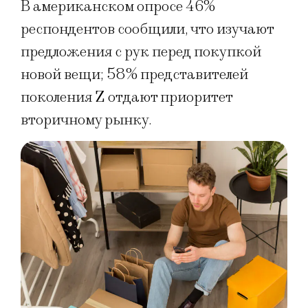
В американском опросе 46%
респондентов сообщили, что изучают
предложения с рук перед покупкой
новой вещи; 58% представителей
поколения Z отдают приоритет
вторичному рынку.