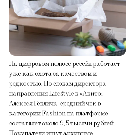
На цифровом полюсе ресейл работает
уже как охота за качеством и
редкостью. По словам директора
направления Lifestyle в «Авито»
Алексея Гевлича, средний чек в
категории Fashion на платформе
составляет около 9,5 тысячи рублей.
Покупатели ищут архивные