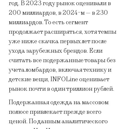
год. В 2023 году рынок оценивали в
200 миллиардов, в 2024-м — в 230
миллиардов. То есть сегмент
продолжает расширяться, хотя темпы
уже ниже скачка первых лет после
ухода зарубежных брендов. Если
считать все подержанные товары без
учета ломбардов, включая технику и
детские вещи, INFOLine оценивает
рынок почти в один триллион рублей.
Подержанная одежда на массовом
полюсе привлекает прежде всего
ценой. По данным аналитического