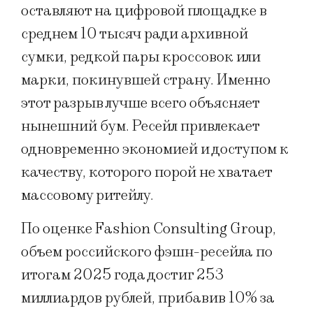
оставляют на цифровой площадке в
среднем 10 тысяч ради архивной
сумки, редкой пары кроссовок или
марки, покинувшей страну. Именно
этот разрыв лучше всего объясняет
нынешний бум. Ресейл привлекает
одновременно экономией и доступом к
качеству, которого порой не хватает
массовому ритейлу.
По оценке Fashion Consulting Group,
объем российского фэшн-ресейла по
итогам 2025 года достиг 253
миллиардов рублей, прибавив 10% за