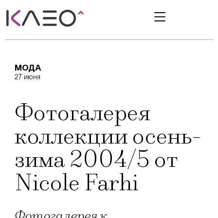
МОДА
27 июня
Фотогалерея
коллекции осень-
зима 2004/5 от
Nicole Farhi
Фотогалерея к