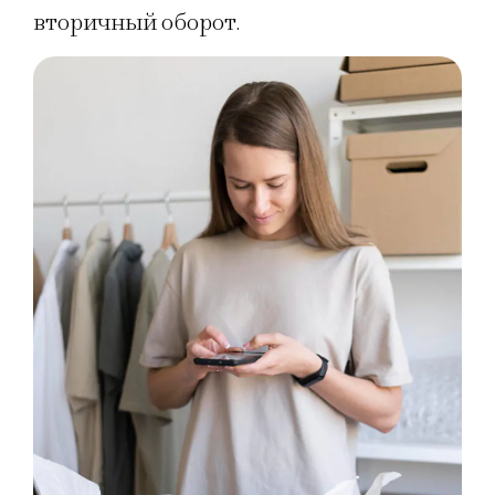
вторичный оборот.