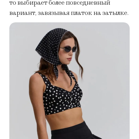
то выбирает более повседневный
вариант, завязывая платок на затылке.