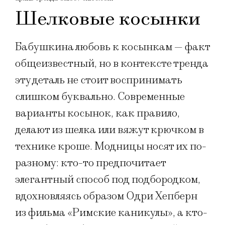
Шелковые косынки
Бабушкина любовь к косынкам — факт
общеизвестный, но в контексте тренда
эту деталь не стоит воспринимать
слишком буквально. Современные
варианты косынок, как правило,
делают из шелка или вяжут крючком в
технике кроше. Модницы носят их по-
разному: кто-то предпочитает
элегантный способ под подбородком,
вдохновляясь образом Одри Хепберн
из фильма «Римские каникулы», а кто-