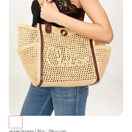
архив бренда Chloe / chloe.com