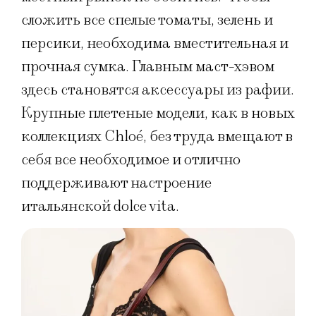
сложить все спелые томаты, зелень и
персики, необходима вместительная и
прочная сумка. Главным маст-хэвом
здесь становятся аксессуары из рафии.
Крупные плетеные модели, как в новых
коллекциях Chloé, без труда вмещают в
себя все необходимое и отлично
поддерживают настроение
итальянской dolce vita.