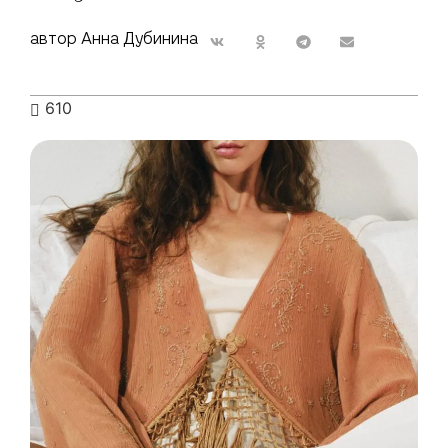
автор Анна Дубинина
610