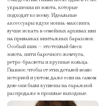
украшения из золота, которые
подходят ко всему. Идеальные
аксессуары в духе нонна-максинга
лучше искать в семейных архивах или
на прилавках винтажных барахолок.
Особый шик — это теплый блеск
золота, нити барочного жемчуга,
ретро-браслеты и крупные кольца.
Главное, чтобы от этих деталей веяло
историей и уютом, даже если на самом
деле они были куплены на гаражной
распродаже в прошлые выходные.