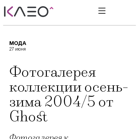
МОДА
27 июня
Фотогалерея
коллекции осень-
зима 2004/5 от
Ghost
Фотогалерея к