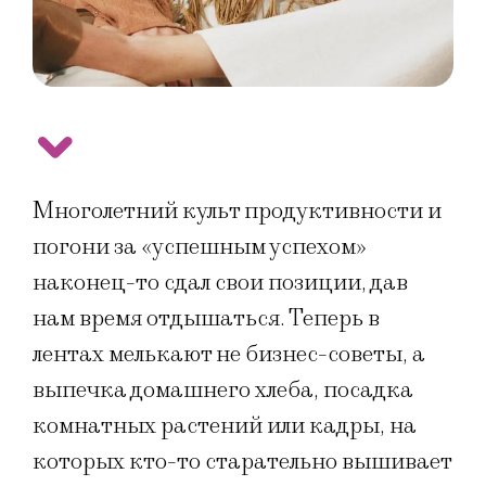
Многолетний культ продуктивности и
погони за «успешным успехом»
наконец-то сдал свои позиции, дав
нам время отдышаться. Теперь в
лентах мелькают не бизнес-советы, а
выпечка домашнего хлеба, посадка
комнатных растений или кадры, на
которых кто-то старательно вышивает