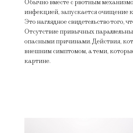
Обычно вместе с рвотным механизм
инфекцией, запускается очищение к
Это наглядное свидетельство того, ч
Отсутствие привычных параллельны
опасными причинами. Действия, кот
внешним симптомом, а теми, которы
картине.