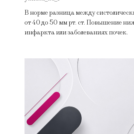
В норме разница между систолическ
от 40 до 50 мм рт. ст. Повышение ни
инфаркта или заболеваниях почек.