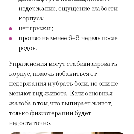
недержание, ощущение слабости
корпуса;
нет грыжи ;
прошло не менее 6–8 недель после
родов.
Упражнения могут стабилизировать
корпус, помочь избавиться от
недержания и убрать боли, но они не
меняют вид живота. Если основная
жалоба в том, что выпирает живот,
только физиотерапии будет
недостаточно.