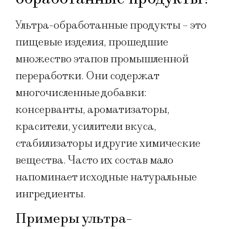
Ультра-обработанные продукты – это
пищевые изделия, прошедшие
множество этапов промышленной
переработки. Они содержат
многочисленные добавки:
консерванты, ароматизаторы,
красители, усилители вкуса,
стабилизаторы и другие химические
вещества. Часто их состав мало
напоминает исходные натуральные
ингредиенты.
Примеры ультра-