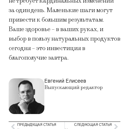
не требует кардинальных изменений
за один день. Маленькие шаги могут
привести к большим результатам.
Ваше здоровье – в ваших руках, и
выбор в пользу натуральных продуктов
сегодня – это инвестиция в
благополучие завтра.
Евгений Елисеев
Выпускающий редактор
ПРЕДЫДУЩАЯ СТАТЬЯ
СЛЕДУЮЩАЯ СТАТЬЯ