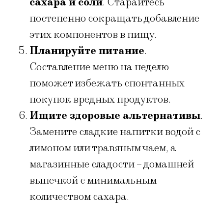
сахара и соли
. Старайтесь
постепенно сокращать добавление
этих компонентов в пищу.
Планируйте питание
.
Составление меню на неделю
поможет избежать спонтанных
покупок вредных продуктов.
Ищите здоровые альтернативы
.
Замените сладкие напитки водой с
лимоном или травяным чаем, а
магазинные сладости – домашней
выпечкой с минимальным
количеством сахара.