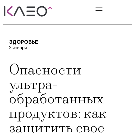
ЗДОРОВЬЕ
2 января
Опасности
ультра-
обработанных
продуктов: как
защитить свое