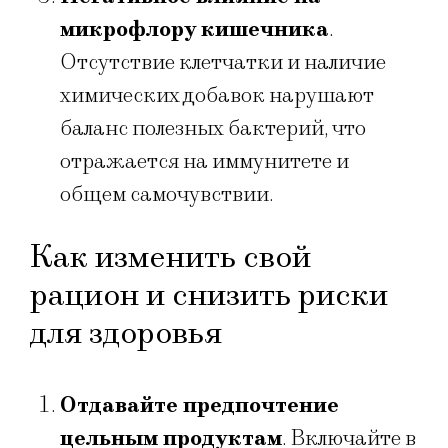
микрофлору кишечника
.
Отсутствие клетчатки и наличие
химических добавок нарушают
баланс полезных бактерий, что
отражается на иммунитете и
общем самочувствии.
Как изменить свой
рацион и снизить риски
для здоровья
Отдавайте предпочтение
цельным продуктам
. Включайте в