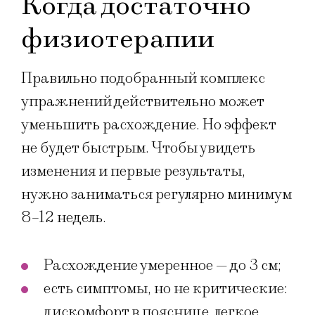
Когда достаточно
физиотерапии
Правильно подобранный комплекс
упражнений действительно может
уменьшить расхождение. Но эффект
не будет быстрым. Чтобы увидеть
изменения и первые результаты,
нужно заниматься регулярно минимум
8–12 недель.
Расхождение умеренное — до 3 см;
есть симптомы, но не критические:
дискомфорт в пояснице, легкое