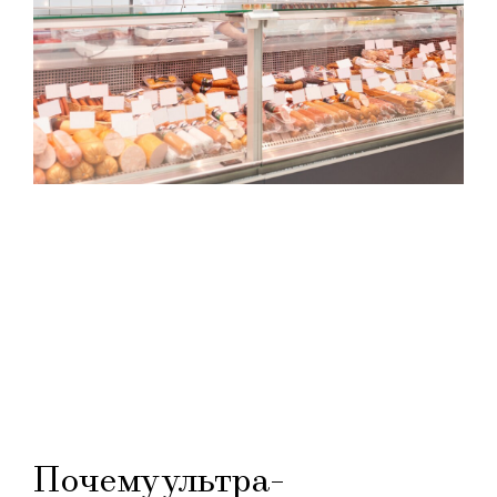
Почему ультра-