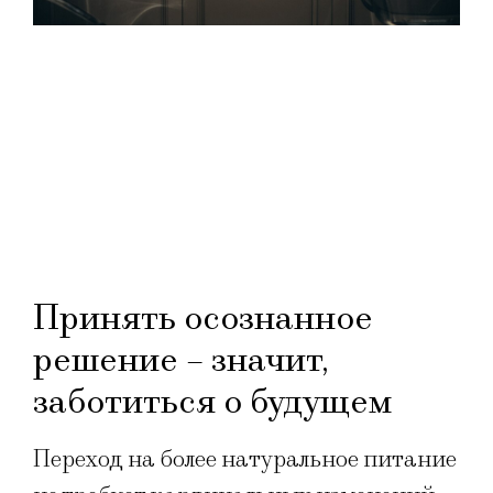
Принять осознанное
решение – значит,
заботиться о будущем
Переход на более натуральное питание