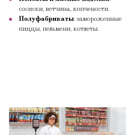
сосиски, ветчина, копчености.
Полуфабрикаты
: замороженные
пиццы, пельмени, котлеты.