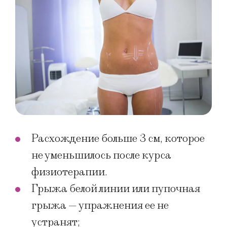
Расхождение больше 3 см, которое
не уменьшилось после курса
физиотерапии.
Грыжа белой линии или пупочная
грыжа — упражнения ее не
устранят;