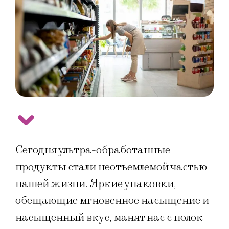
Сегодня ультра-обработанные
продукты стали неотъемлемой частью
нашей жизни. Яркие упаковки,
обещающие мгновенное насыщение и
насыщенный вкус, манят нас с полок