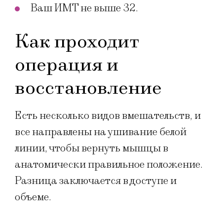
Ваш ИМТ не выше 32.
Как проходит
операция и
восстановление
Есть несколько видов вмешательств, и
все направлены на ушивание белой
линии, чтобы вернуть мышцы в
анатомически правильное положение.
Разница заключается в доступе и
объеме.