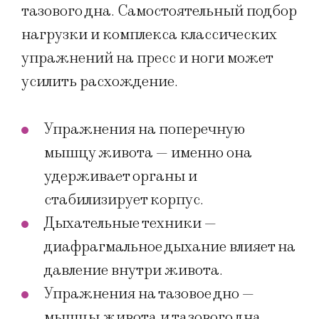
тазового дна. Самостоятельный подбор
нагрузки и комплекса классических
упражнений на пресс и ноги может
усилить расхождение.
Упражнения на поперечную
мышцу живота — именно она
удерживает органы и
стабилизирует корпус.
Дыхательные техники —
диафрагмальное дыхание влияет на
давление внутри живота.
Упражнения на тазовое дно —
мышцы живота и тазового дна