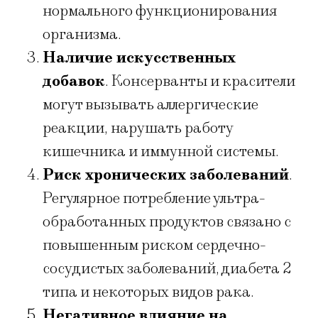
нормального функционирования
организма.
Наличие искусственных
добавок
. Консерванты и красители
могут вызывать аллергические
реакции, нарушать работу
кишечника и иммунной системы.
Риск хронических заболеваний
.
Регулярное потребление ультра-
обработанных продуктов связано с
повышенным риском сердечно-
сосудистых заболеваний, диабета 2
типа и некоторых видов рака.
Негативное влияние на