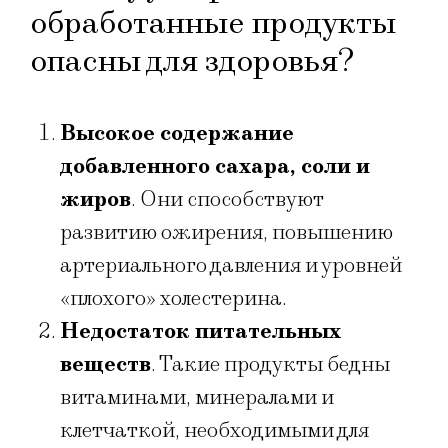
обработанные продукты
опасны для здоровья?
Высокое содержание
добавленного сахара, соли и
жиров
. Они способствуют
развитию ожирения, повышению
артериального давления и уровней
«плохого» холестерина.
Недостаток питательных
веществ
. Такие продукты бедны
витаминами, минералами и
клетчаткой, необходимыми для