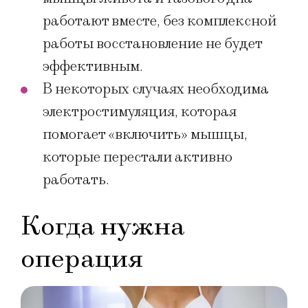
работают вместе, без комплексной
работы восстановление не будет
эффективным.
В некоторых случаях необходима
электростимуляция, которая
помогает «включить» мышцы,
которые перестали активно
работать.
Когда нужна
операция