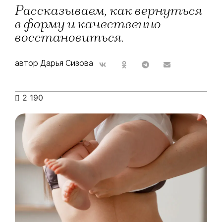
Рассказываем, как вернуться
в форму и качественно
восстановиться.
автор Дарья Сизова
2 190