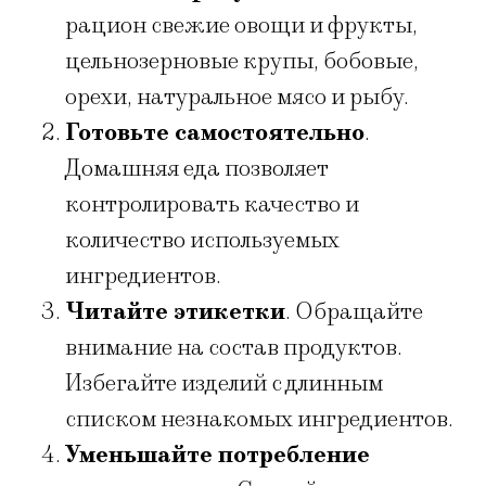
рацион свежие овощи и фрукты,
цельнозерновые крупы, бобовые,
орехи, натуральное мясо и рыбу.
Готовьте самостоятельно
.
Домашняя еда позволяет
контролировать качество и
количество используемых
ингредиентов.
Читайте этикетки
. Обращайте
внимание на состав продуктов.
Избегайте изделий с длинным
списком незнакомых ингредиентов.
Уменьшайте потребление