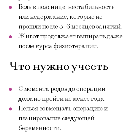
Боль в пояснице, нестабильность
или недержание, которые не
прошли после 3–6 месяцев занятий.
Живот продолжает выпирать даже
после курса физиотерапии.
Что нужно учесть
С момента родов до операции
должно пройти не менее года.
Нельзя совмещать операцию и
планирование следующей
беременности.