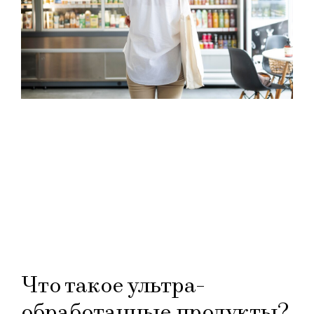
Что такое ультра-
обработанные продукты?